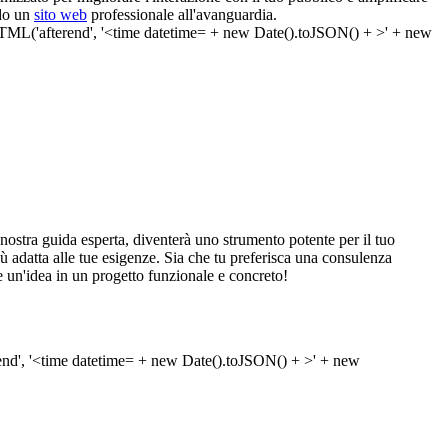
ndo un
sito web
professionale all'avanguardia.
tra guida esperta, diventerà uno strumento potente per il tuo
 più adatta alle tue esigenze. Sia che tu preferisca una consulenza
e un'idea in un progetto funzionale e concreto!