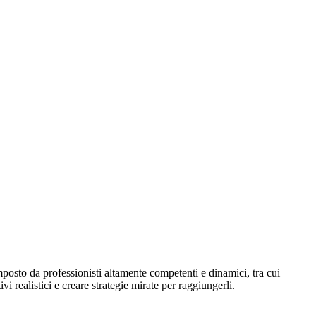
mposto da professionisti altamente competenti e dinamici, tra cui
i realistici e creare strategie mirate per raggiungerli.