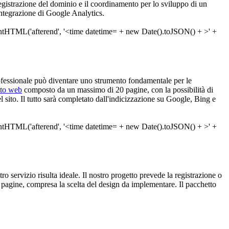
a registrazione del dominio e il coordinamento per lo sviluppo di un
integrazione di Google Analytics.
fessionale può diventare uno strumento fondamentale per le
ito web
composto da un massimo di 20 pagine, con la possibilità di
 sito. Il tutto sarà completato dall'indicizzazione su Google, Bing e
tro servizio risulta ideale. Il nostro progetto prevede la registrazione o
 pagine, compresa la scelta del design da implementare. Il pacchetto