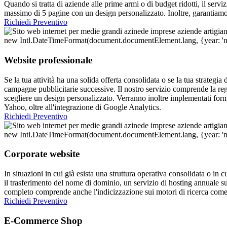
Quando si tratta di aziende alle prime armi o di budget ridotti, il serv
massimo di 5 pagine con un design personalizzato. Inoltre, garantiamo
Richiedi Preventivo
Website professionale
Se la tua attività ha una solida offerta consolidata o se la tua strategia
campagne pubblicitarie successive. Il nostro servizio comprende la re
scegliere un design personalizzato. Verranno inoltre implementati form 
Yahoo, oltre all'integrazione di Google Analytics.
Richiedi Preventivo
Corporate website
In situazioni in cui già esista una struttura operativa consolidata o in c
il trasferimento del nome di dominio, un servizio di hosting annuale s
completo comprende anche l'indicizzazione sui motori di ricerca com
Richiedi Preventivo
E-Commerce Shop