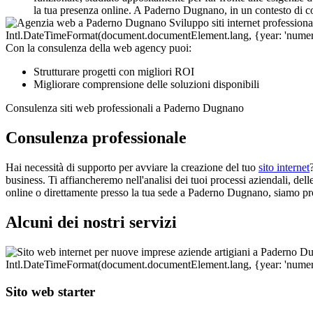
la tua presenza online. A Paderno Dugnano, in un contesto di com
Con la consulenza della web agency puoi:
Strutturare progetti con migliori ROI
Migliorare comprensione delle soluzioni disponibili
Consulenza siti web professionali a Paderno Dugnano
Consulenza professionale
Hai necessità di supporto per avviare la creazione del tuo
sito internet
business. Ti affiancheremo nell'analisi dei tuoi processi aziendali, delle
online o direttamente presso la tua sede a Paderno Dugnano, siamo pront
Alcuni dei nostri servizi
Sito web starter