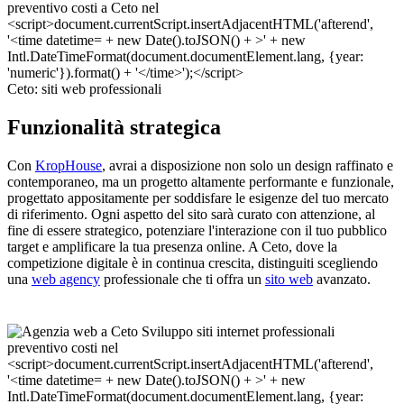
Ceto: siti web professionali
Funzionalità strategica
Con
KropHouse
, avrai a disposizione non solo un design raffinato e
contemporaneo, ma un progetto altamente performante e funzionale,
progettato appositamente per soddisfare le esigenze del tuo mercato
di riferimento. Ogni aspetto del sito sarà curato con attenzione, al
fine di essere strategico, potenziare l'interazione con il tuo pubblico
target e amplificare la tua presenza online. A Ceto, dove la
competizione digitale è in continua crescita, distinguiti scegliendo
una
web agency
professionale che ti offra un
sito web
avanzato.