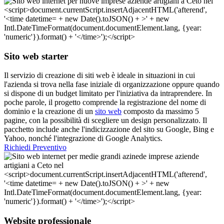
Sito web starter
Il servizio di creazione di siti web è ideale in situazioni in cui
l'azienda si trova nella fase iniziale di organizzazione oppure quando
si dispone di un budget limitato per l'iniziativa da intraprendere. In
poche parole, il progetto comprende la registrazione del nome di
dominio e la creazione di un
sito web
composto da massimo 5
pagine, con la possibilità di scegliere un design personalizzato. Il
pacchetto include anche l'indicizzazione del sito su Google, Bing e
Yahoo, nonché l'integrazione di Google Analytics.
Richiedi Preventivo
Website professionale