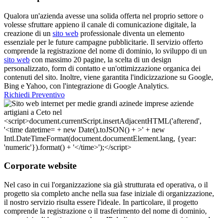
Qualora un'azienda avesse una solida offerta nel proprio settore o
volesse sfruttare appieno il canale di comunicazione digitale, la
creazione di un
sito web
professionale diventa un elemento
essenziale per le future campagne pubblicitarie. Il servizio offerto
comprende la registrazione del nome di dominio, lo sviluppo di un
sito web
con massimo 20 pagine, la scelta di un design
personalizzato, form di contatto e un'ottimizzazione organica dei
contenuti del sito. Inoltre, viene garantita l'indicizzazione su Google,
Bing e Yahoo, con l'integrazione di Google Analytics.
Richiedi Preventivo
Corporate website
Nel caso in cui l'organizzazione sia già strutturata ed operativa, o il
progetto sia completo anche nella sua fase iniziale di organizzazione,
il nostro servizio risulta essere l'ideale. In particolare, il progetto
comprende la registrazione o il trasferimento del nome di dominio,