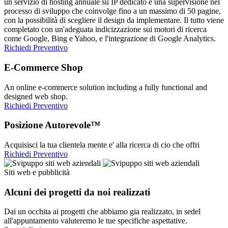
un servizio di hosting annuale su IP dedicato e una supervisione nel
processo di sviluppo che coinvolge fino a un massimo di 50 pagine,
con la possibilità di scegliere il design da implementare. Il tutto viene
completato con un'adeguata indicizzazione sui motori di ricerca
come Google, Bing e Yahoo, e l'integrazione di Google Analytics.
Richiedi Preventivo
E-Commerce Shop
An online e-commerce solution including a fully functional and
designed web shop.
Richiedi Preventivo
Posizione Autorevole™
Acquisisci la tua clientela mente e' alla ricerca di cio che offri
Richiedi Preventivo
Siti web e pubblicità
Alcuni dei progetti da noi realizzati
Dai un occhita ai progetti che abbiamo gia realizzato, in sedel
all'appuntamento valuteremo le tue specifiche aspettative.