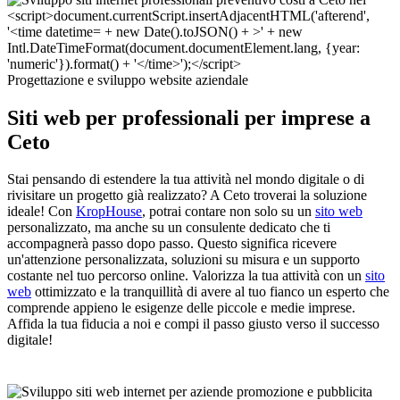
Progettazione e sviluppo website aziendale
Siti web per professionali per imprese a
Ceto
Stai pensando di estendere la tua attività nel mondo digitale o di
rivisitare un progetto già realizzato? A Ceto troverai la soluzione
ideale! Con
KropHouse
, potrai contare non solo su un
sito web
personalizzato, ma anche su un consulente dedicato che ti
accompagnerà passo dopo passo. Questo significa ricevere
un'attenzione personalizzata, soluzioni su misura e un supporto
costante nel tuo percorso online. Valorizza la tua attività con un
sito
web
ottimizzato e la tranquillità di avere al tuo fianco un esperto che
comprende appieno le esigenze delle piccole e medie imprese.
Affida la tua fiducia a noi e compi il passo giusto verso il successo
digitale!