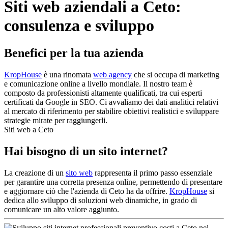
Siti web aziendali a Ceto:
consulenza e sviluppo
Benefici per la tua azienda
KropHouse
è una rinomata
web agency
che si occupa di marketing
e comunicazione online a livello mondiale. Il nostro team è
composto da professionisti altamente qualificati, tra cui esperti
certificati da Google in SEO. Ci avvaliamo dei dati analitici relativi
al mercato di riferimento per stabilire obiettivi realistici e sviluppare
strategie mirate per raggiungerli.
Siti web a Ceto
Hai bisogno di un sito internet?
La creazione di un
sito web
rappresenta il primo passo essenziale
per garantire una corretta presenza online, permettendo di presentare
e aggiornare ciò che l'azienda di Ceto ha da offrire.
KropHouse
si
dedica allo sviluppo di soluzioni web dinamiche, in grado di
comunicare un alto valore aggiunto.