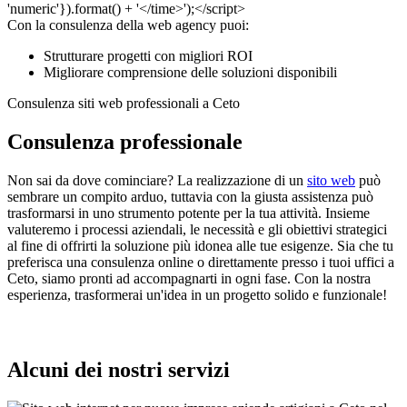
Con la consulenza della web agency puoi:
Strutturare progetti con migliori ROI
Migliorare comprensione delle soluzioni disponibili
Consulenza siti web professionali a Ceto
Consulenza professionale
Non sai da dove cominciare? La realizzazione di un
sito web
può
sembrare un compito arduo, tuttavia con la giusta assistenza può
trasformarsi in uno strumento potente per la tua attività. Insieme
valuteremo i processi aziendali, le necessità e gli obiettivi strategici
al fine di offrirti la soluzione più idonea alle tue esigenze. Sia che tu
preferisca una consulenza online o direttamente presso i tuoi uffici a
Ceto, siamo pronti ad accompagnarti in ogni fase. Con la nostra
esperienza, trasformerai un'idea in un progetto solido e funzionale!
Alcuni dei nostri servizi