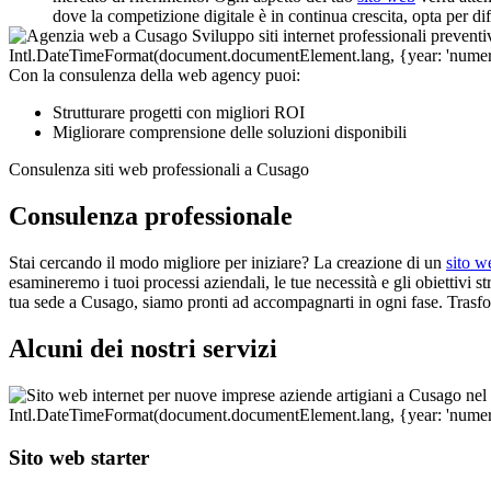
dove la competizione digitale è in continua crescita, opta per di
Con la consulenza della web agency puoi:
Strutturare progetti con migliori ROI
Migliorare comprensione delle soluzioni disponibili
Consulenza siti web professionali a Cusago
Consulenza professionale
Stai cercando il modo migliore per iniziare? La creazione di un
sito w
esamineremo i tuoi processi aziendali, le tue necessità e gli obiettivi st
tua sede a Cusago, siamo pronti ad accompagnarti in ogni fase. Trasfor
Alcuni dei nostri servizi
Sito web starter