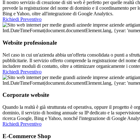
Il nostro servizio di creazione di siti web è perfetto per quelle realtà 
prevede la registrazione del nome di dominio e il coordinamento per lo
Bing e Yahoo, oltre all'integrazione di Google Analytics.
Richiedi Preventivo
Website professionale
Nel caso in cui un'azienda abbia un'offerta consolidata o punti a sfrutt
pubblicitarie. Il servizio offerto comprende la registrazione del nome 
includere moduli di contatto, oltre a ottimizzare organicamente i conten
Richiedi Preventivo
Corporate website
Quando la realtà è già strutturata ed operativa, oppure il progetto è or
dominio, il servizio di hosting annuale su IP dedicato e la supervision
ricerca Google, Bing e Yahoo, nonché l'integrazione di Google Analyt
Richiedi Preventivo
E-Commerce Shop