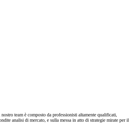
 nostro team è composto da professionisti altamente qualificati,
ndite analisi di mercato, e sulla messa in atto di strategie mirate per il