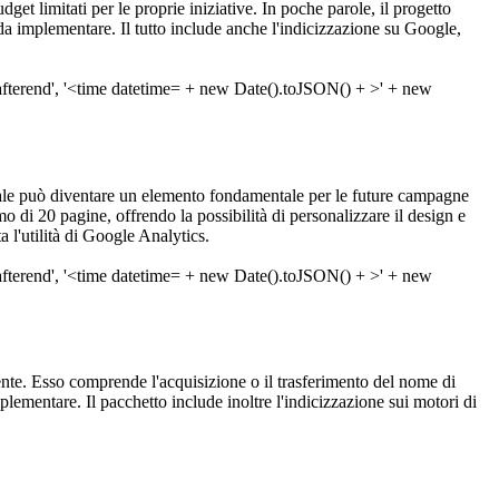
get limitati per le proprie iniziative. In poche parole, il progetto
da implementare. Il tutto include anche l'indicizzazione su Google,
le può diventare un elemento fondamentale per le future campagne
 di 20 pagine, offrendo la possibilità di personalizzare il design e
 l'utilità di Google Analytics.
amente. Esso comprende l'acquisizione o il trasferimento del nome di
lementare. Il pacchetto include inoltre l'indicizzazione sui motori di