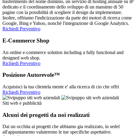
trasferimento del nome dominio, un servizio di hosting annuale su IP
dedicato e il coordinamento dello sviluppo di un massimo di 50
pagine con la possibilità di scegliere il design da implementare.
Inoltre, offriamo l'indicizzazione da parte dei motori di ricerca come
Google, Bing e Yahoo, nonché l'integrazione di Google Analytics.
Richiedi Preventivo
E-Commerce Shop
An online e-commerce solution including a fully functional and
designed web shop.
Richiedi Preventivo
Posizione Autorevole™
Acquisisci la tua clientela mente e' alla ricerca di cio che offri
Richiedi Preventivo
Siti web e pubblicità
Alcuni dei progetti da noi realizzati
Dai un occhita ai progetti che abbiamo gia realizzato, in sedel
all'appuntamento valuteremo le tue specifiche aspettative.