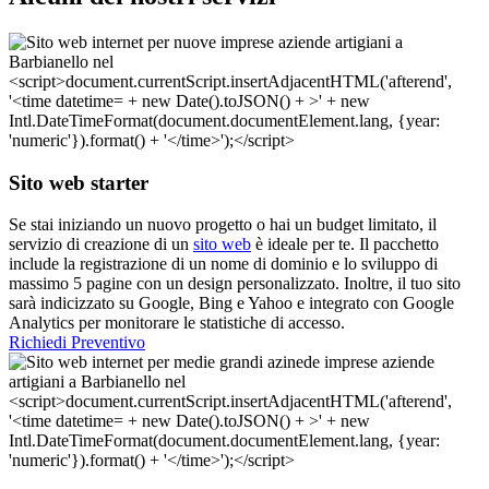
Sito web starter
Se stai iniziando un nuovo progetto o hai un budget limitato, il
servizio di creazione di un
sito web
è ideale per te. Il pacchetto
include la registrazione di un nome di dominio e lo sviluppo di
massimo 5 pagine con un design personalizzato. Inoltre, il tuo sito
sarà indicizzato su Google, Bing e Yahoo e integrato con Google
Analytics per monitorare le statistiche di accesso.
Richiedi Preventivo