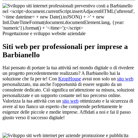
Progettazione e sviluppo website aziendale
Siti web per professionali per imprese a
Barbianello
Hai pensato di portare la tua attività nel mondo digitale o di rivedere
un progetto precedentemente realizzato? A Barbianello hai la
soluzione che fa per te! Con
KropHouse
avrai non solo un
sito web
personalizzato, ma anche l'opportunità di essere seguito da un
consulente dedicato. Ciò significa un'attenzione su misura, soluzioni
personalizzate e un supporto costante nel tuo percorso online.
Valorizza la tua attività con un
sito web
ottimizzato e la sicurezza di
avere al tuo fianco un esperto che comprende perfettamente le
esigenze delle piccole e medie imprese. Affidati a noi e fai il passo
giusto verso il successo digitale!