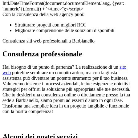
Con la consulenza della web agency puoi:
Strutturare progetti con migliori ROI
Migliorare comprensione delle soluzioni disponibili
Consulenza siti web professionali a Barbianello
Consulenza professionale
Hai bisogno di un punto di partenza? La realizzazione di un
sito
web
potrebbe sembrare un compito arduo, ma con la giusta
assistenza può diventare un potente strumento per il tuo business.
Valuteremo insieme i processi aziendali, le tue esigenze e obiettivi
strategici per offrirti la soluzione più appropriata alle tue necessità.
Che tu desideri una consulenza online o direttamente presso la tua
sede a Barbianello, siamo pronti ad esserti d'aiuto in ogni fase.
Trasforma una semplice idea in un progetto tangibile e funzionale
con la nostra competenza!
Alcuni dei nostri servizi