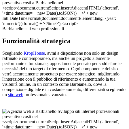
Barbianello: siti web professionali
Funzionalità strategica
Scegliendo
KropHouse
, avrai a disposizione non solo un design
raffinato e contemporaneo, ma anche un progetto altamente
performante e funzionale, appositamente pensato per soddisfare le
necessità del tuo target di riferimento. Ogni componente del sito
verrà accuratamente progettato per essere strategico, migliorando
l'interazione con il pubblico di riferimento e aumentando la tua
visibilità online. In un contesto come Barbianello, dove la
competizione digitale è in costante aumento, differenziati scegliendo
un
sito web
professionale avanzato.