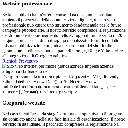
Website professionale
Se la tua attività ha un'offerta consolidata o se punti a sfruttare
appieno il potenziale della comunicazione digitale, un
sito web
professionale può essere uno strumento fondamentale per le future
campagne pubblicitarie. Il nostro servizio comprende la registrazione
del dominio e il coordinamento nello sviluppo di un massimo di 20
pagine, con la scelta di un design personalizzato, form di contatto su
misura e ottimizzazione organica dei contenuti del sito. Inoltre,
garantiamo l'indicizzazione da parte di Google, Bing e Yahoo, oltre
all'integrazione di Google Analytics.
Richiedi Preventivo
Corporate website
Nel caso in cui l'azienda sia già strutturata e operativa, o il progetto
sia completo anche nella sua fase iniziale di organizzazione, il nostro
servizio risulta ideale. Il pacchetto comprende la registrazione o il