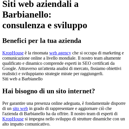
Siti web aziendali a
Barbianello:
consulenza e sviluppo
Benefici per la tua azienda
KropHouse
è la rinomata
web agency
che si occupa di marketing e
comunicazione online a livello mondiale. Il nostro team altamente
qualificato e dinamico comprende esperti in SEO certificati da
Google. Attraverso un'attenta analisi di mercato, fissiamo obiettivi
realistici e sviluppiamo strategie mirate per raggiungerli.
Siti web a Barbianello
Hai bisogno di un sito internet?
Per garantire una presenza online adeguata, è fondamentale disporre
di un
sito web
in grado di rappresentare e aggiornare ciò che
l'azienda di Barbianello ha da offrire. Il nostro team di esperti di
KropHouse
si impegna nello sviluppo di strutture dinamiche con un
alto impatto comunicativo.