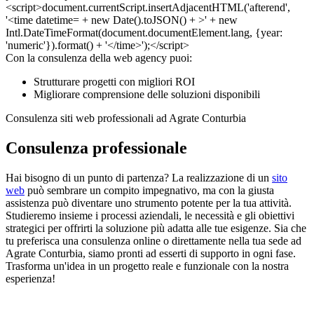
Con la consulenza della web agency puoi:
Strutturare progetti con migliori ROI
Migliorare comprensione delle soluzioni disponibili
Consulenza siti web professionali ad Agrate Conturbia
Consulenza professionale
Hai bisogno di un punto di partenza? La realizzazione di un
sito
web
può sembrare un compito impegnativo, ma con la giusta
assistenza può diventare uno strumento potente per la tua attività.
Studieremo insieme i processi aziendali, le necessità e gli obiettivi
strategici per offrirti la soluzione più adatta alle tue esigenze. Sia che
tu preferisca una consulenza online o direttamente nella tua sede ad
Agrate Conturbia, siamo pronti ad esserti di supporto in ogni fase.
Trasforma un'idea in un progetto reale e funzionale con la nostra
esperienza!