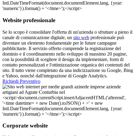
Website professionale
Se lo scopo è consolidare l'offerta di un'azienda o sfruttare a pieno il
canale di comunicazione digitale, un
sito web
professionale può
diventare un elemento fondamentale per le future campagne
pubblicitarie. Il servizio offerto comprende la registrazione del
dominio e il coordinamento nello sviluppo di massimo 20 pagine,
con la possibilità di scegliere il design da implementare, form di
contatto personalizzati e l'ottimizzazione organica dei contenuti del
sito. Il tutto viene completato da una indicizzazione su Google, Bing
e Yahoo, nonché dall'integrazione di Google Analytics.
Richiedi Preventivo
Corporate website