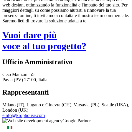
web design, ottimizzando la funzionalità e l'impatto del tuo sito. Per
maggiori dettagli su come possiamo aiutarti a rinnovare la tua
presenza online, ti invitiamo a contattare il nostro team commerciale.
Saremo lieti di trovare la soluzione adatta a te.
Vuoi dare più
voce al tuo progetto?
Ufficio Amministrativo
C.so Manzoni 55
Pavia (PV) 27100, Italia
Rappresentanti
Milano (IT), Lugano e Ginevra (CH), Varsavia (PL), Seattle (USA),
London (UK)
einfo@krophouse.com