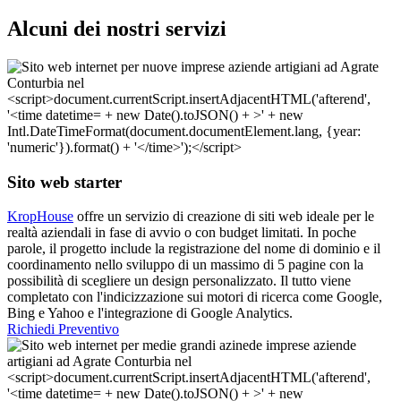
Alcuni dei nostri servizi
Sito web starter
KropHouse
offre un servizio di creazione di siti web ideale per le
realtà aziendali in fase di avvio o con budget limitati. In poche
parole, il progetto include la registrazione del nome di dominio e il
coordinamento nello sviluppo di un massimo di 5 pagine con la
possibilità di scegliere un design personalizzato. Il tutto viene
completato con l'indicizzazione sui motori di ricerca come Google,
Bing e Yahoo e l'integrazione di Google Analytics.
Richiedi Preventivo