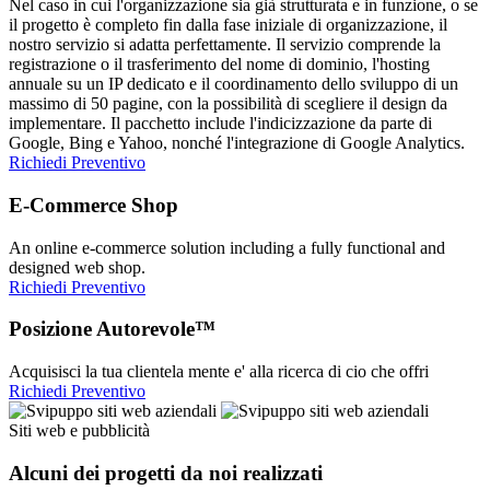
Nel caso in cui l'organizzazione sia già strutturata e in funzione, o se
il progetto è completo fin dalla fase iniziale di organizzazione, il
nostro servizio si adatta perfettamente. Il servizio comprende la
registrazione o il trasferimento del nome di dominio, l'hosting
annuale su un IP dedicato e il coordinamento dello sviluppo di un
massimo di 50 pagine, con la possibilità di scegliere il design da
implementare. Il pacchetto include l'indicizzazione da parte di
Google, Bing e Yahoo, nonché l'integrazione di Google Analytics.
Richiedi Preventivo
E-Commerce Shop
An online e-commerce solution including a fully functional and
designed web shop.
Richiedi Preventivo
Posizione Autorevole™
Acquisisci la tua clientela mente e' alla ricerca di cio che offri
Richiedi Preventivo
Siti web e pubblicità
Alcuni dei progetti da noi realizzati