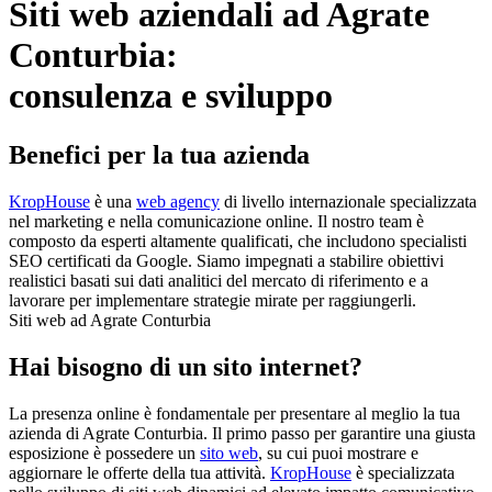
Siti web aziendali ad Agrate
Conturbia:
consulenza e sviluppo
Benefici per la tua azienda
KropHouse
è una
web agency
di livello internazionale specializzata
nel marketing e nella comunicazione online. Il nostro team è
composto da esperti altamente qualificati, che includono specialisti
SEO certificati da Google. Siamo impegnati a stabilire obiettivi
realistici basati sui dati analitici del mercato di riferimento e a
lavorare per implementare strategie mirate per raggiungerli.
Siti web ad Agrate Conturbia
Hai bisogno di un sito internet?
La presenza online è fondamentale per presentare al meglio la tua
azienda di Agrate Conturbia. Il primo passo per garantire una giusta
esposizione è possedere un
sito web
, su cui puoi mostrare e
aggiornare le offerte della tua attività.
KropHouse
è specializzata