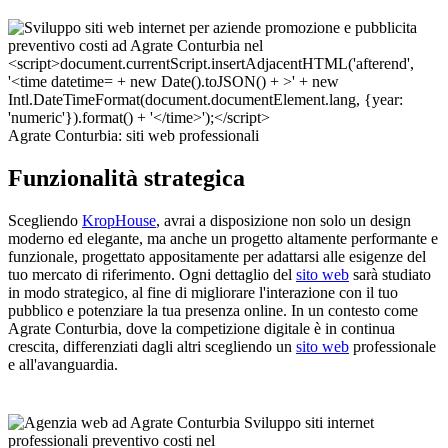
Agrate Conturbia: siti web professionali
Funzionalità strategica
Scegliendo
KropHouse
, avrai a disposizione non solo un design
moderno ed elegante, ma anche un progetto altamente performante e
funzionale, progettato appositamente per adattarsi alle esigenze del
tuo mercato di riferimento. Ogni dettaglio del
sito web
sarà studiato
in modo strategico, al fine di migliorare l'interazione con il tuo
pubblico e potenziare la tua presenza online. In un contesto come
Agrate Conturbia, dove la competizione digitale è in continua
crescita, differenziati dagli altri scegliendo un
sito web
professionale
e all'avanguardia.