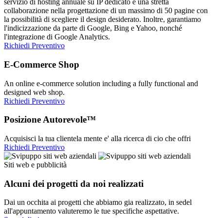
servizio di hosting annuale su IP dedicato e una stretta
collaborazione nella progettazione di un massimo di 50 pagine con
la possibilità di scegliere il design desiderato. Inoltre, garantiamo
l'indicizzazione da parte di Google, Bing e Yahoo, nonché
l'integrazione di Google Analytics.
Richiedi Preventivo
E-Commerce Shop
An online e-commerce solution including a fully functional and
designed web shop.
Richiedi Preventivo
Posizione Autorevole™
Acquisisci la tua clientela mente e' alla ricerca di cio che offri
Richiedi Preventivo
Siti web e pubblicità
Alcuni dei progetti da noi realizzati
Dai un occhita ai progetti che abbiamo gia realizzato, in sedel
all'appuntamento valuteremo le tue specifiche aspettative.