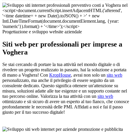
Progettazione e sviluppo website aziendale
Siti web per professionali per imprese a
Voghera
Se stai cercando di portare la tua attività nel mondo digitale o di
rivedere un progetto realizzato in passato, hai la soluzione a portata
di mano a Voghera! Con
KropHouse
, avrai non solo un
sito web
personalizzato, ma anche il privilegio di essere seguito da un
consulente dedicato. Questo significa ottenere un'attenzione su
misura, soluzioni adatte alle tue esigenze e un supporto costante nel
tuo percorso online. Valorizza la tua attività con un
sito web
ottimizzato e sii sicuro di avere un esperto al tuo fianco, che conosce
profondamente le necessità delle PMI. Affidati a noi e fai il passo
giusto per il tuo successo digitale!