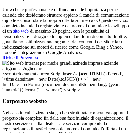
Un website professionale è di fondamentale importanza per le
aziende che desiderano sfruttare appieno il canale di comunicazione
digitale e consolidare la propria offerta sul mercato. Questo servizio
completo include la registrazione del nome di dominio e lo sviluppo
di un
sito web
di massimo 20 pagine, con la possibilità di
personalizzare il design e di implementare form di contatto. Inoltre,
garantiamo l'ottimizzazione organica dei contenuti del sito e la sua
indicizzazione sui motori di ricerca come Google, Bing e Yahoo,
nonché l'integrazione di Google Analytics.
Richiedi Preventivo
Corporate website
Nel caso in cui l'azienda sia già ben strutturata e operativa oppure il
progetto sia completo fin dalla sua fase iniziale di organizzazione, il
nostro servizio risulta ideale. Tale servizio comprende la
registrazione o il trasferimento del nome di dominio, l'offerta di un