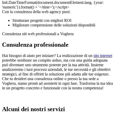
Con la consulenza della web agency puoi:
Strutturare progetti con migliori ROI
Migliorare comprensione delle soluzioni disponibili
Consulenza siti web professionali a Voghera
Consulenza professionale
Hai bisogno di aiuto per iniziare? La realizzazione di un
sito internet
potrebbe sembrare un compito arduo, ma con una guida adeguata
può diventare uno strumento potente per la tua attività. Insieme
analizzeremo i tuoi processi aziendali, le tue necessità e gli obiettivi
strategici, al fine di offrirti la soluzione più adatta alle tue esigenze.
Che tu desideri una consulenza online o presso la tua sede a
Voghera, siamo pronti ad assisterti in ogni fase. Trasforma la tua idea
in un progetto concreto e funzionale con la nostra competenza!
Alcuni dei nostri servizi