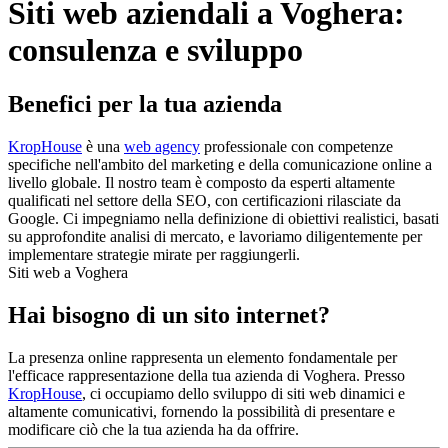
Siti web aziendali a Voghera:
consulenza e sviluppo
Benefici per la tua azienda
KropHouse
è una
web agency
professionale con competenze
specifiche nell'ambito del marketing e della comunicazione online a
livello globale. Il nostro team è composto da esperti altamente
qualificati nel settore della SEO, con certificazioni rilasciate da
Google. Ci impegniamo nella definizione di obiettivi realistici, basati
su approfondite analisi di mercato, e lavoriamo diligentemente per
implementare strategie mirate per raggiungerli.
Siti web a Voghera
Hai bisogno di un sito internet?
La presenza online rappresenta un elemento fondamentale per
l'efficace rappresentazione della tua azienda di Voghera. Presso
KropHouse
, ci occupiamo dello sviluppo di siti web dinamici e
altamente comunicativi, fornendo la possibilità di presentare e
modificare ciò che la tua azienda ha da offrire.