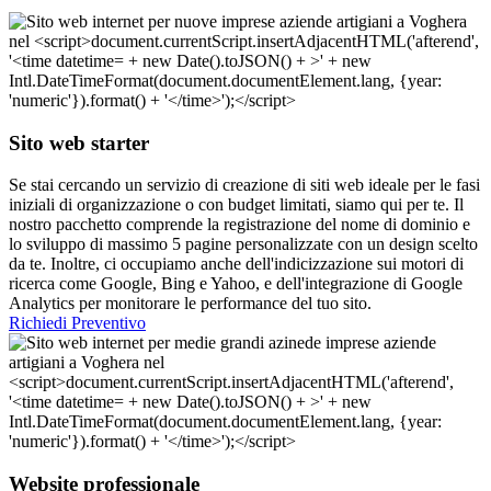
Sito web starter
Se stai cercando un servizio di creazione di siti web ideale per le fasi
iniziali di organizzazione o con budget limitati, siamo qui per te. Il
nostro pacchetto comprende la registrazione del nome di dominio e
lo sviluppo di massimo 5 pagine personalizzate con un design scelto
da te. Inoltre, ci occupiamo anche dell'indicizzazione sui motori di
ricerca come Google, Bing e Yahoo, e dell'integrazione di Google
Analytics per monitorare le performance del tuo sito.
Richiedi Preventivo
Website professionale