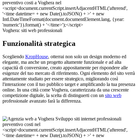
Voghera: siti web professionali
Funzionalità strategica
Scegliendo
KropHouse
, otterrai non solo un design moderno ed
elegante, ma anche un progetto altamente funzionale e ad alta
capacità di conversione, creato appositamente per rispondere alle
esigenze del tuo mercato di riferimento. Ogni elemento del sito verrà
attentamente studiato per essere strategico, migliorando così
l'interazione con il tuo pubblico target e amplificando la tua presenza
online. In una città come Voghera, caratterizzata da una crescente
competizione digitale, la scelta di distinguerti con un
sito web
professionale avanzato farà la differenza.