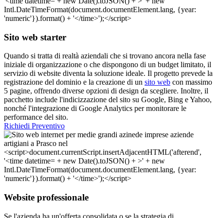
Sito web starter
Quando si tratta di realtà aziendali che si trovano ancora nella fase
iniziale di organizzazione o che dispongono di un budget limitato, il
servizio di website diventa la soluzione ideale. Il progetto prevede la
registrazione del dominio e la creazione di un
sito web
con massimo
5 pagine, offrendo diverse opzioni di design da scegliere. Inoltre, il
pacchetto include l'indicizzazione del sito su Google, Bing e Yahoo,
nonché l'integrazione di Google Analytics per monitorare le
performance del sito.
Richiedi Preventivo
Website professionale
Se l'azienda ha un'offerta consolidata o se la strategia di