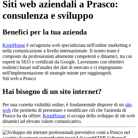
Siti web aziendali a Prasco:
consulenza e sviluppo
Benefici per la tua azienda
KropHouse
è un'agenzia web specializzata nell'online marketing e
nella comunicazione a livello internazionale. Il nostro team è
composto da professionisti altamente competenti e dinamici, tra cui
esperti in SEO e certificati da Google. Lavoriamo con obiettivi
realistici basati sull'analisi dei dati di mercato e ci impegniamo
nell'implementazione di strategie mirate per raggiungerli.
Siti web a Prasco
Hai bisogno di un sito internet?
Per una corretta visibilità online, è fondamentale disporre di un
sito
web
che permetta di presentare e modificare ciò che l'azienda di
Prasco ha da offrire.
KropHouse
si occupa dello sviluppo di siti web
dinamici ad elevato valore comunicativo.