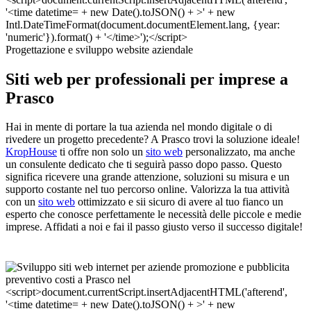
Progettazione e sviluppo website aziendale
Siti web per professionali per imprese a
Prasco
Hai in mente di portare la tua azienda nel mondo digitale o di
rivedere un progetto precedente? A Prasco trovi la soluzione ideale!
KropHouse
ti offre non solo un
sito web
personalizzato, ma anche
un consulente dedicato che ti seguirà passo dopo passo. Questo
significa ricevere una grande attenzione, soluzioni su misura e un
supporto costante nel tuo percorso online. Valorizza la tua attività
con un
sito web
ottimizzato e sii sicuro di avere al tuo fianco un
esperto che conosce perfettamente le necessità delle piccole e medie
imprese. Affidati a noi e fai il passo giusto verso il successo digitale!