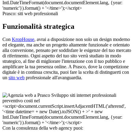
Prasco: siti web professionali
Funzionalità strategica
Con
KropHouse
, avrai a disposizione non solo un design moderno
ed elegante, ma anche un progetto altamente funzionale e orientato
alla conversione, pensato per soddisfare le esigenze del tuo mercato
di riferimento. Ogni aspetto del tuo sito verrà studiato in modo
strategico, al fine di migliorare l'interazione con il tuo pubblico e
amplificare la tua presenza online. A Prasco, dove la competizione
digitale è in continua crescita, puoi fare la scelta di distinguerti con
un
sito web
professionale all'avanguardia.
Con la consulenza della web agency puoi: