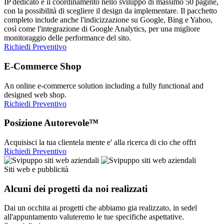
IP dedicato e il coordinamento nello sviluppo di massimo 50 pagine,
con la possibilità di scegliere il design da implementare. Il pacchetto
completo include anche l'indicizzazione su Google, Bing e Yahoo,
così come l'integrazione di Google Analytics, per una migliore
monitoraggio delle performance del sito.
Richiedi Preventivo
E-Commerce Shop
An online e-commerce solution including a fully functional and
designed web shop.
Richiedi Preventivo
Posizione Autorevole™
Acquisisci la tua clientela mente e' alla ricerca di cio che offri
Richiedi Preventivo
Siti web e pubblicità
Alcuni dei progetti da noi realizzati
Dai un occhita ai progetti che abbiamo gia realizzato, in sedel
all'appuntamento valuteremo le tue specifiche aspettative.