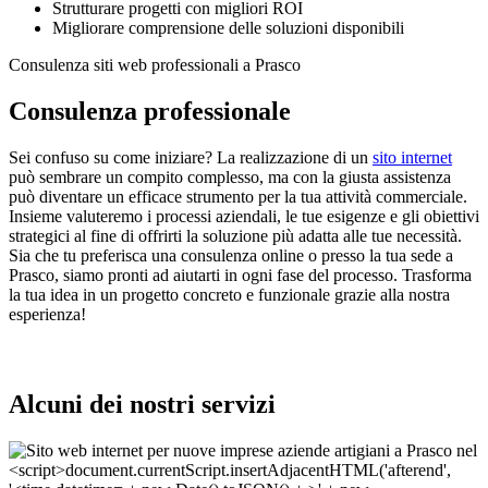
Strutturare progetti con migliori ROI
Migliorare comprensione delle soluzioni disponibili
Consulenza siti web professionali a Prasco
Consulenza professionale
Sei confuso su come iniziare? La realizzazione di un
sito internet
può sembrare un compito complesso, ma con la giusta assistenza
può diventare un efficace strumento per la tua attività commerciale.
Insieme valuteremo i processi aziendali, le tue esigenze e gli obiettivi
strategici al fine di offrirti la soluzione più adatta alle tue necessità.
Sia che tu preferisca una consulenza online o presso la tua sede a
Prasco, siamo pronti ad aiutarti in ogni fase del processo. Trasforma
la tua idea in un progetto concreto e funzionale grazie alla nostra
esperienza!
Alcuni dei nostri servizi