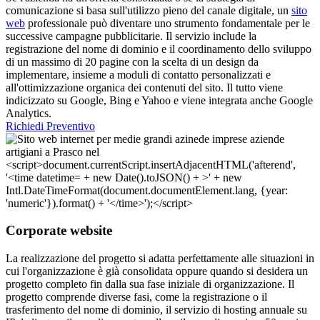
comunicazione si basa sull'utilizzo pieno del canale digitale, un
sito
web
professionale può diventare uno strumento fondamentale per le
successive campagne pubblicitarie. Il servizio include la
registrazione del nome di dominio e il coordinamento dello sviluppo
di un massimo di 20 pagine con la scelta di un design da
implementare, insieme a moduli di contatto personalizzati e
all'ottimizzazione organica dei contenuti del sito. Il tutto viene
indicizzato su Google, Bing e Yahoo e viene integrata anche Google
Analytics.
Richiedi Preventivo
Corporate website
La realizzazione del progetto si adatta perfettamente alle situazioni in
cui l'organizzazione è già consolidata oppure quando si desidera un
progetto completo fin dalla sua fase iniziale di organizzazione. Il
progetto comprende diverse fasi, come la registrazione o il
trasferimento del nome di dominio, il servizio di hosting annuale su