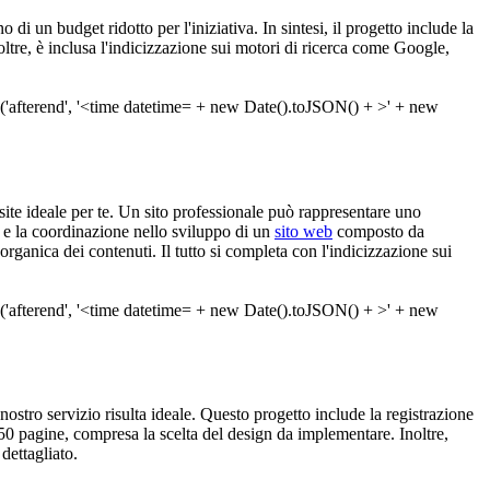
 di un budget ridotto per l'iniziativa. In sintesi, il progetto include la
ltre, è inclusa l'indicizzazione sui motori di ricerca come Google,
bsite ideale per te. Un sito professionale può rappresentare uno
o e la coordinazione nello sviluppo di un
sito web
composto da
rganica dei contenuti. Il tutto si completa con l'indicizzazione sui
 nostro servizio risulta ideale. Questo progetto include la registrazione
50 pagine, compresa la scelta del design da implementare. Inoltre,
dettagliato.