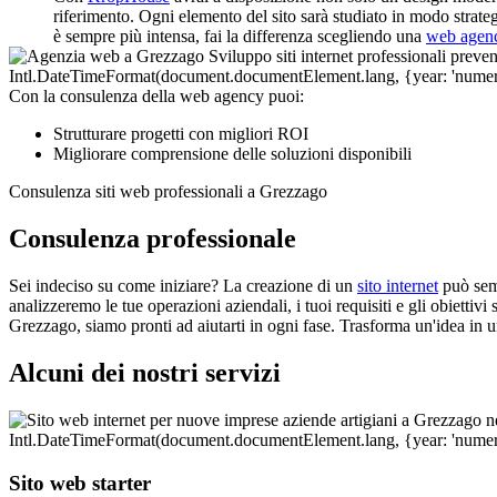
riferimento. Ogni elemento del sito sarà studiato in modo strateg
è sempre più intensa, fai la differenza scegliendo una
web agen
Con la consulenza della web agency puoi:
Strutturare progetti con migliori ROI
Migliorare comprensione delle soluzioni disponibili
Consulenza siti web professionali a Grezzago
Consulenza professionale
Sei indeciso su come iniziare? La creazione di un
sito internet
può semb
analizzeremo le tue operazioni aziendali, i tuoi requisiti e gli obiettivi
Grezzago, siamo pronti ad aiutarti in ogni fase. Trasforma un'idea in u
Alcuni dei nostri servizi
Sito web starter