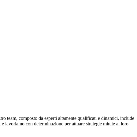
tro team, composto da esperti altamente qualificati e dinamici, include
ci e lavoriamo con determinazione per attuare strategie mirate al loro