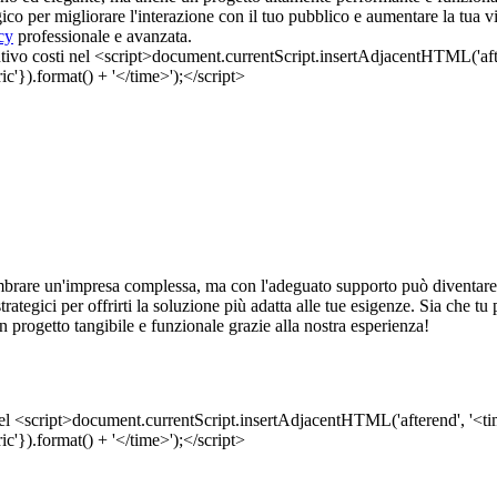
ico per migliorare l'interazione con il tuo pubblico e aumentare la tua vi
cy
professionale e avanzata.
rare un'impresa complessa, ma con l'adeguato supporto può diventare u
 strategici per offrirti la soluzione più adatta alle tue esigenze. Sia che 
n progetto tangibile e funzionale grazie alla nostra esperienza!