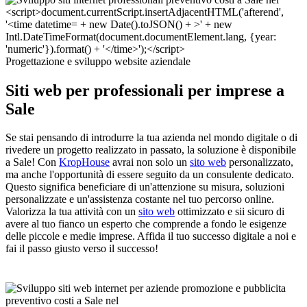
Progettazione e sviluppo website aziendale
Siti web per professionali per imprese a
Sale
Se stai pensando di introdurre la tua azienda nel mondo digitale o di
rivedere un progetto realizzato in passato, la soluzione è disponibile
a Sale! Con
KropHouse
avrai non solo un
sito web
personalizzato,
ma anche l'opportunità di essere seguito da un consulente dedicato.
Questo significa beneficiare di un'attenzione su misura, soluzioni
personalizzate e un'assistenza costante nel tuo percorso online.
Valorizza la tua attività con un
sito web
ottimizzato e sii sicuro di
avere al tuo fianco un esperto che comprende a fondo le esigenze
delle piccole e medie imprese. Affida il tuo successo digitale a noi e
fai il passo giusto verso il successo!