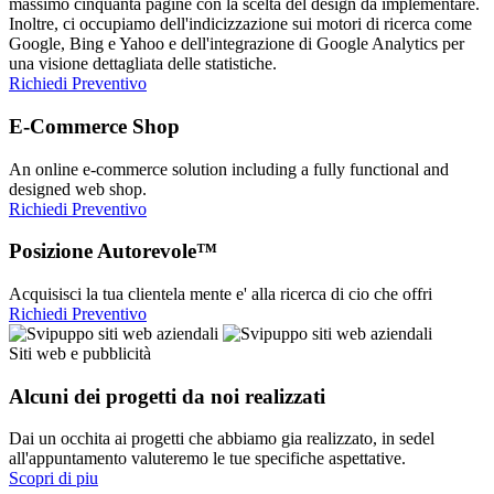
massimo cinquanta pagine con la scelta del design da implementare.
Inoltre, ci occupiamo dell'indicizzazione sui motori di ricerca come
Google, Bing e Yahoo e dell'integrazione di Google Analytics per
una visione dettagliata delle statistiche.
Richiedi Preventivo
E-Commerce Shop
An online e-commerce solution including a fully functional and
designed web shop.
Richiedi Preventivo
Posizione Autorevole™
Acquisisci la tua clientela mente e' alla ricerca di cio che offri
Richiedi Preventivo
Siti web e pubblicità
Alcuni dei progetti da noi realizzati
Dai un occhita ai progetti che abbiamo gia realizzato, in sedel
all'appuntamento valuteremo le tue specifiche aspettative.
Scopri di piu