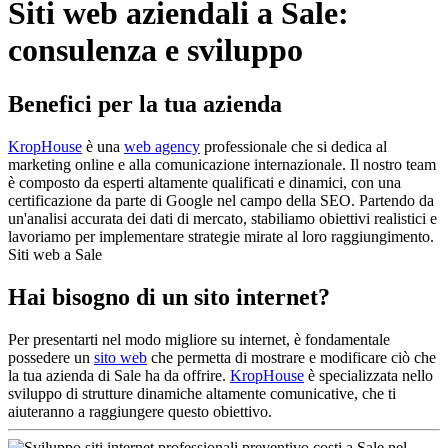
Siti web aziendali a Sale:
consulenza e sviluppo
Benefici per la tua azienda
KropHouse
è una
web agency
professionale che si dedica al
marketing online e alla comunicazione internazionale. Il nostro team
è composto da esperti altamente qualificati e dinamici, con una
certificazione da parte di Google nel campo della SEO. Partendo da
un'analisi accurata dei dati di mercato, stabiliamo obiettivi realistici e
lavoriamo per implementare strategie mirate al loro raggiungimento.
Siti web a Sale
Hai bisogno di un sito internet?
Per presentarti nel modo migliore su internet, è fondamentale
possedere un
sito web
che permetta di mostrare e modificare ciò che
la tua azienda di Sale ha da offrire.
KropHouse
è specializzata nello
sviluppo di strutture dinamiche altamente comunicative, che ti
aiuteranno a raggiungere questo obiettivo.