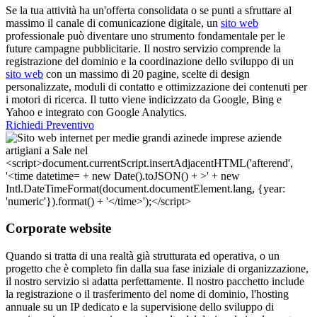
Se la tua attività ha un'offerta consolidata o se punti a sfruttare al
massimo il canale di comunicazione digitale, un
sito web
professionale può diventare uno strumento fondamentale per le
future campagne pubblicitarie. Il nostro servizio comprende la
registrazione del dominio e la coordinazione dello sviluppo di un
sito web
con un massimo di 20 pagine, scelte di design
personalizzate, moduli di contatto e ottimizzazione dei contenuti per
i motori di ricerca. Il tutto viene indicizzato da Google, Bing e
Yahoo e integrato con Google Analytics.
Richiedi Preventivo
Corporate website
Quando si tratta di una realtà già strutturata ed operativa, o un
progetto che è completo fin dalla sua fase iniziale di organizzazione,
il nostro servizio si adatta perfettamente. Il nostro pacchetto include
la registrazione o il trasferimento del nome di dominio, l'hosting
annuale su un IP dedicato e la supervisione dello sviluppo di