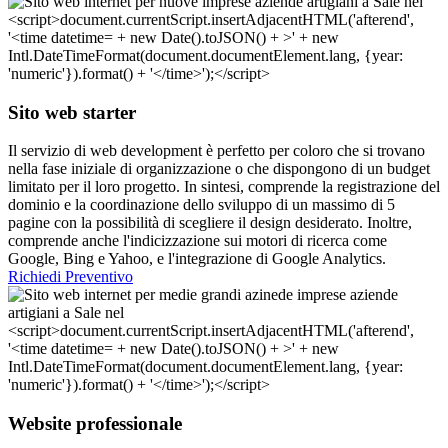
Sito web starter
Il servizio di web development è perfetto per coloro che si trovano
nella fase iniziale di organizzazione o che dispongono di un budget
limitato per il loro progetto. In sintesi, comprende la registrazione del
dominio e la coordinazione dello sviluppo di un massimo di 5
pagine con la possibilità di scegliere il design desiderato. Inoltre,
comprende anche l'indicizzazione sui motori di ricerca come
Google, Bing e Yahoo, e l'integrazione di Google Analytics.
Richiedi Preventivo
Website professionale