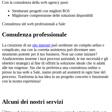
Con la consulenza della web agency puoi:
Strutturare progetti con migliori ROI
Migliorare comprensione delle soluzioni disponibili
Consulenza siti web professionali a Sale
Consulenza professionale
La creazione di un
sito internet
può sembrare un compito arduo e
complicato, ma con la corretta assistenza può diventare uno
strumento potente per il tuo business. Non sai come iniziare?
Analizzeremo insieme i tuoi processi aziendali, le tue necessità e gli
obiettivi strategici al fine di offrirti la soluzione ideale che si adatti
alle tue esigenze. Sia che tu preferisca una consulenza online o
presso la tua sede a Sale, siamo pronti ad assisterti in ogni fase del
processo. Trasforma la tua idea in un progetto concreto e funzionale
con la nostra esperienza!
Alcuni dei nostri servizi