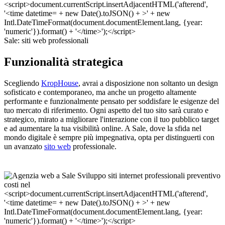
Sale: siti web professionali
Funzionalità strategica
Scegliendo
KropHouse
, avrai a disposizione non soltanto un design
sofisticato e contemporaneo, ma anche un progetto altamente
performante e funzionalmente pensato per soddisfare le esigenze del
tuo mercato di riferimento. Ogni aspetto del tuo sito sarà curato e
strategico, mirato a migliorare l'interazione con il tuo pubblico target
e ad aumentare la tua visibilità online. A Sale, dove la sfida nel
mondo digitale è sempre più impegnativa, opta per distinguerti con
un avanzato
sito web
professionale.