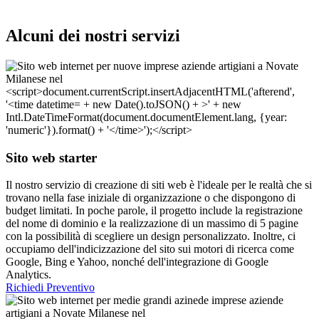
Alcuni dei nostri servizi
Sito web starter
Il nostro servizio di creazione di siti web è l'ideale per le realtà che si
trovano nella fase iniziale di organizzazione o che dispongono di
budget limitati. In poche parole, il progetto include la registrazione
del nome di dominio e la realizzazione di un massimo di 5 pagine
con la possibilità di scegliere un design personalizzato. Inoltre, ci
occupiamo dell'indicizzazione del sito sui motori di ricerca come
Google, Bing e Yahoo, nonché dell'integrazione di Google
Analytics.
Richiedi Preventivo