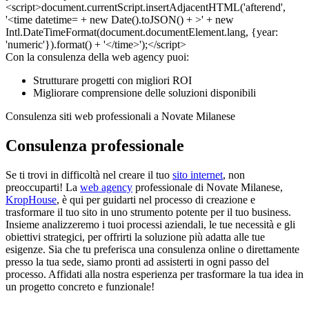
Con la consulenza della web agency puoi:
Strutturare progetti con migliori ROI
Migliorare comprensione delle soluzioni disponibili
Consulenza siti web professionali a Novate Milanese
Consulenza professionale
Se ti trovi in difficoltà nel creare il tuo
sito internet
, non
preoccuparti! La
web agency
professionale di Novate Milanese,
KropHouse
, è qui per guidarti nel processo di creazione e
trasformare il tuo sito in uno strumento potente per il tuo business.
Insieme analizzeremo i tuoi processi aziendali, le tue necessità e gli
obiettivi strategici, per offrirti la soluzione più adatta alle tue
esigenze. Sia che tu preferisca una consulenza online o direttamente
presso la tua sede, siamo pronti ad assisterti in ogni passo del
processo. Affidati alla nostra esperienza per trasformare la tua idea in
un progetto concreto e funzionale!