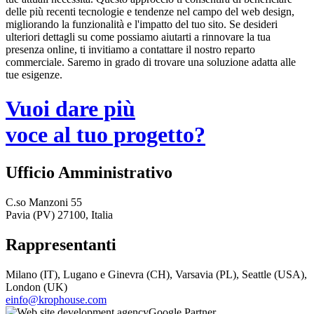
delle più recenti tecnologie e tendenze nel campo del web design,
migliorando la funzionalità e l'impatto del tuo sito. Se desideri
ulteriori dettagli su come possiamo aiutarti a rinnovare la tua
presenza online, ti invitiamo a contattare il nostro reparto
commerciale. Saremo in grado di trovare una soluzione adatta alle
tue esigenze.
Vuoi dare più
voce al tuo progetto?
Ufficio Amministrativo
C.so Manzoni 55
Pavia (PV) 27100, Italia
Rappresentanti
Milano (IT), Lugano e Ginevra (CH), Varsavia (PL), Seattle (USA),
London (UK)
einfo@krophouse.com