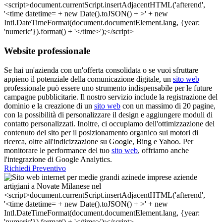
Website professionale
Se hai un'azienda con un'offerta consolidata o se vuoi sfruttare
appieno il potenziale della comunicazione digitale, un
sito web
professionale può essere uno strumento indispensabile per le future
campagne pubblicitarie. Il nostro servizio include la registrazione del
dominio e la creazione di un
sito web
con un massimo di 20 pagine,
con la possibilità di personalizzare il design e aggiungere moduli di
contatto personalizzati. Inoltre, ci occupiamo dell'ottimizzazione del
contenuto del sito per il posizionamento organico sui motori di
ricerca, oltre all'indicizzazione su Google, Bing e Yahoo. Per
monitorare le performance del tuo
sito web
, offriamo anche
l'integrazione di Google Analytics.
Richiedi Preventivo