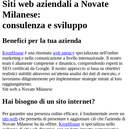
Siti web aziendali a Novate
Milanese:
consulenza e sviluppo
Benefici per la tua azienda
KropHouse
è una rinomata
web agency
specializzata nell'online
marketing e nella comunicazione a livello internazionale. Il nostro
team è altamente competente e dinamico, comprendendo esperti in
SEO certificati da Google. Il nostro approccio si basa su obiettivi
realistici stabiliti attraverso un'attenta analisi dei dati di mercato, e
lavoriamo diligentemente per implementare strategie mirate al loro
raggiungimento.
Siti web a Novate Milanese
Hai bisogno di un sito internet?
Per garantire una presenza online efficace, è fondamentale avere un
sito web
che permetta di presentare e aggiornare ciò che l'azienda di
Novate Milanese ha da offrire.
KropHouse
si specializza nello