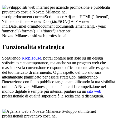
Novate Milanese: siti web professionali
Funzionalità strategica
Scegliendo
KropHouse
, potrai contare non solo su un design
sofisticato e contemporaneo, ma anche su un progetto web che
massimizza la conversione e risponde efficacemente alle esigenze
del tuo mercato di riferimento. Ogni aspetto del tuo sito sarà
attentamente pianificato per essere strategico, migliorando
l'interazione con il tuo pubblico target e amplificando la tua visibilità
online. A Novate Milanese, una città in cui la competizione nel
mondo digitale è sempre più intensa, puntare su un
sito web
professionale di qualità superiore è la scelta che ti distinguerà.