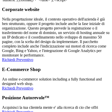
Corporate website
Nella progettazione ideale, il contesto operativo dell'azienda è già
ben strutturato, oppure il progetto include anche la fase iniziale di
organizzazione. Questo progetto prevede la registrazione o il
trasferimento del nome di dominio, un servizio di hosting annuale su
un IP dedicato e il coordinamento nello sviluppo di massimo 50
pagine, con la scelta del design da implementare. Il pacchetto
completo include anche l'indicizzazione sui motori di ricerca come
Google, Bing e Yahoo, e l'integrazione di Google Analytics per
monitorare le performance.
Richiedi Preventivo
E-Commerce Shop
An online e-commerce solution including a fully functional and
designed web shop.
Richiedi Preventivo
Posizione Autorevole™
Acquisisci la tua clientela mente e' alla ricerca di cio che offri
Richiedi Preventivo