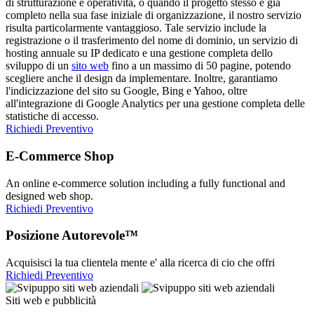
di strutturazione e operatività, o quando il progetto stesso è già
completo nella sua fase iniziale di organizzazione, il nostro servizio
risulta particolarmente vantaggioso. Tale servizio include la
registrazione o il trasferimento del nome di dominio, un servizio di
hosting annuale su IP dedicato e una gestione completa dello
sviluppo di un
sito web
fino a un massimo di 50 pagine, potendo
scegliere anche il design da implementare. Inoltre, garantiamo
l'indicizzazione del sito su Google, Bing e Yahoo, oltre
all'integrazione di Google Analytics per una gestione completa delle
statistiche di accesso.
Richiedi Preventivo
E-Commerce Shop
An online e-commerce solution including a fully functional and
designed web shop.
Richiedi Preventivo
Posizione Autorevole™
Acquisisci la tua clientela mente e' alla ricerca di cio che offri
Richiedi Preventivo
Siti web e pubblicità