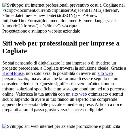
Progettazione e sviluppo website aziendale
Siti web per professionali per imprese a
Cogliate
Se stai pensando di digitalizzare la tua impresa o di rivedere un
progetto precedente, a Cogliate troverai la soluzione ideale! Grazie a
KropHouse
, non solo avrai la possibilità di avere un
sito web
personalizzato, ma avrai anche la fortuna di essere seguito da un
consulente dedicato. Questo significa ricevere un'attenzione su
misura, soluzioni specifiche e un sostegno continuo nel tuo percorso
online. Valorizza la tua attività con un
sito web
ottimizzato e sentiti
sicuro sapendo di avere al tuo fianco un esperto che comprende
appieno le necessità delle piccole e medie imprese. Affidati a noi e
preparati a fare il passo giusto verso il successo digitale!