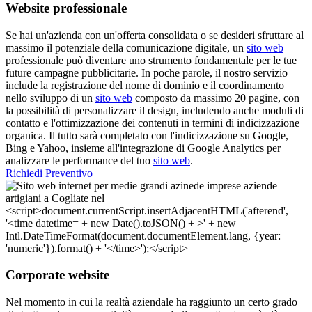
Website professionale
Se hai un'azienda con un'offerta consolidata o se desideri sfruttare al
massimo il potenziale della comunicazione digitale, un
sito web
professionale può diventare uno strumento fondamentale per le tue
future campagne pubblicitarie. In poche parole, il nostro servizio
include la registrazione del nome di dominio e il coordinamento
nello sviluppo di un
sito web
composto da massimo 20 pagine, con
la possibilità di personalizzare il design, includendo anche moduli di
contatto e l'ottimizzazione dei contenuti in termini di indicizzazione
organica. Il tutto sarà completato con l'indicizzazione su Google,
Bing e Yahoo, insieme all'integrazione di Google Analytics per
analizzare le performance del tuo
sito web
.
Richiedi Preventivo
Corporate website
Nel momento in cui la realtà aziendale ha raggiunto un certo grado