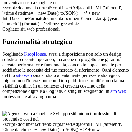
Cogliate: siti web professionali
Funzionalità strategica
Scegliendo
KropHouse
, avrai a disposizione non solo un design
sofisticato e contemporaneo, ma anche un progetto che garantirà
elevate performance e funzionalità, concepito appositamente per
soddisfare le necessità del tuo mercato di riferimento. Ogni elemento
del tuo
sito web
sarà studiato attentamente per essere strategico,
migliorando l'interazione con il tuo pubblico e amplificando la tua
visibilità online. In un contesto di crescita costante della
competizione digitale a Cogliate, distinguiti scegliendo un
sito web
professionale all'avanguardia.