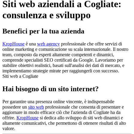
Siti web aziendali a Cogliate:
consulenza e sviluppo
Benefici per la tua azienda
KropHouse
è una
web agency
professionale che offre servizi di
online marketing e comunicazione su scala internazionale. Il nostro
team, composto da esperti altamente competenti e dinamici,
comprende specialisti SEO certificati da Google. Lavoriamo per
stabilire obiettivi realistici, basati sull'analisi dei dati di mercato, e
implementiamo strategie mirate per raggiungerli con successo.
Siti web a Cogliate
Hai bisogno di un sito internet?
Per garantire una presenza online vincente, è indispensabile
possedere un
sito web
professionale che consenta di presentare e
aggiornare in modo efficace ciò che l'azienda di Cogliate ha da
offrire.
KropHouse
si dedica allo sviluppo di siti web dinamici e
altamente comunicativi, che permettono di ottenere risultati di alto
valore.