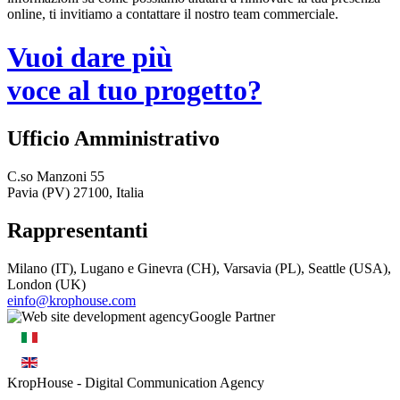
online, ti invitiamo a contattare il nostro team commerciale.
Vuoi dare più
voce al tuo progetto?
Ufficio Amministrativo
C.so Manzoni 55
Pavia (PV) 27100, Italia
Rappresentanti
Milano (IT), Lugano e Ginevra (CH), Varsavia (PL), Seattle (USA),
London (UK)
einfo@krophouse.com
KropHouse
- Digital Communication Agency