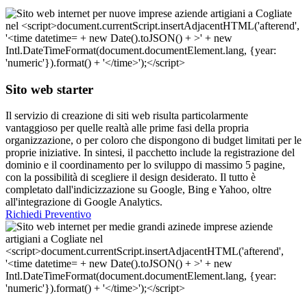
Sito web starter
Il servizio di creazione di siti web risulta particolarmente
vantaggioso per quelle realtà alle prime fasi della propria
organizzazione, o per coloro che dispongono di budget limitati per le
proprie iniziative. In sintesi, il pacchetto include la registrazione del
dominio e il coordinamento per lo sviluppo di massimo 5 pagine,
con la possibilità di scegliere il design desiderato. Il tutto è
completato dall'indicizzazione su Google, Bing e Yahoo, oltre
all'integrazione di Google Analytics.
Richiedi Preventivo