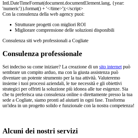
Con la consulenza della web agency puoi:
Strutturare progetti con migliori ROI
Migliorare comprensione delle soluzioni disponibili
Consulenza siti web professionali a Cogliate
Consulenza professionale
Sei indeciso su come iniziare? La creazione di un
sito internet
può
sembrare un compito arduo, ma con la giusta assistenza può
diventare un potente strumento per la tua attività. Valuteremo
insieme i tuoi processi aziendali, le tue necessità e gli obiettivi
strategici per offrirti la soluzione più idonea alle tue esigenze. Sia
che tu preferisca una consulenza online o direttamente presso la tua
sede a Cogliate, siamo pronti ad aiutarti in ogni fase. Trasforma
un'idea in un progetto solido e funzionale con la nostra competenza!
Alcuni dei nostri servizi