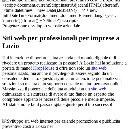
Progettazione e sviluppo website aziendale
Siti web per professionali per imprese a
Lozio
Hai intenzione di portare la tua azienda nel mondo digitale o di
rivedere un progetto realizzato in passato? A Lozio hai la soluzione a
portata di mano!
KropHouse
ti offre non solo un
sito web
personalizzato, ma anche il privilegio di essere seguito da un
consulente dedicato. Questo significa un'attenzione personalizzata,
soluzioni su misura e un supporto costante nel tuo percorso online.
Massimizza il potenziale della tua attività con un
sito web
ottimizzato e la sicurezza di avere al tuo fianco un esperto che
comprende appieno le necessità delle piccole e medie imprese.
Affidati a noi e fai il passo digitale giusto per il tuo successo!