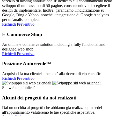
servizio di hosting annuale con IP dedicato e il coordinamento nello
sviluppo di un massimo di 50 pagine, consentendovi di scegliere il
design da implementare. Inoltre, garantiamo l'indicizzazione su
Google, Bing e Yahoo, nonché l'integrazione di Google Analytics
per un'analisi completa.
Richiedi Preventivo
E-Commerce Shop
An online e-commerce solution including a fully functional and
designed web shop.
Richiedi Preventivo
Posizione Autorevole™
Acquisisci la tua clientela mente e' alla ricerca di cio che offri
Richiedi Preventivo
Siti web e pubblicità
Alcuni dei progetti da noi realizzati
Dai un occhita ai progetti che abbiamo gia realizzato, in sedel
all'appuntamento valuteremo le tue specifiche aspettative.