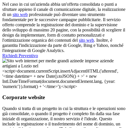
Nel caso in cui un'azienda abbia un'offerta consolidata o punti a
sfruttare appieno il canale di comunicazione digitale, la realizzazione
di un
sito web
professionale può diventare uno strumento
fondamentale per le successive campagne pubblicitarie. Il servizio
offerto comprende la registrazione del dominio e la supervisione
dello sviluppo di massimo 20 pagine, con la possibilità di scegliere il
design da implementare, form di contatto personalizzati e
l'ottimizzazione organica dei contenuti del
sito web
. Inoltre, è
garantita l'indicizzazione da parte di Google, Bing e Yahoo, nonché
l'integrazione di Google Analytics.
Richiedi Preventivo
Corporate website
Quando si tratta di un progetto in cui la struttura e le operazioni sono
già consolidate, o quando il progetto è completo fin dalla sua fase
iniziale di organizzazione, il nostro servizio è l'ideale. Questo
include la registrazione o il trasferimento del nome di dominio, un