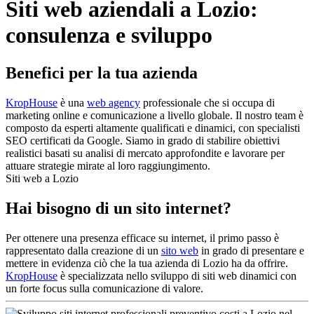
Siti web aziendali a Lozio:
consulenza e sviluppo
Benefici per la tua azienda
KropHouse
è una
web agency
professionale che si occupa di
marketing online e comunicazione a livello globale. Il nostro team è
composto da esperti altamente qualificati e dinamici, con specialisti
SEO certificati da Google. Siamo in grado di stabilire obiettivi
realistici basati su analisi di mercato approfondite e lavorare per
attuare strategie mirate al loro raggiungimento.
Siti web a Lozio
Hai bisogno di un sito internet?
Per ottenere una presenza efficace su internet, il primo passo è
rappresentato dalla creazione di un
sito web
in grado di presentare e
mettere in evidenza ciò che la tua azienda di Lozio ha da offrire.
KropHouse
è specializzata nello sviluppo di siti web dinamici con
un forte focus sulla comunicazione di valore.