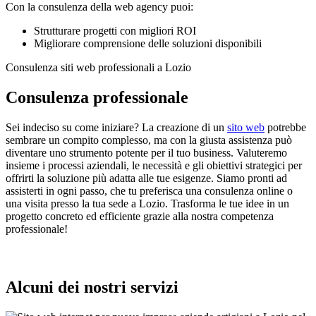
Con la consulenza della web agency puoi:
Strutturare progetti con migliori ROI
Migliorare comprensione delle soluzioni disponibili
Consulenza siti web professionali a Lozio
Consulenza professionale
Sei indeciso su come iniziare? La creazione di un
sito web
potrebbe
sembrare un compito complesso, ma con la giusta assistenza può
diventare uno strumento potente per il tuo business. Valuteremo
insieme i processi aziendali, le necessità e gli obiettivi strategici per
offrirti la soluzione più adatta alle tue esigenze. Siamo pronti ad
assisterti in ogni passo, che tu preferisca una consulenza online o
una visita presso la tua sede a Lozio. Trasforma le tue idee in un
progetto concreto ed efficiente grazie alla nostra competenza
professionale!
Alcuni dei nostri servizi