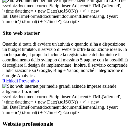
Sito web starter
Quando si tratta di avviare un'attività o quando si ha a disposizione
un budget limitato, il servizio di website offre la soluzione ideale. In
poche parole, il progetto include la registrazione del dominio e il
coordinamento dello sviluppo di massimo 5 pagine con la possibilità
di scegliere il design da implementare. Inoltre, il servizio comprende
l'indicizzazione su Google, Bing e Yahoo, nonché l'integrazione di
Google Analytics.
Richiedi Preventivo
Website professionale