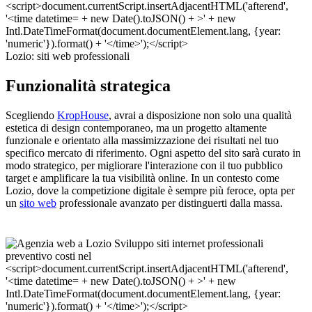
Lozio: siti web professionali
Funzionalità strategica
Scegliendo
KropHouse
, avrai a disposizione non solo una qualità
estetica di design contemporaneo, ma un progetto altamente
funzionale e orientato alla massimizzazione dei risultati nel tuo
specifico mercato di riferimento. Ogni aspetto del sito sarà curato in
modo strategico, per migliorare l'interazione con il tuo pubblico
target e amplificare la tua visibilità online. In un contesto come
Lozio, dove la competizione digitale è sempre più feroce, opta per
un
sito web
professionale avanzato per distinguerti dalla massa.