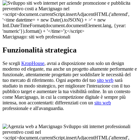
Marcignago: siti web professionali
Funzionalità strategica
Se scegli
KropHouse
, avrai a disposizione non solo un design
moderno ed elegante, ma anche un progetto altamente performante e
funzionale, attentamente progettato per soddisfare le necessità del
tuo mercato di riferimento. Ogni aspetto del tuo
sito web
sarà
studiato in modo strategico, per migliorare l'interazione con il tuo
pubblico target e aumentare la tua visibilità online. In un contesto
come Marcignago, in cui la competizione digitale è sempre più
intensa, non accontentarti: differenziati con un
sito web
professionale e all'avanguardia.