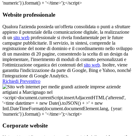
Website professionale
Qualora l'azienda possieda un'offerta consolidata o punti a sfruttare
appieno il potenziale della comunicazione digitale, la realizzazione
di un
sito web
professionale si rivela fondamentale per le future
campagne pubblicitarie. Il servizio, in sintesi, comprende la
registrazione del nome di dominio e il coordinamento nello sviluppo
di un massimo di 20 pagine, consentendo la scelta di un design da
implementare, l'inserimento di moduli di contatto personalizzati e
l'ottimizzazione organica dei contenuti del
sito web
. Inoltre, viene
garantita l'indicizzazione da parte di Google, Bing e Yahoo, nonché
l'integrazione di Google Analytics.
Richiedi Preventivo
Corporate website