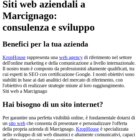
Siti web aziendali a
Marcignago:
consulenza e sviluppo
Benefici per la tua azienda
KropHouse
rappresenta una
web agency
di riferimento nel settore
dell'online marketing e della comunicazione a livello internazionale.
Il nostro team è composto da professionisti altamente qualificati, tra
cui esperti in SEO con certificazione Google. I nostri obiettivi sono
stabiliti in base ai dati analitici del mercato di riferimento, con
l'obiettivo di realizzare strategie mirate al loro raggiungimento.
Siti web a Marcignago
Hai bisogno di un sito internet?
Per garantire una perfetta visibilità online, è fondamentale dotarsi di
un
sito web
che consenta di presentare e personalizzare l'offerta
della propria azienda di Marcignago.
KropHouse
è specializzata
nello sviluppo di siti web dinamici e altamente comunicativi, capaci