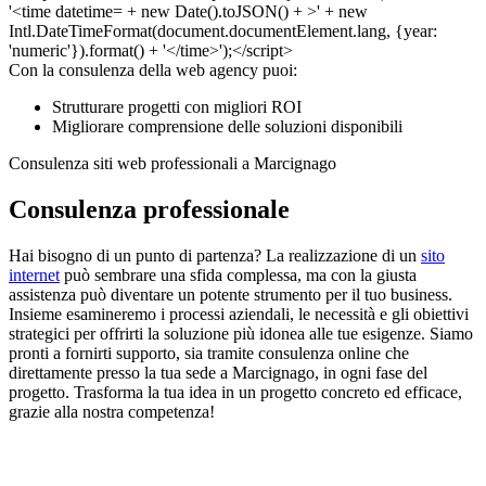
Con la consulenza della web agency puoi:
Strutturare progetti con migliori ROI
Migliorare comprensione delle soluzioni disponibili
Consulenza siti web professionali a Marcignago
Consulenza professionale
Hai bisogno di un punto di partenza? La realizzazione di un
sito
internet
può sembrare una sfida complessa, ma con la giusta
assistenza può diventare un potente strumento per il tuo business.
Insieme esamineremo i processi aziendali, le necessità e gli obiettivi
strategici per offrirti la soluzione più idonea alle tue esigenze. Siamo
pronti a fornirti supporto, sia tramite consulenza online che
direttamente presso la tua sede a Marcignago, in ogni fase del
progetto. Trasforma la tua idea in un progetto concreto ed efficace,
grazie alla nostra competenza!