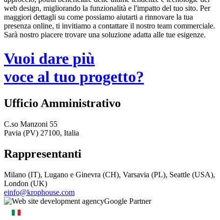
web design, migliorando la funzionalità e l'impatto del tuo sito. Per
maggiori dettagli su come possiamo aiutarti a rinnovare la tua
presenza online, ti invitiamo a contattare il nostro team commerciale.
Sarà nostro piacere trovare una soluzione adatta alle tue esigenze.
Vuoi dare più
voce al tuo progetto?
Ufficio Amministrativo
C.so Manzoni 55
Pavia (PV) 27100, Italia
Rappresentanti
Milano (IT), Lugano e Ginevra (CH), Varsavia (PL), Seattle (USA),
London (UK)
einfo@krophouse.com