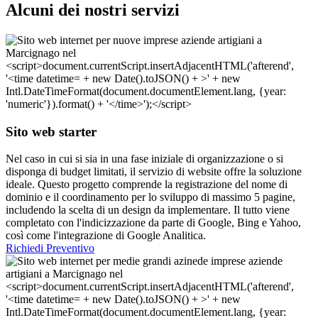
Alcuni dei nostri servizi
Sito web starter
Nel caso in cui si sia in una fase iniziale di organizzazione o si
disponga di budget limitati, il servizio di website offre la soluzione
ideale. Questo progetto comprende la registrazione del nome di
dominio e il coordinamento per lo sviluppo di massimo 5 pagine,
includendo la scelta di un design da implementare. Il tutto viene
completato con l'indicizzazione da parte di Google, Bing e Yahoo,
così come l'integrazione di Google Analitica.
Richiedi Preventivo