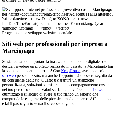
di offrire un elevato valore aggiunto.
Progettazione e sviluppo website aziendale
Siti web per professionali per imprese a
Marcignago
Se stai cercando di portare la tua azienda nel mondo digitale o se
desideri rivedere un progetto realizzato in passato, a Marcignago hai
la soluzione a portata di mano! Con
KropHouse
, avrai non solo un
sito web
personalizzato, ma anche l'opportunità di essere seguito da
un consulente dedicato. Questo ti garantirà un'attenzione
personalizzata, soluzioni su misura e un accompagnamento costante
nel tuo percorso online. Valorizza la tua attività con un
sito web
ottimizzato e sii sicuro di avere al tuo fianco un esperto che
comprende le esigenze delle piccole e medie imprese. Affidati a noi
e fai il passo giusto verso il successo digitale!