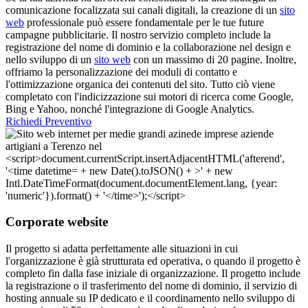
comunicazione focalizzata sui canali digitali, la creazione di un
sito
web
professionale può essere fondamentale per le tue future
campagne pubblicitarie. Il nostro servizio completo include la
registrazione del nome di dominio e la collaborazione nel design e
nello sviluppo di un
sito web
con un massimo di 20 pagine. Inoltre,
offriamo la personalizzazione dei moduli di contatto e
l'ottimizzazione organica dei contenuti del sito. Tutto ciò viene
completato con l'indicizzazione sui motori di ricerca come Google,
Bing e Yahoo, nonché l'integrazione di Google Analytics.
Richiedi Preventivo
Corporate website
Il progetto si adatta perfettamente alle situazioni in cui
l'organizzazione è già strutturata ed operativa, o quando il progetto è
completo fin dalla fase iniziale di organizzazione. Il progetto include
la registrazione o il trasferimento del nome di dominio, il servizio di
hosting annuale su IP dedicato e il coordinamento nello sviluppo di