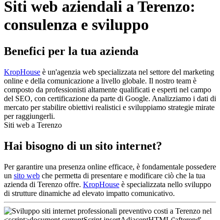
Siti web aziendali a Terenzo:
consulenza e sviluppo
Benefici per la tua azienda
KropHouse
è un'agenzia web specializzata nel settore del marketing
online e della comunicazione a livello globale. Il nostro team è
composto da professionisti altamente qualificati e esperti nel campo
del SEO, con certificazione da parte di Google. Analizziamo i dati di
mercato per stabilire obiettivi realistici e sviluppiamo strategie mirate
per raggiungerli.
Siti web a Terenzo
Hai bisogno di un sito internet?
Per garantire una presenza online efficace, è fondamentale possedere
un
sito web
che permetta di presentare e modificare ciò che la tua
azienda di Terenzo offre.
KropHouse
è specializzata nello sviluppo
di strutture dinamiche ad elevato impatto comunicativo.