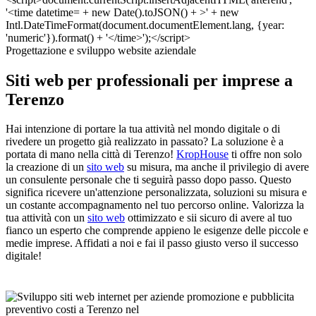
Progettazione e sviluppo website aziendale
Siti web per professionali per imprese a
Terenzo
Hai intenzione di portare la tua attività nel mondo digitale o di
rivedere un progetto già realizzato in passato? La soluzione è a
portata di mano nella città di Terenzo!
KropHouse
ti offre non solo
la creazione di un
sito web
su misura, ma anche il privilegio di avere
un consulente personale che ti seguirà passo dopo passo. Questo
significa ricevere un'attenzione personalizzata, soluzioni su misura e
un costante accompagnamento nel tuo percorso online. Valorizza la
tua attività con un
sito web
ottimizzato e sii sicuro di avere al tuo
fianco un esperto che comprende appieno le esigenze delle piccole e
medie imprese. Affidati a noi e fai il passo giusto verso il successo
digitale!