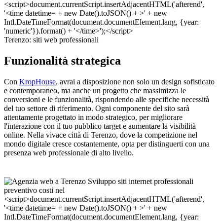
Terenzo: siti web professionali
Funzionalità strategica
Con
KropHouse
, avrai a disposizione non solo un design sofisticato
e contemporaneo, ma anche un progetto che massimizza le
conversioni e le funzionalità, rispondendo alle specifiche necessità
del tuo settore di riferimento. Ogni componente del sito sarà
attentamente progettato in modo strategico, per migliorare
l'interazione con il tuo pubblico target e aumentare la visibilità
online. Nella vivace città di Terenzo, dove la competizione nel
mondo digitale cresce costantemente, opta per distinguerti con una
presenza web professionale di alto livello.