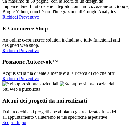
un massimo di 50 pagine, con la scelta di un design da
implementare. Il tutto viene integrato con l'indicizzazione su Google,
Bing e Yahoo, nonché con l'integrazione di Google Analytics.
Richiedi Preventivo
E-Commerce Shop
An online e-commerce solution including a fully functional and
designed web shop.
Richiedi Preventivo
Posizione Autorevole™
Acquisisci la tua clientela mente e' alla ricerca di cio che offri
Richiedi Preventivo
Siti web e pubblicità
Alcuni dei progetti da noi realizzati
Dai un occhita ai progetti che abbiamo gia realizzato, in sedel
all'appuntamento valuteremo le tue specifiche aspettative.
Scopri di piu