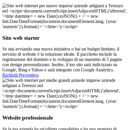
Sito web starter
Se stai avviando una nuova iniziativa o hai un budget limitato, il
servizio di website è la soluzione ideale. Il pacchetto include la
registrazione del dominio e lo sviluppo di un massimo di 5 pagine
con design personalizzato. Inoltre, il tuo sito sarà indicizzato su
Google, Bing e Yahoo e sarà integrato con Google Analytics.
Richiedi Preventivo
Website professionale
Se la tua azienda ha un'offerta consolidata o ha una strategia di