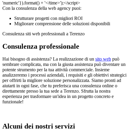
Con la consulenza della web agency puoi:
Strutturare progetti con migliori ROI
Migliorare comprensione delle soluzioni disponibili
Consulenza siti web professionali a Terenzo
Consulenza professionale
Hai bisogno di assistenza? La realizzazione di un
sito web
può
sembrare complicata, ma con la giusta assistenza può diventare un
potente strumento per la tua attività commerciale. Insieme
analizzeremo i processi aziendali, i requisiti e gli obiettivi strategici
per offrirti la migliore soluzione personalizzata. Siamo pronti ad
aiutarti in ogni fase, che tu preferisca una consulenza online o
direttamente presso la tua sede a Terenzo. Sfrutta la nostra
esperienza per trasformare un'idea in un progetto concreto e
funzionale!
Alcuni dei nostri servizi