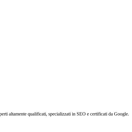
ti altamente qualificati, specializzati in SEO e certificati da Google.