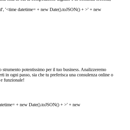
 strumento potentissimo per il tuo business. Analizzeremo
sterti in ogni passo, sia che tu preferisca una consulenza online o
 e funzionale!