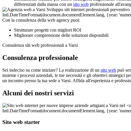
differenziati dalla massa con un
sito web
professionale all'avan
Con la consulenza della web agency puoi:
Strutturare progetti con migliori ROI
Migliorare comprensione delle soluzioni disponibili
Consulenza siti web professionali a Varsi
Consulenza professionale
Sei indeciso su come iniziare? La realizzazione di un
sito web
può sem
insieme i processi aziendali, le tue necessità e gli obiettivi strategici 
un incontro presso la tua sede a Varsi. Affida all'esperienza e professi
Alcuni dei nostri servizi
Sito web starter