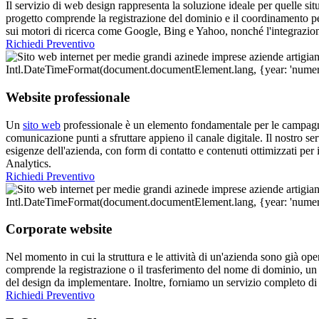
Il servizio di web design rappresenta la soluzione ideale per quelle situ
progetto comprende la registrazione del dominio e il coordinamento per
sui motori di ricerca come Google, Bing e Yahoo, nonché l'integrazio
Richiedi Preventivo
Website professionale
Un
sito web
professionale è un elemento fondamentale per le campagne p
comunicazione punti a sfruttare appieno il canale digitale. Il nostro 
esigenze dell'azienda, con form di contatto e contenuti ottimizzati pe
Analytics.
Richiedi Preventivo
Corporate website
Nel momento in cui la struttura e le attività di un'azienda sono già ope
comprende la registrazione o il trasferimento del nome di dominio, un
del design da implementare. Inoltre, forniamo un servizio completo di i
Richiedi Preventivo