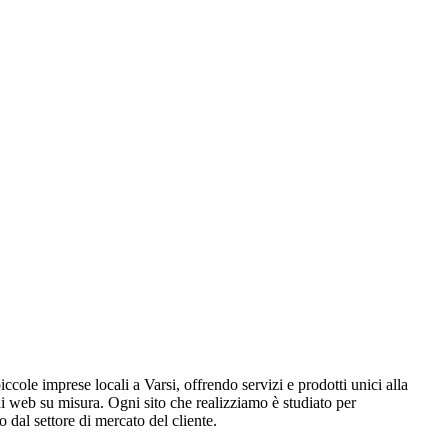
ccole imprese locali a Varsi, offrendo servizi e prodotti unici alla
i web su misura. Ogni sito che realizziamo è studiato per
 dal settore di mercato del cliente.