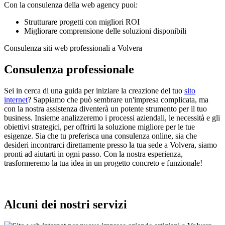
Con la consulenza della web agency puoi:
Strutturare progetti con migliori ROI
Migliorare comprensione delle soluzioni disponibili
Consulenza siti web professionali a Volvera
Consulenza professionale
Sei in cerca di una guida per iniziare la creazione del tuo
sito
internet
? Sappiamo che può sembrare un'impresa complicata, ma
con la nostra assistenza diventerà un potente strumento per il tuo
business. Insieme analizzeremo i processi aziendali, le necessità e gli
obiettivi strategici, per offrirti la soluzione migliore per le tue
esigenze. Sia che tu preferisca una consulenza online, sia che
desideri incontrarci direttamente presso la tua sede a Volvera, siamo
pronti ad aiutarti in ogni passo. Con la nostra esperienza,
trasformeremo la tua idea in un progetto concreto e funzionale!
Alcuni dei nostri servizi