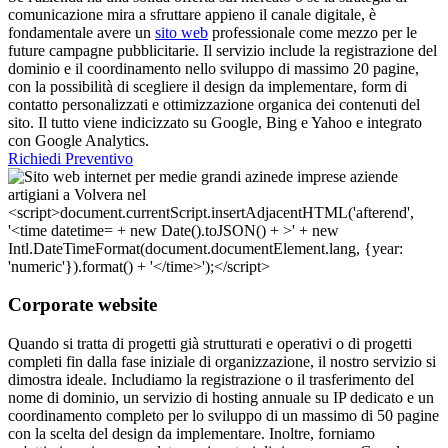
comunicazione mira a sfruttare appieno il canale digitale, è
fondamentale avere un
sito web
professionale come mezzo per le
future campagne pubblicitarie. Il servizio include la registrazione del
dominio e il coordinamento nello sviluppo di massimo 20 pagine,
con la possibilità di scegliere il design da implementare, form di
contatto personalizzati e ottimizzazione organica dei contenuti del
sito. Il tutto viene indicizzato su Google, Bing e Yahoo e integrato
con Google Analytics.
Richiedi Preventivo
Corporate website
Quando si tratta di progetti già strutturati e operativi o di progetti
completi fin dalla fase iniziale di organizzazione, il nostro servizio si
dimostra ideale. Includiamo la registrazione o il trasferimento del
nome di dominio, un servizio di hosting annuale su IP dedicato e un
coordinamento completo per lo sviluppo di un massimo di 50 pagine
con la scelta del design da implementare. Inoltre, forniamo