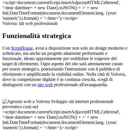
Volvera: siti web professionali
Funzionalità strategica
Con
KropHouse
, avrai a disposizione non solo un design moderno e
sofisticato, ma anche un progetto altamente performante e
funzionale, ideato appositamente per soddisfare le esigenze del
target di riferimento. Ogni aspetto del sito sarà attentamente curato
per essere strategico, potenziando l'interazione con il pubblico di
riferimento e amplificando la visibilità online. Nella città di Volvera,
dove la competizione digitale è in continua crescita, scegli di
distinguerti con un
sito web
professionale all'avanguardia.