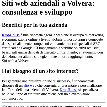
Siti web aziendali a Volvera:
consulenza e sviluppo
Benefici per la tua azienda
KropHouse
è una rinomata agenzia web che si occupa di marketing
e comunicazione online a livello globale. Il nostro team è composto
da esperti altamente competenti e dinamici, tra cui specialisti SEO
certificati da Google. Ci impegniamo a stabilire obiettivi realistici,
basati sull'analisi dei dati di mercato di riferimento, e lavoriamo con
dedizione per attuare strategie mirate al loro raggiungimento.
Siti web a Volvera
Hai bisogno di un sito internet?
Per garantire una presenza online di successo, è fondamentale
disporre di un
sito web
che consenta di presentare e personalizzare
le offerte della tua azienda di Volvera.
KropHouse
si specializza
nello sviluppo di strutture dinamiche con un elevato valore
comunicativo.