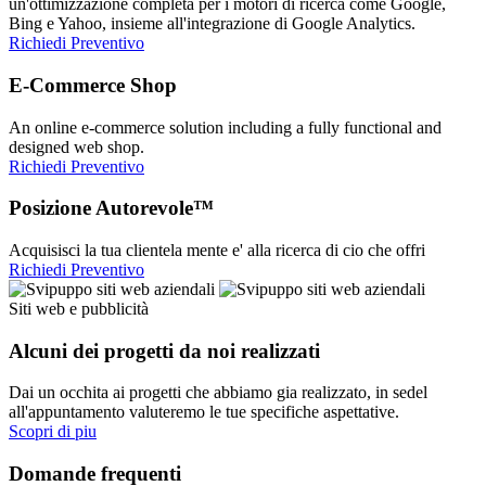
un'ottimizzazione completa per i motori di ricerca come Google,
Bing e Yahoo, insieme all'integrazione di Google Analytics.
Richiedi Preventivo
E-Commerce Shop
An online e-commerce solution including a fully functional and
designed web shop.
Richiedi Preventivo
Posizione Autorevole™
Acquisisci la tua clientela mente e' alla ricerca di cio che offri
Richiedi Preventivo
Siti web e pubblicità
Alcuni dei progetti da noi realizzati
Dai un occhita ai progetti che abbiamo gia realizzato, in sedel
all'appuntamento valuteremo le tue specifiche aspettative.
Scopri di piu
Domande frequenti