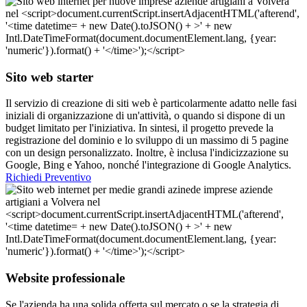
Sito web starter
Il servizio di creazione di siti web è particolarmente adatto nelle fasi
iniziali di organizzazione di un'attività, o quando si dispone di un
budget limitato per l'iniziativa. In sintesi, il progetto prevede la
registrazione del dominio e lo sviluppo di un massimo di 5 pagine
con un design personalizzato. Inoltre, è inclusa l'indicizzazione su
Google, Bing e Yahoo, nonché l'integrazione di Google Analytics.
Richiedi Preventivo
Website professionale
Se l'azienda ha una solida offerta sul mercato o se la strategia di