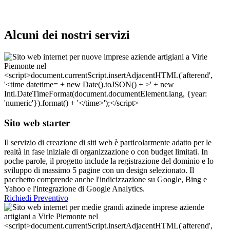
Alcuni dei nostri servizi
Sito web starter
Il servizio di creazione di siti web è particolarmente adatto per le
realtà in fase iniziale di organizzazione o con budget limitati. In
poche parole, il progetto include la registrazione del dominio e lo
sviluppo di massimo 5 pagine con un design selezionato. Il
pacchetto comprende anche l'indicizzazione su Google, Bing e
Yahoo e l'integrazione di Google Analytics.
Richiedi Preventivo