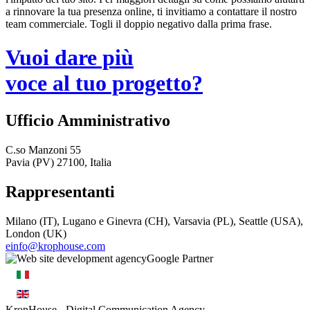
a rinnovare la tua presenza online, ti invitiamo a contattare il nostro
team commerciale. Togli il doppio negativo dalla prima frase.
Vuoi dare più
voce al tuo progetto?
Ufficio Amministrativo
C.so Manzoni 55
Pavia (PV) 27100, Italia
Rappresentanti
Milano (IT), Lugano e Ginevra (CH), Varsavia (PL), Seattle (USA),
London (UK)
einfo@krophouse.com
KropHouse
- Digital Communication Agency