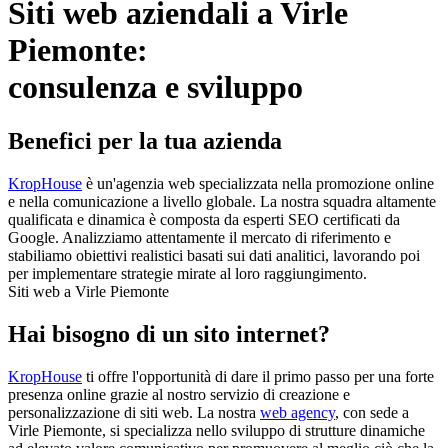
Siti web aziendali a Virle
Piemonte:
consulenza e sviluppo
Benefici per la tua azienda
KropHouse
è un'agenzia web specializzata nella promozione online
e nella comunicazione a livello globale. La nostra squadra altamente
qualificata e dinamica è composta da esperti SEO certificati da
Google. Analizziamo attentamente il mercato di riferimento e
stabiliamo obiettivi realistici basati sui dati analitici, lavorando poi
per implementare strategie mirate al loro raggiungimento.
Siti web a Virle Piemonte
Hai bisogno di un sito internet?
KropHouse
ti offre l'opportunità di dare il primo passo per una forte
presenza online grazie al nostro servizio di creazione e
personalizzazione di siti web. La nostra
web agency
, con sede a
Virle Piemonte, si specializza nello sviluppo di strutture dinamiche