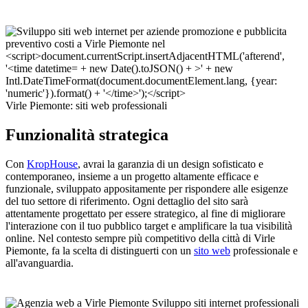
Virle Piemonte: siti web professionali
Funzionalità strategica
Con
KropHouse
, avrai la garanzia di un design sofisticato e
contemporaneo, insieme a un progetto altamente efficace e
funzionale, sviluppato appositamente per rispondere alle esigenze
del tuo settore di riferimento. Ogni dettaglio del sito sarà
attentamente progettato per essere strategico, al fine di migliorare
l'interazione con il tuo pubblico target e amplificare la tua visibilità
online. Nel contesto sempre più competitivo della città di Virle
Piemonte, fa la scelta di distinguerti con un
sito web
professionale e
all'avanguardia.