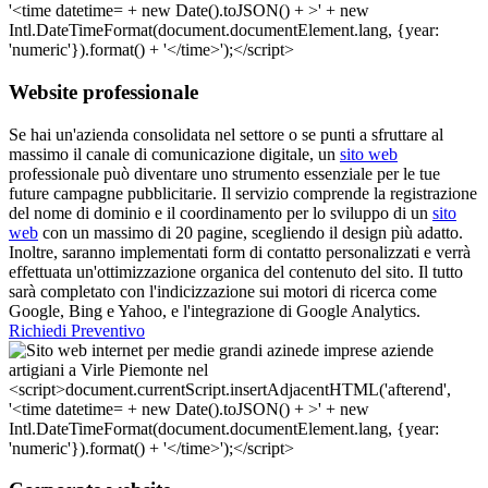
Website professionale
Se hai un'azienda consolidata nel settore o se punti a sfruttare al
massimo il canale di comunicazione digitale, un
sito web
professionale può diventare uno strumento essenziale per le tue
future campagne pubblicitarie. Il servizio comprende la registrazione
del nome di dominio e il coordinamento per lo sviluppo di un
sito
web
con un massimo di 20 pagine, scegliendo il design più adatto.
Inoltre, saranno implementati form di contatto personalizzati e verrà
effettuata un'ottimizzazione organica del contenuto del sito. Il tutto
sarà completato con l'indicizzazione sui motori di ricerca come
Google, Bing e Yahoo, e l'integrazione di Google Analytics.
Richiedi Preventivo