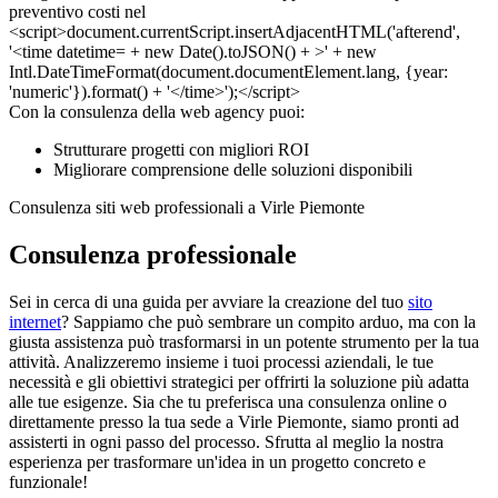
Con la consulenza della web agency puoi:
Strutturare progetti con migliori ROI
Migliorare comprensione delle soluzioni disponibili
Consulenza siti web professionali a Virle Piemonte
Consulenza professionale
Sei in cerca di una guida per avviare la creazione del tuo
sito
internet
? Sappiamo che può sembrare un compito arduo, ma con la
giusta assistenza può trasformarsi in un potente strumento per la tua
attività. Analizzeremo insieme i tuoi processi aziendali, le tue
necessità e gli obiettivi strategici per offrirti la soluzione più adatta
alle tue esigenze. Sia che tu preferisca una consulenza online o
direttamente presso la tua sede a Virle Piemonte, siamo pronti ad
assisterti in ogni passo del processo. Sfrutta al meglio la nostra
esperienza per trasformare un'idea in un progetto concreto e
funzionale!