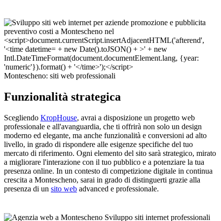
Montescheno: siti web professionali
Funzionalità strategica
Scegliendo
KropHouse
, avrai a disposizione un progetto web
professionale e all'avanguardia, che ti offrirà non solo un design
moderno ed elegante, ma anche funzionalità e conversioni ad alto
livello, in grado di rispondere alle esigenze specifiche del tuo
mercato di riferimento. Ogni elemento del sito sarà strategico, mirato
a migliorare l'interazione con il tuo pubblico e a potenziare la tua
presenza online. In un contesto di competizione digitale in continua
crescita a Montescheno, sarai in grado di distinguerti grazie alla
presenza di un
sito web
advanced e professionale.