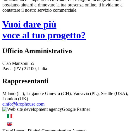
possiamo aiutarti a rinnovare la tua presenza online, ti invitiamo a
contattare il nostro servizio commerciale.
Vuoi dare più
voce al tuo progetto?
Ufficio Amministrativo
C.so Manzoni 55
Pavia (PV) 27100, Italia
Rappresentanti
Milano (IT), Lugano e Ginevra (CH), Varsavia (PL), Seattle (USA),
London (UK)
einfo@krophouse.com
KropHouse
- Digital Communication Agency