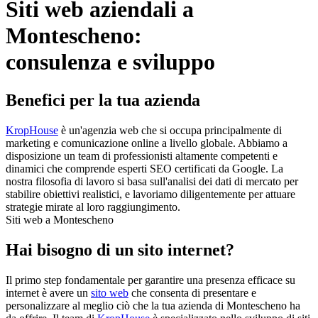
Siti web aziendali a
Montescheno:
consulenza e sviluppo
Benefici per la tua azienda
KropHouse
è un'agenzia web che si occupa principalmente di
marketing e comunicazione online a livello globale. Abbiamo a
disposizione un team di professionisti altamente competenti e
dinamici che comprende esperti SEO certificati da Google. La
nostra filosofia di lavoro si basa sull'analisi dei dati di mercato per
stabilire obiettivi realistici, e lavoriamo diligentemente per attuare
strategie mirate al loro raggiungimento.
Siti web a Montescheno
Hai bisogno di un sito internet?
Il primo step fondamentale per garantire una presenza efficace su
internet è avere un
sito web
che consenta di presentare e
personalizzare al meglio ciò che la tua azienda di Montescheno ha