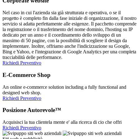
Corporate website
Nel caso in cui l'azienda sia già strutturata e operativa, o se il
progetto è completo fin dalla fase iniziale di organizzazione, il nostro
servizio si adatta perfettamente alle esigenze. Il pacchetto comprende
la registrazione o il trasferimento del nome dominio, l'hosting su IP
dedicato per un anno e il coordinamento dello sviluppo di un
massimo di 50 pagine, con la possibilità di scegliere il design da
implementare. Inoltre, offriamo anche l'indicizzazione su Google,
Bing e Yahoo, e l'integrazione di Google Analytics per una completa
tracciabilità delle performance.
Richiedi Preventivo
E-Commerce Shop
An online e-commerce solution including a fully functional and
designed web shop.
Richiedi Preventivo
Posizione Autorevole™
Acquisisci la tua clientela mente e' alla ricerca di cio che offri
Richiedi Preventivo
Siti web e pubblicità