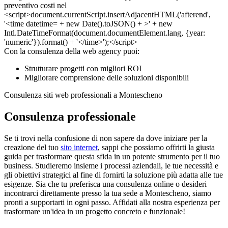
Con la consulenza della web agency puoi:
Strutturare progetti con migliori ROI
Migliorare comprensione delle soluzioni disponibili
Consulenza siti web professionali a Montescheno
Consulenza professionale
Se ti trovi nella confusione di non sapere da dove iniziare per la
creazione del tuo
sito internet
, sappi che possiamo offrirti la giusta
guida per trasformare questa sfida in un potente strumento per il tuo
business. Studieremo insieme i processi aziendali, le tue necessità e
gli obiettivi strategici al fine di fornirti la soluzione più adatta alle tue
esigenze. Sia che tu preferisca una consulenza online o desideri
incontrarci direttamente presso la tua sede a Montescheno, siamo
pronti a supportarti in ogni passo. Affidati alla nostra esperienza per
trasformare un'idea in un progetto concreto e funzionale!