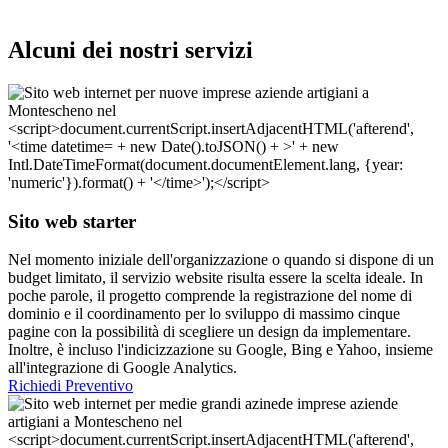
Alcuni dei nostri servizi
Sito web starter
Nel momento iniziale dell'organizzazione o quando si dispone di un
budget limitato, il servizio website risulta essere la scelta ideale. In
poche parole, il progetto comprende la registrazione del nome di
dominio e il coordinamento per lo sviluppo di massimo cinque
pagine con la possibilità di scegliere un design da implementare.
Inoltre, è incluso l'indicizzazione su Google, Bing e Yahoo, insieme
all'integrazione di Google Analytics.
Richiedi Preventivo