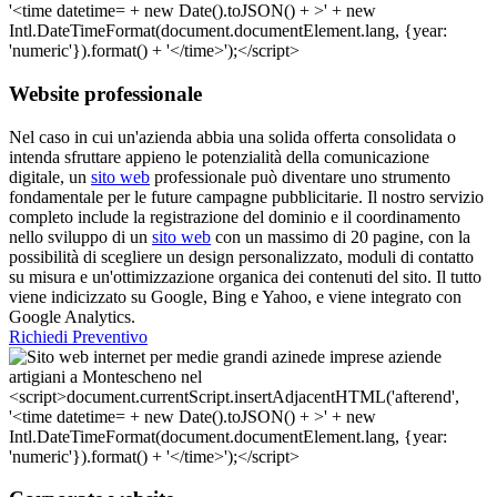
Website professionale
Nel caso in cui un'azienda abbia una solida offerta consolidata o
intenda sfruttare appieno le potenzialità della comunicazione
digitale, un
sito web
professionale può diventare uno strumento
fondamentale per le future campagne pubblicitarie. Il nostro servizio
completo include la registrazione del dominio e il coordinamento
nello sviluppo di un
sito web
con un massimo di 20 pagine, con la
possibilità di scegliere un design personalizzato, moduli di contatto
su misura e un'ottimizzazione organica dei contenuti del sito. Il tutto
viene indicizzato su Google, Bing e Yahoo, e viene integrato con
Google Analytics.
Richiedi Preventivo