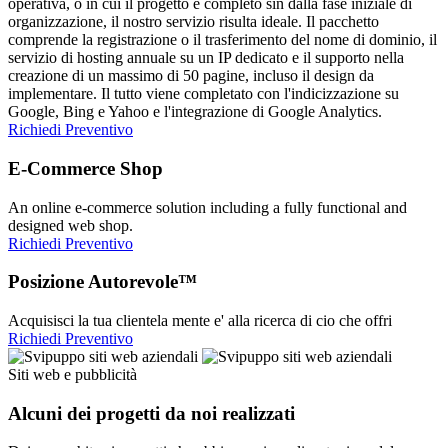
operativa, o in cui il progetto è completo sin dalla fase iniziale di
organizzazione, il nostro servizio risulta ideale. Il pacchetto
comprende la registrazione o il trasferimento del nome di dominio, il
servizio di hosting annuale su un IP dedicato e il supporto nella
creazione di un massimo di 50 pagine, incluso il design da
implementare. Il tutto viene completato con l'indicizzazione su
Google, Bing e Yahoo e l'integrazione di Google Analytics.
Richiedi Preventivo
E-Commerce Shop
An online e-commerce solution including a fully functional and
designed web shop.
Richiedi Preventivo
Posizione Autorevole™
Acquisisci la tua clientela mente e' alla ricerca di cio che offri
Richiedi Preventivo
Siti web e pubblicità
Alcuni dei progetti da noi realizzati