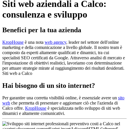
Siti web aziendali a Calco:
consulenza e sviluppo
Benefici per la tua azienda
KropHouse
è una nota
web agency
, leader nel settore dell'online
marketing e della comunicazione a livello globale. Il nostro team è
composto da esperti altamente qualificati e dinamici, tra cui
specialisti SEO certificati da Google. Attraverso analisi di mercato e
l'impostazione di obiettivi realistici, lavoriamo con determinazione
per attuare strategie mirate al raggiungimento dei risultati desiderati.
Siti web a Calco
Hai bisogno di un sito internet?
Per garantire una corretta visibilità online, è essenziale avere un
sito
web
che permetta di presentare e aggiornare ciò che l'azienda di
Calco offre.
KropHouse
è specializzata nello sviluppo di siti web
dinamici e altamente comunicativi.