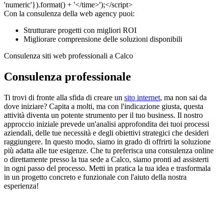
Con la consulenza della web agency puoi:
Strutturare progetti con migliori ROI
Migliorare comprensione delle soluzioni disponibili
Consulenza siti web professionali a Calco
Consulenza professionale
Ti trovi di fronte alla sfida di creare un
sito internet
, ma non sai da
dove iniziare? Capita a molti, ma con l'indicazione giusta, questa
attività diventa un potente strumento per il tuo business. Il nostro
approccio iniziale prevede un'analisi approfondita dei tuoi processi
aziendali, delle tue necessità e degli obiettivi strategici che desideri
raggiungere. In questo modo, siamo in grado di offrirti la soluzione
più adatta alle tue esigenze. Che tu preferisca una consulenza online
o direttamente presso la tua sede a Calco, siamo pronti ad assisterti
in ogni passo del processo. Metti in pratica la tua idea e trasformala
in un progetto concreto e funzionale con l'aiuto della nostra
esperienza!