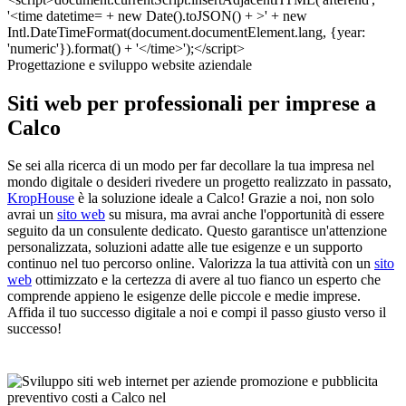
Progettazione e sviluppo website aziendale
Siti web per professionali per imprese a
Calco
Se sei alla ricerca di un modo per far decollare la tua impresa nel
mondo digitale o desideri rivedere un progetto realizzato in passato,
KropHouse
è la soluzione ideale a Calco! Grazie a noi, non solo
avrai un
sito web
su misura, ma avrai anche l'opportunità di essere
seguito da un consulente dedicato. Questo garantisce un'attenzione
personalizzata, soluzioni adatte alle tue esigenze e un supporto
continuo nel tuo percorso online. Valorizza la tua attività con un
sito
web
ottimizzato e la certezza di avere al tuo fianco un esperto che
comprende appieno le esigenze delle piccole e medie imprese.
Affida il tuo successo digitale a noi e compi il passo giusto verso il
successo!