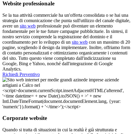
Website professionale
Se la tua attività commerciale ha un'offerta consolidata o se hai una
strategia di comunicazione che punta sull'utilizzo del canale digitale,
avere un
sito web
professionale può diventare un elemento
fondamentale per le tue future campagne pubblicitarie. In sintesi, il
nostro servizio comprende la registrazione del dominio e il
coordinamento per lo sviluppo di un
sito web
con un massimo di 20
pagine, scegliendo il design da implementare. Inoltre, offriamo form
di contatto personalizzati e ottimizziamo organicamente i contenuti
del sito. Tutto questo viene completato dall'indicizzazione su
Google, Bing e Yahoo, nonché dall'integrazione di Google
Analytics.
Richiedi Preventivo
Corporate website
Quando si tratta di situazioni in cui la realtà è già strutturata e