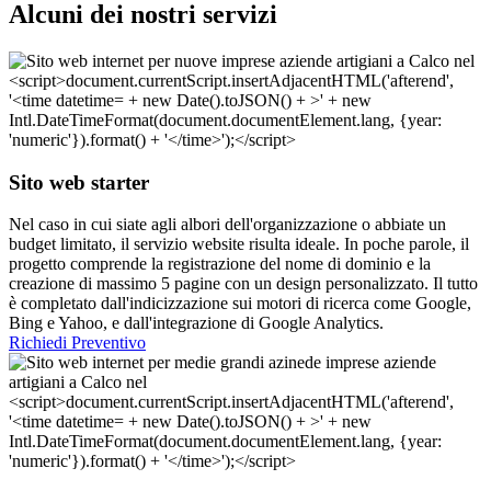
Alcuni dei nostri servizi
Sito web starter
Nel caso in cui siate agli albori dell'organizzazione o abbiate un
budget limitato, il servizio website risulta ideale. In poche parole, il
progetto comprende la registrazione del nome di dominio e la
creazione di massimo 5 pagine con un design personalizzato. Il tutto
è completato dall'indicizzazione sui motori di ricerca come Google,
Bing e Yahoo, e dall'integrazione di Google Analytics.
Richiedi Preventivo