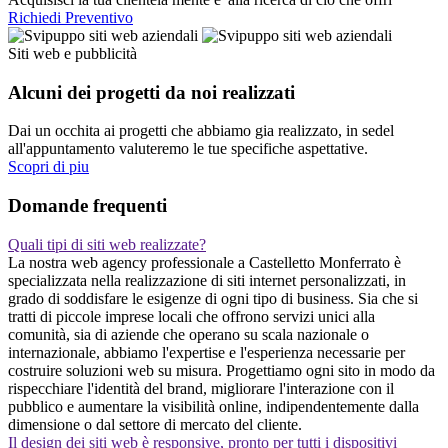
Richiedi Preventivo
Siti web e pubblicità
Alcuni dei progetti da noi realizzati
Dai un occhita ai progetti che abbiamo gia realizzato, in sedel
all'appuntamento valuteremo le tue specifiche aspettative.
Scopri di piu
Domande frequenti
Quali tipi di siti web realizzate?
La nostra web agency professionale a Castelletto Monferrato è
specializzata nella realizzazione di siti internet personalizzati, in
grado di soddisfare le esigenze di ogni tipo di business. Sia che si
tratti di piccole imprese locali che offrono servizi unici alla
comunità, sia di aziende che operano su scala nazionale o
internazionale, abbiamo l'expertise e l'esperienza necessarie per
costruire soluzioni web su misura. Progettiamo ogni sito in modo da
rispecchiare l'identità del brand, migliorare l'interazione con il
pubblico e aumentare la visibilità online, indipendentemente dalla
dimensione o dal settore di mercato del cliente.
Il design dei siti web è responsive, pronto per tutti i dispositivi