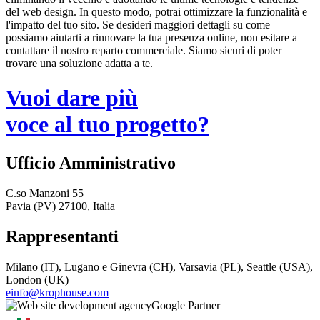
del web design. In questo modo, potrai ottimizzare la funzionalità e
l'impatto del tuo sito. Se desideri maggiori dettagli su come
possiamo aiutarti a rinnovare la tua presenza online, non esitare a
contattare il nostro reparto commerciale. Siamo sicuri di poter
trovare una soluzione adatta a te.
Vuoi dare più
voce al tuo progetto?
Ufficio Amministrativo
C.so Manzoni 55
Pavia (PV) 27100, Italia
Rappresentanti
Milano (IT), Lugano e Ginevra (CH), Varsavia (PL), Seattle (USA),
London (UK)
einfo@krophouse.com