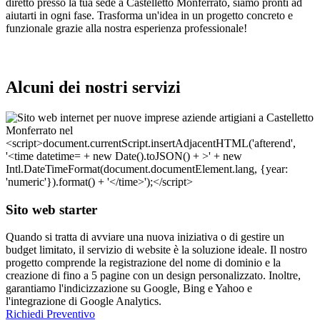
diretto presso la tua sede a Castelletto Monferrato, siamo pronti ad
aiutarti in ogni fase. Trasforma un'idea in un progetto concreto e
funzionale grazie alla nostra esperienza professionale!
Alcuni dei nostri servizi
Sito web starter
Quando si tratta di avviare una nuova iniziativa o di gestire un
budget limitato, il servizio di website è la soluzione ideale. Il nostro
progetto comprende la registrazione del nome di dominio e la
creazione di fino a 5 pagine con un design personalizzato. Inoltre,
garantiamo l'indicizzazione su Google, Bing e Yahoo e
l'integrazione di Google Analytics.
Richiedi Preventivo