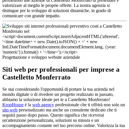
permettono alle aziende di Castelletto Monferrato di presentare e
valorizzare al meglio le proprie offerte. La nostra agenzia si
distingue per lo sviluppo di soluzioni dinamiche, in grado di
comunicare con grande impatto.
Progettazione e sviluppo website aziendale
Siti web per professionali per imprese a
Castelletto Monferrato
Se stai considerando l'opportunità di portare la tua azienda nel
mondo digitale o di rivedere un progetto realizzato in passato,
abbiamo la soluzione ideale per te a Castelletto Monferrato!
KropHouse
è la
web agency
professionale che ti offrirà non solo un
sito web
personalizzato ma anche un consulente dedicato che ti
seguirà passo dopo passo. Questo significa che riceverai
un'attenzione personalizzata, soluzioni su misura e un
accompagnamento costante nel tuo percorso online. Valorizza la tua