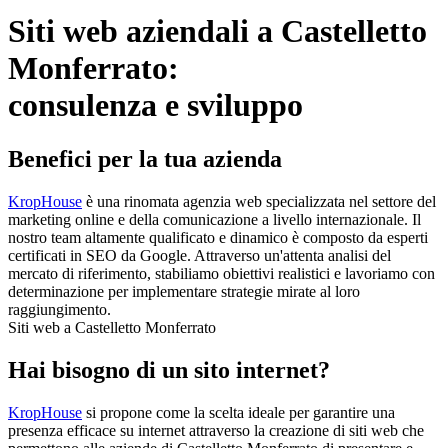
Siti web aziendali a Castelletto
Monferrato:
consulenza e sviluppo
Benefici per la tua azienda
KropHouse
è una rinomata agenzia web specializzata nel settore del
marketing online e della comunicazione a livello internazionale. Il
nostro team altamente qualificato e dinamico è composto da esperti
certificati in SEO da Google. Attraverso un'attenta analisi del
mercato di riferimento, stabiliamo obiettivi realistici e lavoriamo con
determinazione per implementare strategie mirate al loro
raggiungimento.
Siti web a Castelletto Monferrato
Hai bisogno di un sito internet?
KropHouse
si propone come la scelta ideale per garantire una
presenza efficace su internet attraverso la creazione di siti web che