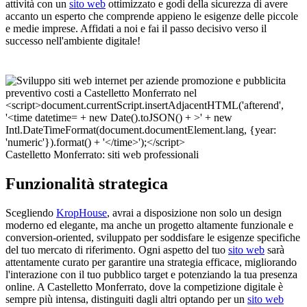
attività con un
sito web
ottimizzato e godi della sicurezza di avere
accanto un esperto che comprende appieno le esigenze delle piccole
e medie imprese. Affidati a noi e fai il passo decisivo verso il
successo nell'ambiente digitale!
Castelletto Monferrato: siti web professionali
Funzionalità strategica
Scegliendo
KropHouse
, avrai a disposizione non solo un design
moderno ed elegante, ma anche un progetto altamente funzionale e
conversion-oriented, sviluppato per soddisfare le esigenze specifiche
del tuo mercato di riferimento. Ogni aspetto del tuo
sito web
sarà
attentamente curato per garantire una strategia efficace, migliorando
l'interazione con il tuo pubblico target e potenziando la tua presenza
online. A Castelletto Monferrato, dove la competizione digitale è
sempre più intensa, distinguiti dagli altri optando per un
sito web