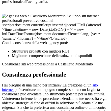
professionale all'avanguardia.
Con la consulenza della web agency puoi:
Strutturare progetti con migliori ROI
Migliorare comprensione delle soluzioni disponibili
Consulenza siti web professionali a Castelletto Monferrato
Consulenza professionale
Hai bisogno di una mano per iniziare? La creazione di un
sito
internet
può sembrare un impegno complesso, ma con la giusta
consulenza può diventare uno strumento potente per la tua attività.
Valuteremo insieme le tue procedure aziendali, le tue necessità e gli
obiettivi strategici al fine di offrirti la soluzione più adatta alle tue
esigenze. Sia che tu preferisca una consulenza online o un incontro