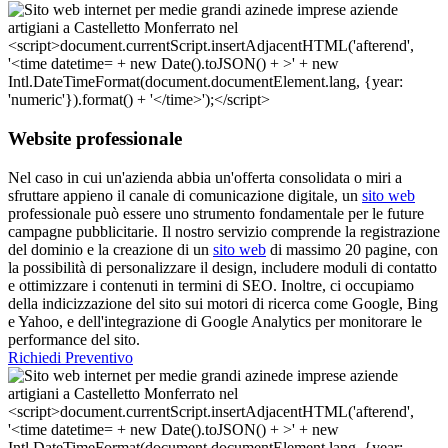
Website professionale
Nel caso in cui un'azienda abbia un'offerta consolidata o miri a
sfruttare appieno il canale di comunicazione digitale, un
sito web
professionale può essere uno strumento fondamentale per le future
campagne pubblicitarie. Il nostro servizio comprende la registrazione
del dominio e la creazione di un
sito web
di massimo 20 pagine, con
la possibilità di personalizzare il design, includere moduli di contatto
e ottimizzare i contenuti in termini di SEO. Inoltre, ci occupiamo
della indicizzazione del sito sui motori di ricerca come Google, Bing
e Yahoo, e dell'integrazione di Google Analytics per monitorare le
performance del sito.
Richiedi Preventivo