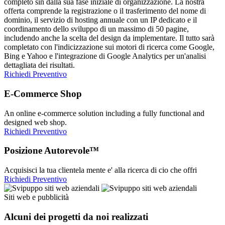
completo sin dalla sua fase iniziale di organizzazione. La nostra
offerta comprende la registrazione o il trasferimento del nome di
dominio, il servizio di hosting annuale con un IP dedicato e il
coordinamento dello sviluppo di un massimo di 50 pagine,
includendo anche la scelta del design da implementare. Il tutto sarà
completato con l'indicizzazione sui motori di ricerca come Google,
Bing e Yahoo e l'integrazione di Google Analytics per un'analisi
dettagliata dei risultati.
Richiedi Preventivo
E-Commerce Shop
An online e-commerce solution including a fully functional and
designed web shop.
Richiedi Preventivo
Posizione Autorevole™
Acquisisci la tua clientela mente e' alla ricerca di cio che offri
Richiedi Preventivo
Siti web e pubblicità
Alcuni dei progetti da noi realizzati