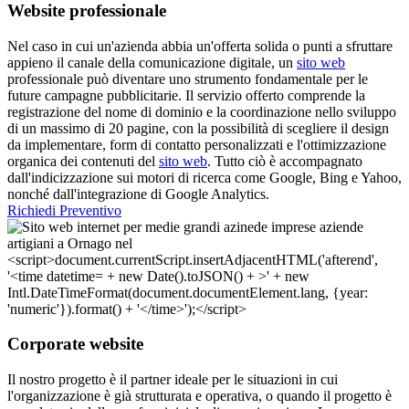
Website professionale
Nel caso in cui un'azienda abbia un'offerta solida o punti a sfruttare
appieno il canale della comunicazione digitale, un
sito web
professionale può diventare uno strumento fondamentale per le
future campagne pubblicitarie. Il servizio offerto comprende la
registrazione del nome di dominio e la coordinazione nello sviluppo
di un massimo di 20 pagine, con la possibilità di scegliere il design
da implementare, form di contatto personalizzati e l'ottimizzazione
organica dei contenuti del
sito web
. Tutto ciò è accompagnato
dall'indicizzazione sui motori di ricerca come Google, Bing e Yahoo,
nonché dall'integrazione di Google Analytics.
Richiedi Preventivo
Corporate website
Il nostro progetto è il partner ideale per le situazioni in cui
l'organizzazione è già strutturata e operativa, o quando il progetto è