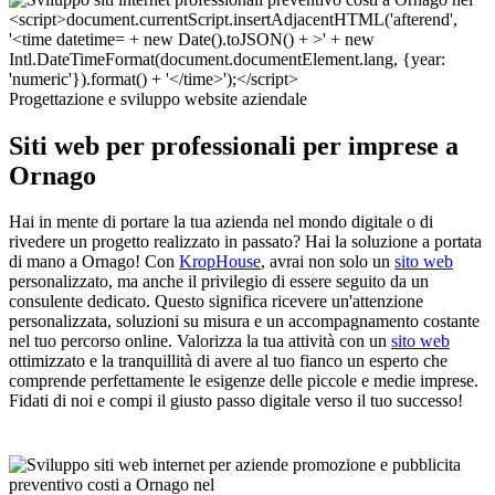
Progettazione e sviluppo website aziendale
Siti web per professionali per imprese a
Ornago
Hai in mente di portare la tua azienda nel mondo digitale o di
rivedere un progetto realizzato in passato? Hai la soluzione a portata
di mano a Ornago! Con
KropHouse
, avrai non solo un
sito web
personalizzato, ma anche il privilegio di essere seguito da un
consulente dedicato. Questo significa ricevere un'attenzione
personalizzata, soluzioni su misura e un accompagnamento costante
nel tuo percorso online. Valorizza la tua attività con un
sito web
ottimizzato e la tranquillità di avere al tuo fianco un esperto che
comprende perfettamente le esigenze delle piccole e medie imprese.
Fidati di noi e compi il giusto passo digitale verso il tuo successo!