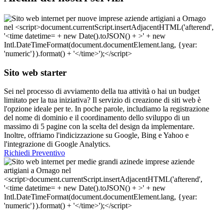
Sito web starter
Sei nel processo di avviamento della tua attività o hai un budget
limitato per la tua iniziativa? Il servizio di creazione di siti web è
l'opzione ideale per te. In poche parole, includiamo la registrazione
del nome di dominio e il coordinamento dello sviluppo di un
massimo di 5 pagine con la scelta del design da implementare.
Inoltre, offriamo l'indicizzazione su Google, Bing e Yahoo e
l'integrazione di Google Analytics.
Richiedi Preventivo