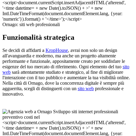
Ornago: siti web professionali
Funzionalità strategica
Se decidi di affidarti a
KropHouse
, avrai non solo un design
all'avanguardia e moderno, ma anche un progetto altamente
performante e funzionale, appositamente creato per soddisfare le
esigenze del tuo mercato di riferimento. Ogni elemento del tuo
sito
web
sarà attentamente studiato e strategico, al fine di migliorare
l'interazione con il tuo pubblico e aumentare la tua visibilità online.
Nella città di Ornago, dove la concorrenza digitale è sempre più
agguerrita, scegli di distinguerti con un
sito web
professionale e
innovativo.