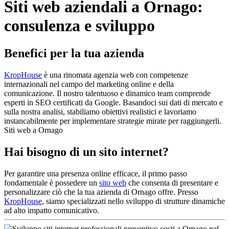
Siti web aziendali a Ornago:
consulenza e sviluppo
Benefici per la tua azienda
KropHouse
è una rinomata agenzia web con competenze
internazionali nel campo del marketing online e della
comunicazione. Il nostro talentuoso e dinamico team comprende
esperti in SEO certificati da Google. Basandoci sui dati di mercato e
sulla nostra analisi, stabiliamo obiettivi realistici e lavoriamo
instancabilmente per implementare strategie mirate per raggiungerli.
Siti web a Ornago
Hai bisogno di un sito internet?
Per garantire una presenza online efficace, il primo passo
fondamentale è possedere un
sito web
che consenta di presentare e
personalizzare ciò che la tua azienda di Ornago offre. Presso
KropHouse
, siamo specializzati nello sviluppo di strutture dinamiche
ad alto impatto comunicativo.