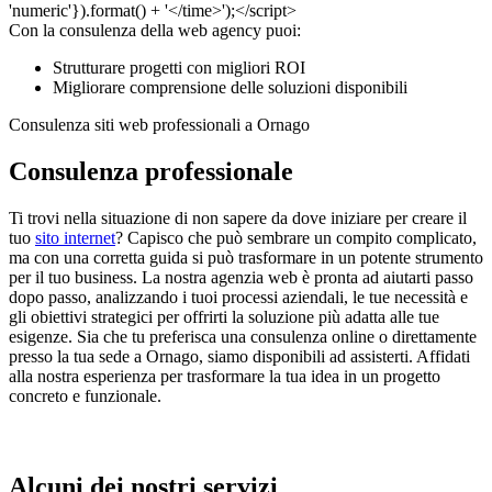
Con la consulenza della web agency puoi:
Strutturare progetti con migliori ROI
Migliorare comprensione delle soluzioni disponibili
Consulenza siti web professionali a Ornago
Consulenza professionale
Ti trovi nella situazione di non sapere da dove iniziare per creare il
tuo
sito internet
? Capisco che può sembrare un compito complicato,
ma con una corretta guida si può trasformare in un potente strumento
per il tuo business. La nostra agenzia web è pronta ad aiutarti passo
dopo passo, analizzando i tuoi processi aziendali, le tue necessità e
gli obiettivi strategici per offrirti la soluzione più adatta alle tue
esigenze. Sia che tu preferisca una consulenza online o direttamente
presso la tua sede a Ornago, siamo disponibili ad assisterti. Affidati
alla nostra esperienza per trasformare la tua idea in un progetto
concreto e funzionale.
Alcuni dei nostri servizi