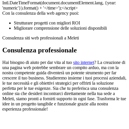
Con la consulenza della web agency puoi:
Strutturare progetti con migliori ROI
Migliorare comprensione delle soluzioni disponibili
Consulenza siti web professionali a Meleti
Consulenza professionale
Hai bisogno di aiuto per dar vita al tuo
sito internet
? La creazione di
una pagina web potrebbe sembrare un compito arduo, ma con la
nostra competente guida diventerà un potente strumento per far
crescere il tuo business. Studieremo insieme i tuoi processi aziendali,
le tue necessità e gli obiettivi strategici per offrirti la soluzione
perfetta per le tue esigenze. Sia che tu preferisca una consulenza
online sia che desideri incontrarci direttamente nella tua sede a
Meleti, siamo pronti a fornirti supporto in ogni fase. Trasforma le tue
idee in un progetto tangibile e funzionale grazie alla nostra
esperienza professionale!