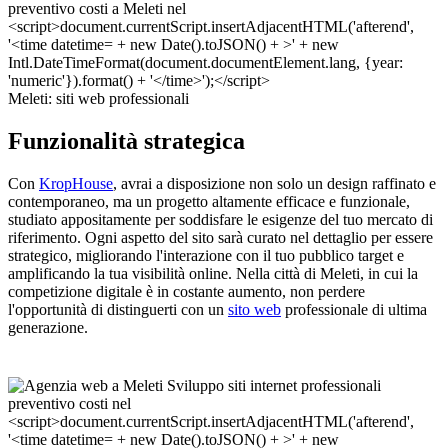
Meleti: siti web professionali
Funzionalità strategica
Con
KropHouse
, avrai a disposizione non solo un design raffinato e
contemporaneo, ma un progetto altamente efficace e funzionale,
studiato appositamente per soddisfare le esigenze del tuo mercato di
riferimento. Ogni aspetto del sito sarà curato nel dettaglio per essere
strategico, migliorando l'interazione con il tuo pubblico target e
amplificando la tua visibilità online. Nella città di Meleti, in cui la
competizione digitale è in costante aumento, non perdere
l'opportunità di distinguerti con un
sito web
professionale di ultima
generazione.