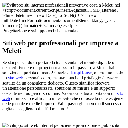
Progettazione e sviluppo website aziendale
Siti web per professionali per imprese a
Meleti
Se stai pensando di portare la tua azienda nel mondo digitale o
desideri rivedere un progetto realizzato in passato, a Meleti hai la
soluzione a portata di mano! Grazie a
KropHouse
, otterrai non solo
un
sito web
personalizzato, ma avrai anche il privilegio di essere
seguito da un consulente dedicato. Questo significa ricevere
un'attenzione personalizzata, soluzioni su misura e un supporto
costante nel tuo percorso online. Valorizza la tua attività con un
sito
web
ottimizzato e affidati a un esperto che conosce bene le esigenze
delle piccole e medie imprese. Fai il passo giusto verso il successo
digitale, scegliendo di affidarti a noi!