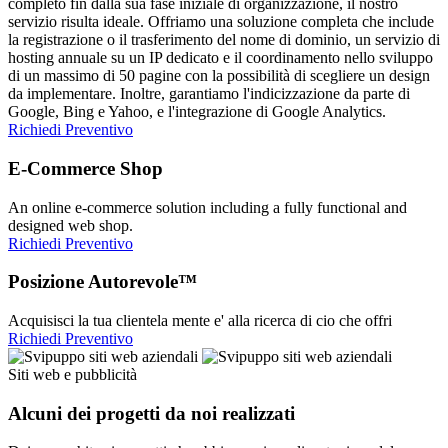
completo fin dalla sua fase iniziale di organizzazione, il nostro
servizio risulta ideale. Offriamo una soluzione completa che include
la registrazione o il trasferimento del nome di dominio, un servizio di
hosting annuale su un IP dedicato e il coordinamento nello sviluppo
di un massimo di 50 pagine con la possibilità di scegliere un design
da implementare. Inoltre, garantiamo l'indicizzazione da parte di
Google, Bing e Yahoo, e l'integrazione di Google Analytics.
Richiedi Preventivo
E-Commerce Shop
An online e-commerce solution including a fully functional and
designed web shop.
Richiedi Preventivo
Posizione Autorevole™
Acquisisci la tua clientela mente e' alla ricerca di cio che offri
Richiedi Preventivo
Siti web e pubblicità
Alcuni dei progetti da noi realizzati