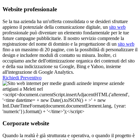
Website professionale
Se la tua azienda ha un'offerta consolidata o se desideri sfruttare
appieno il potenziale della comunicazione digitale, un
sito web
professionale può diventare un elemento fondamentale per le tue
future campagne pubblicitarie. Il nostro servizio comprende la
registrazione del nome di dominio e la progettazione di un
sito web
fino a un massimo di 20 pagine, con la possibilità di personalizzare il
design e includere moduli di contatto su misura. Inoltre, ci
occupiamo anche dell'ottimizzazione organica dei contenuti del sito
e della sua indicizzazione su Google, Bing e Yahoo, insieme
all'integrazione di Google Analytics.
Richiedi Preventivo
Corporate website
Quando la realtà è già strutturata e operativa, o quando il progetto è