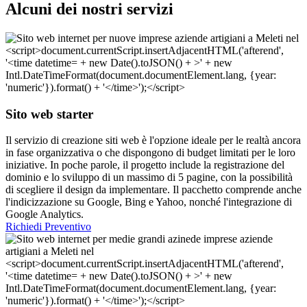
Alcuni dei nostri servizi
Sito web starter
Il servizio di creazione siti web è l'opzione ideale per le realtà ancora
in fase organizzativa o che dispongono di budget limitati per le loro
iniziative. In poche parole, il progetto include la registrazione del
dominio e lo sviluppo di un massimo di 5 pagine, con la possibilità
di scegliere il design da implementare. Il pacchetto comprende anche
l'indicizzazione su Google, Bing e Yahoo, nonché l'integrazione di
Google Analytics.
Richiedi Preventivo