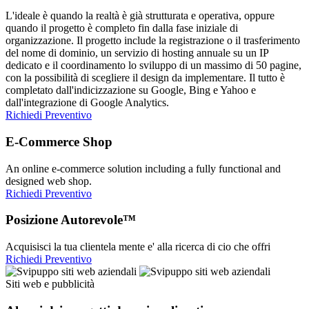
L'ideale è quando la realtà è già strutturata e operativa, oppure
quando il progetto è completo fin dalla fase iniziale di
organizzazione. Il progetto include la registrazione o il trasferimento
del nome di dominio, un servizio di hosting annuale su un IP
dedicato e il coordinamento lo sviluppo di un massimo di 50 pagine,
con la possibilità di scegliere il design da implementare. Il tutto è
completato dall'indicizzazione su Google, Bing e Yahoo e
dall'integrazione di Google Analytics.
Richiedi Preventivo
E-Commerce Shop
An online e-commerce solution including a fully functional and
designed web shop.
Richiedi Preventivo
Posizione Autorevole™
Acquisisci la tua clientela mente e' alla ricerca di cio che offri
Richiedi Preventivo
Siti web e pubblicità