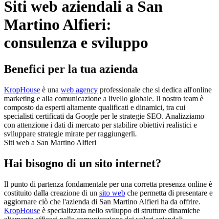
Siti web aziendali a San
Martino Alfieri:
consulenza e sviluppo
Benefici per la tua azienda
KropHouse
è una
web agency
professionale che si dedica all'online
marketing e alla comunicazione a livello globale. Il nostro team è
composto da esperti altamente qualificati e dinamici, tra cui
specialisti certificati da Google per le strategie SEO. Analizziamo
con attenzione i dati di mercato per stabilire obiettivi realistici e
sviluppare strategie mirate per raggiungerli.
Siti web a San Martino Alfieri
Hai bisogno di un sito internet?
Il punto di partenza fondamentale per una corretta presenza online è
costituito dalla creazione di un
sito web
che permetta di presentare e
aggiornare ciò che l'azienda di San Martino Alfieri ha da offrire.
KropHouse
è specializzata nello sviluppo di strutture dinamiche