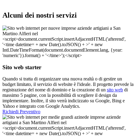
Alcuni dei nostri servizi
Sito web starter
Quando si tratta di organizzare una nuova realtà o di gestire un
budget limitato, il servizio di website è l'ideale. Il progetto prevede la
registrazione del nome di dominio e la creazione di un
sito web
di
massimo 5 pagine, con la possibilità di scegliere il design da
implementare. Inoltre, il sito verrà indicizzato su Google, Bing e
Yahoo e integrato con Google Analytics.
Richiedi Preventivo