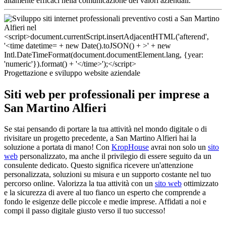
altamente efficaci nella comunicazione dei valori aziendali.
Progettazione e sviluppo website aziendale
Siti web per professionali per imprese a
San Martino Alfieri
Se stai pensando di portare la tua attività nel mondo digitale o di
rivisitare un progetto precedente, a San Martino Alfieri hai la
soluzione a portata di mano! Con
KropHouse
avrai non solo un
sito
web
personalizzato, ma anche il privilegio di essere seguito da un
consulente dedicato. Questo significa ricevere un'attenzione
personalizzata, soluzioni su misura e un supporto costante nel tuo
percorso online. Valorizza la tua attività con un
sito web
ottimizzato
e la sicurezza di avere al tuo fianco un esperto che comprende a
fondo le esigenze delle piccole e medie imprese. Affidati a noi e
compi il passo digitale giusto verso il tuo successo!