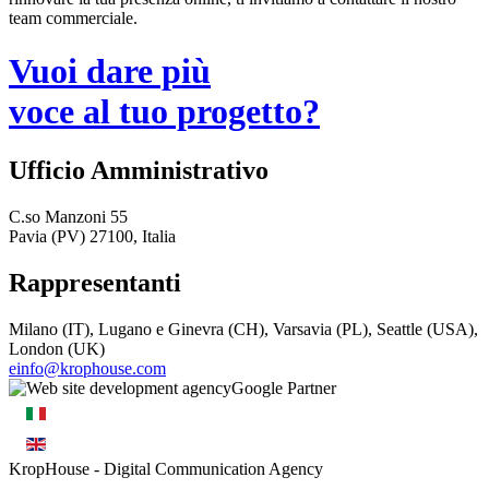
team commerciale.
Vuoi dare più
voce al tuo progetto?
Ufficio Amministrativo
C.so Manzoni 55
Pavia (PV) 27100, Italia
Rappresentanti
Milano (IT), Lugano e Ginevra (CH), Varsavia (PL), Seattle (USA),
London (UK)
einfo@krophouse.com
KropHouse
- Digital Communication Agency