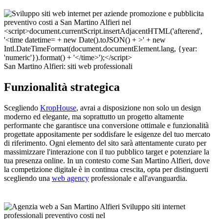
San Martino Alfieri: siti web professionali
Funzionalità strategica
Scegliendo
KropHouse
, avrai a disposizione non solo un design
moderno ed elegante, ma soprattutto un progetto altamente
performante che garantisce una conversione ottimale e funzionalità
progettate appositamente per soddisfare le esigenze del tuo mercato
di riferimento. Ogni elemento del sito sarà attentamente curato per
massimizzare l'interazione con il tuo pubblico target e potenziare la
tua presenza online. In un contesto come San Martino Alfieri, dove
la competizione digitale è in continua crescita, opta per distinguerti
scegliendo una
web agency
professionale e all'avanguardia.