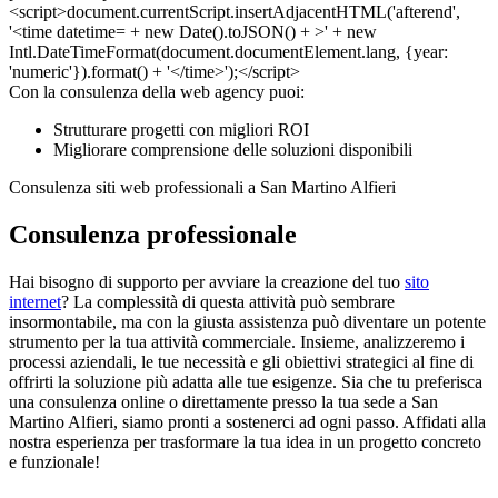
Con la consulenza della web agency puoi:
Strutturare progetti con migliori ROI
Migliorare comprensione delle soluzioni disponibili
Consulenza siti web professionali a San Martino Alfieri
Consulenza professionale
Hai bisogno di supporto per avviare la creazione del tuo
sito
internet
? La complessità di questa attività può sembrare
insormontabile, ma con la giusta assistenza può diventare un potente
strumento per la tua attività commerciale. Insieme, analizzeremo i
processi aziendali, le tue necessità e gli obiettivi strategici al fine di
offrirti la soluzione più adatta alle tue esigenze. Sia che tu preferisca
una consulenza online o direttamente presso la tua sede a San
Martino Alfieri, siamo pronti a sostenerci ad ogni passo. Affidati alla
nostra esperienza per trasformare la tua idea in un progetto concreto
e funzionale!