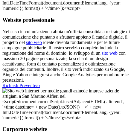
Website professionale
Nel caso in cui un'azienda abbia un'offerta consolidata o strategie di
comunicazione che puntano a sfruttare appieno il canale digitale, il
progetto del
sito web
ideale diventa fondamentale per le future
campagne pubblicitarie. Il nostro servizio completo include la
registrazione del nome di dominio, lo sviluppo di un
sito web
con
massimo 20 pagine personalizzate, la scelta di un design
accattivante, form di contatto personalizzati e ottimizzazione
organica dei contenuti. Inoltre, il sito verrà indicizzato su Google,
Bing e Yahoo e integrerà anche Google Analytics per monitorare le
prestazioni.
Richiedi Preventivo
Corporate website