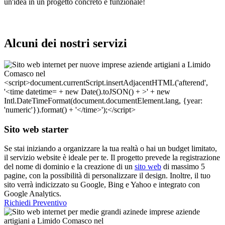
un'idea in un progetto concreto e funzionale!
Alcuni dei nostri servizi
Sito web starter
Se stai iniziando a organizzare la tua realtà o hai un budget limitato,
il servizio website è ideale per te. Il progetto prevede la registrazione
del nome di dominio e la creazione di un
sito web
di massimo 5
pagine, con la possibilità di personalizzare il design. Inoltre, il tuo
sito verrà indicizzato su Google, Bing e Yahoo e integrato con
Google Analytics.
Richiedi Preventivo