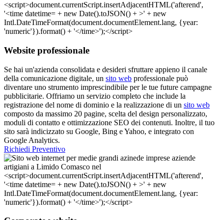
Website professionale
Se hai un'azienda consolidata e desideri sfruttare appieno il canale
della comunicazione digitale, un
sito web
professionale può
diventare uno strumento imprescindibile per le tue future campagne
pubblicitarie. Offriamo un servizio completo che include la
registrazione del nome di dominio e la realizzazione di un
sito web
composto da massimo 20 pagine, scelta del design personalizzato,
moduli di contatto e ottimizzazione SEO dei contenuti. Inoltre, il tuo
sito sarà indicizzato su Google, Bing e Yahoo, e integrato con
Google Analytics.
Richiedi Preventivo