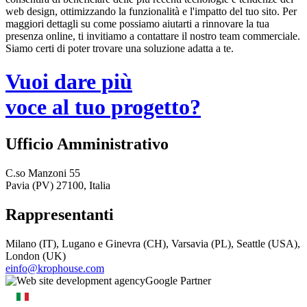
web design, ottimizzando la funzionalità e l'impatto del tuo sito. Per
maggiori dettagli su come possiamo aiutarti a rinnovare la tua
presenza online, ti invitiamo a contattare il nostro team commerciale.
Siamo certi di poter trovare una soluzione adatta a te.
Vuoi dare più
voce al tuo progetto?
Ufficio Amministrativo
C.so Manzoni 55
Pavia (PV) 27100, Italia
Rappresentanti
Milano (IT), Lugano e Ginevra (CH), Varsavia (PL), Seattle (USA),
London (UK)
einfo@krophouse.com