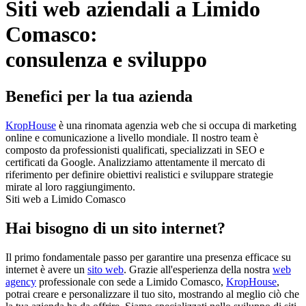
Siti web aziendali a Limido
Comasco:
consulenza e sviluppo
Benefici per la tua azienda
KropHouse
è una rinomata agenzia web che si occupa di marketing
online e comunicazione a livello mondiale. Il nostro team è
composto da professionisti qualificati, specializzati in SEO e
certificati da Google. Analizziamo attentamente il mercato di
riferimento per definire obiettivi realistici e sviluppare strategie
mirate al loro raggiungimento.
Siti web a Limido Comasco
Hai bisogno di un sito internet?
Il primo fondamentale passo per garantire una presenza efficace su
internet è avere un
sito web
. Grazie all'esperienza della nostra
web
agency
professionale con sede a Limido Comasco,
KropHouse
,
potrai creare e personalizzare il tuo sito, mostrando al meglio ciò che