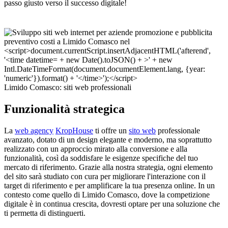
passo giusto verso il successo digitale!
Limido Comasco: siti web professionali
Funzionalità strategica
La
web agency
KropHouse
ti offre un
sito web
professionale
avanzato, dotato di un design elegante e moderno, ma soprattutto
realizzato con un approccio mirato alla conversione e alla
funzionalità, così da soddisfare le esigenze specifiche del tuo
mercato di riferimento. Grazie alla nostra strategia, ogni elemento
del sito sarà studiato con cura per migliorare l'interazione con il
target di riferimento e per amplificare la tua presenza online. In un
contesto come quello di Limido Comasco, dove la competizione
digitale è in continua crescita, dovresti optare per una soluzione che
ti permetta di distinguerti.