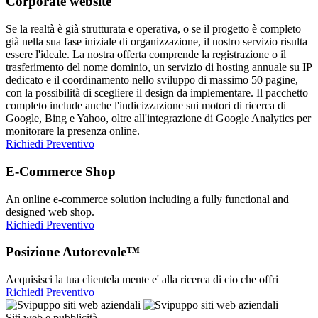
Corporate website
Se la realtà è già strutturata e operativa, o se il progetto è completo
già nella sua fase iniziale di organizzazione, il nostro servizio risulta
essere l'ideale. La nostra offerta comprende la registrazione o il
trasferimento del nome dominio, un servizio di hosting annuale su IP
dedicato e il coordinamento nello sviluppo di massimo 50 pagine,
con la possibilità di scegliere il design da implementare. Il pacchetto
completo include anche l'indicizzazione sui motori di ricerca di
Google, Bing e Yahoo, oltre all'integrazione di Google Analytics per
monitorare la presenza online.
Richiedi Preventivo
E-Commerce Shop
An online e-commerce solution including a fully functional and
designed web shop.
Richiedi Preventivo
Posizione Autorevole™
Acquisisci la tua clientela mente e' alla ricerca di cio che offri
Richiedi Preventivo
Siti web e pubblicità