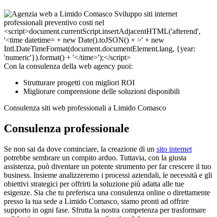
Con la consulenza della web agency puoi:
Strutturare progetti con migliori ROI
Migliorare comprensione delle soluzioni disponibili
Consulenza siti web professionali a Limido Comasco
Consulenza professionale
Se non sai da dove cominciare, la creazione di un
sito internet
potrebbe sembrare un compito arduo. Tuttavia, con la giusta
assistenza, può diventare un potente strumento per far crescere il tuo
business. Insieme analizzeremo i processi aziendali, le necessità e gli
obiettivi strategici per offrirti la soluzione più adatta alle tue
esigenze. Sia che tu preferisca una consulenza online o direttamente
presso la tua sede a Limido Comasco, siamo pronti ad offrire
supporto in ogni fase. Sfrutta la nostra competenza per trasformare