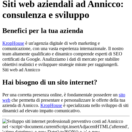
Siti web aziendali ad Annicco:
consulenza e sviluppo
Benefici per la tua azienda
KropHouse
è un'agenzia digitale di web marketing e
comunicazione, con una vasta esperienza internazionale. Il nostro
team altamente qualificato e dinamico comprende esperti di SEO
certificati da Google. Analizziamo i dati di mercato per stabilire
obiettivi realistici e sviluppare strategie mirate per raggiungerli.
Siti web ad Annicco
Hai bisogno di un sito internet?
Per una corretta presenza online, è fondamentale possedere un
sito
web
che permetta di presentare e personalizzare le offerte della tua
azienda di Annicco.
KropHouse
è specializzata nello sviluppo di siti
dinamici ad elevato impatto comunicativo.