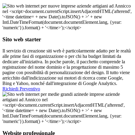
Sito web starter
Il servizio di creazione siti web è particolarmente adatto per le realtà
alle prime fasi di organizzazione o per chi ha budget limitati da
dedicare all'iniziativa. In poche parole, il pacchetto comprende la
registrazione del nome dominio e la progettazione di massimo 5
pagine con possibilità di personalizzazione del design. Il tutto viene
arricchito dall'indicizzazione sui motori di ricerca come Google,
Bing e Yahoo, nonché dall'integrazione di Google Analytics.
Richiedi Preventivo
Website professionale