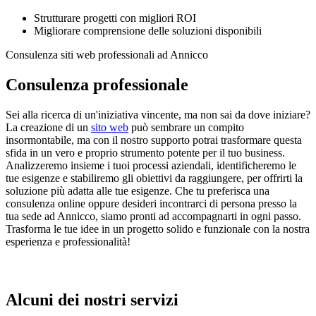
Strutturare progetti con migliori ROI
Migliorare comprensione delle soluzioni disponibili
Consulenza siti web professionali ad Annicco
Consulenza professionale
Sei alla ricerca di un'iniziativa vincente, ma non sai da dove iniziare?
La creazione di un
sito web
può sembrare un compito
insormontabile, ma con il nostro supporto potrai trasformare questa
sfida in un vero e proprio strumento potente per il tuo business.
Analizzeremo insieme i tuoi processi aziendali, identificheremo le
tue esigenze e stabiliremo gli obiettivi da raggiungere, per offrirti la
soluzione più adatta alle tue esigenze. Che tu preferisca una
consulenza online oppure desideri incontrarci di persona presso la
tua sede ad Annicco, siamo pronti ad accompagnarti in ogni passo.
Trasforma le tue idee in un progetto solido e funzionale con la nostra
esperienza e professionalità!
Alcuni dei nostri servizi