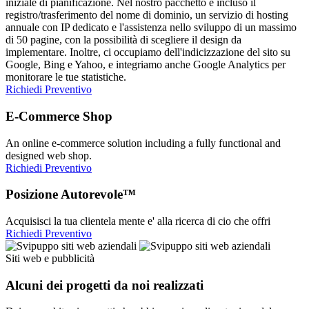
iniziale di pianificazione. Nel nostro pacchetto è incluso il
registro/trasferimento del nome di dominio, un servizio di hosting
annuale con IP dedicato e l'assistenza nello sviluppo di un massimo
di 50 pagine, con la possibilità di scegliere il design da
implementare. Inoltre, ci occupiamo dell'indicizzazione del sito su
Google, Bing e Yahoo, e integriamo anche Google Analytics per
monitorare le tue statistiche.
Richiedi Preventivo
E-Commerce Shop
An online e-commerce solution including a fully functional and
designed web shop.
Richiedi Preventivo
Posizione Autorevole™
Acquisisci la tua clientela mente e' alla ricerca di cio che offri
Richiedi Preventivo
Siti web e pubblicità
Alcuni dei progetti da noi realizzati