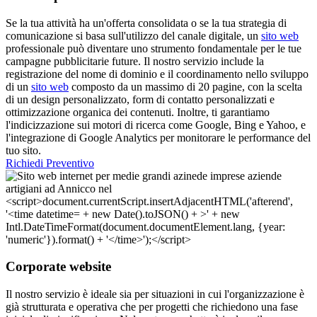
Se la tua attività ha un'offerta consolidata o se la tua strategia di
comunicazione si basa sull'utilizzo del canale digitale, un
sito web
professionale può diventare uno strumento fondamentale per le tue
campagne pubblicitarie future. Il nostro servizio include la
registrazione del nome di dominio e il coordinamento nello sviluppo
di un
sito web
composto da un massimo di 20 pagine, con la scelta
di un design personalizzato, form di contatto personalizzati e
ottimizzazione organica dei contenuti. Inoltre, ti garantiamo
l'indicizzazione sui motori di ricerca come Google, Bing e Yahoo, e
l'integrazione di Google Analytics per monitorare le performance del
tuo sito.
Richiedi Preventivo
Corporate website
Il nostro servizio è ideale sia per situazioni in cui l'organizzazione è
già strutturata e operativa che per progetti che richiedono una fase