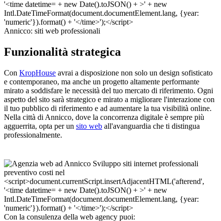
Annicco: siti web professionali
Funzionalità strategica
Con
KropHouse
avrai a disposizione non solo un design sofisticato
e contemporaneo, ma anche un progetto altamente performante
mirato a soddisfare le necessità del tuo mercato di riferimento. Ogni
aspetto del sito sarà strategico e mirato a migliorare l'interazione con
il tuo pubblico di riferimento e ad aumentare la tua visibilità online.
Nella città di Annicco, dove la concorrenza digitale è sempre più
agguerrita, opta per un
sito web
all'avanguardia che ti distingua
professionalmente.
Con la consulenza della web agency puoi: