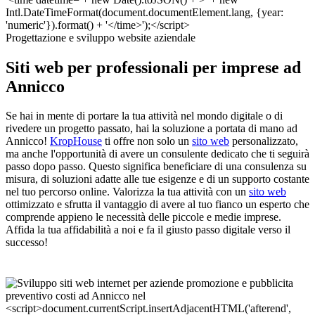
Progettazione e sviluppo website aziendale
Siti web per professionali per imprese ad
Annicco
Se hai in mente di portare la tua attività nel mondo digitale o di
rivedere un progetto passato, hai la soluzione a portata di mano ad
Annicco!
KropHouse
ti offre non solo un
sito web
personalizzato,
ma anche l'opportunità di avere un consulente dedicato che ti seguirà
passo dopo passo. Questo significa beneficiare di una consulenza su
misura, di soluzioni adatte alle tue esigenze e di un supporto costante
nel tuo percorso online. Valorizza la tua attività con un
sito web
ottimizzato e sfrutta il vantaggio di avere al tuo fianco un esperto che
comprende appieno le necessità delle piccole e medie imprese.
Affida la tua affidabilità a noi e fa il giusto passo digitale verso il
successo!