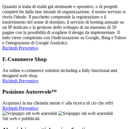
Quando si tratta di realtà già strutturate e operative, o di progetti
completi fin dalla fase iniziale di organizzazione, il nostro servizio si
rivela l'ideale. Il pacchetto comprende la registrazione o il
trasferimento del nome di dominio, il servizio di hosting annuale su
un IP dedicato e la gestione dello sviluppo di un massimo di 50
pagine con la possibilità di scegliere il design da implementare. Il
tutto viene completato con l'indicizzazione su Google, Bing e Yahoo
e l'integrazione di Google Analytics.
Richiedi Preventivo
E-Commerce Shop
An online e-commerce solution including a fully functional and
designed web shop.
Richiedi Preventivo
Posizione Autorevole™
Acquisisci la tua clientela mente e' alla ricerca di cio che offri
Richiedi Preventivo
Siti web e pubblicità