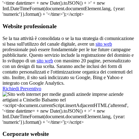
Website professionale
Se la tua attività è consolidata o se la tua strategia di comunicazione
si basa sull'utilizzo del canale digitale, avere un
sito web
professionale può essere fondamentale per le tue future campagne
pubblicitarie. Questo servizio include la registrazione del dominio e
lo sviluppo di un
sito web
con massimo 20 pagine, personalizzato
con un design di tua scelta. Saranno anche inclusi dei form di
contatto personalizzati e l'ottimizzazione organica dei contenuti del
sito. Inoltre, il sito sarà indicizzato su Google, Bing e Yahoo e
integrato con Google Analytics.
Richiedi Preventivo
Corporate website