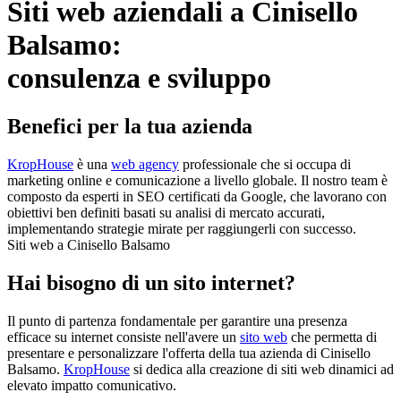
Siti web aziendali a Cinisello
Balsamo:
consulenza e sviluppo
Benefici per la tua azienda
KropHouse
è una
web agency
professionale che si occupa di
marketing online e comunicazione a livello globale. Il nostro team è
composto da esperti in SEO certificati da Google, che lavorano con
obiettivi ben definiti basati su analisi di mercato accurati,
implementando strategie mirate per raggiungerli con successo.
Siti web a Cinisello Balsamo
Hai bisogno di un sito internet?
Il punto di partenza fondamentale per garantire una presenza
efficace su internet consiste nell'avere un
sito web
che permetta di
presentare e personalizzare l'offerta della tua azienda di Cinisello
Balsamo.
KropHouse
si dedica alla creazione di siti web dinamici ad
elevato impatto comunicativo.