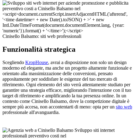
Cinisello Balsamo: siti web professionali
Funzionalità strategica
Scegliendo
KropHouse
, avrai a disposizione non solo un design
moderno ed elegante, ma anche un progetto altamente funzionale e
orientato alla massimizzazione delle conversioni, pensato
appositamente per soddisfare le esigenze del tuo mercato di
riferimento. Ogni elemento del sito verrà attentamente studiato per
garantire una strategia efficace, migliorando l'interazione con il tuo
target di riferimento e amplificando la tua presenza online. In un
contesto come Cinisello Balsamo, dove la competizione digitale è
sempre più accesa, non accontentarti di meno: opta per un
sito web
professionale all'avanguardia.