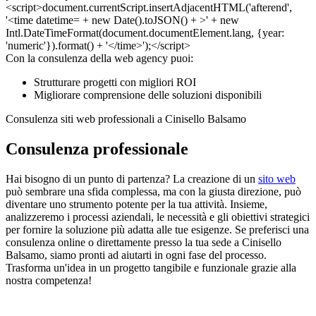
Con la consulenza della web agency puoi:
Strutturare progetti con migliori ROI
Migliorare comprensione delle soluzioni disponibili
Consulenza siti web professionali a Cinisello Balsamo
Consulenza professionale
Hai bisogno di un punto di partenza? La creazione di un
sito web
può sembrare una sfida complessa, ma con la giusta direzione, può
diventare uno strumento potente per la tua attività. Insieme,
analizzeremo i processi aziendali, le necessità e gli obiettivi strategici
per fornire la soluzione più adatta alle tue esigenze. Se preferisci una
consulenza online o direttamente presso la tua sede a Cinisello
Balsamo, siamo pronti ad aiutarti in ogni fase del processo.
Trasforma un'idea in un progetto tangibile e funzionale grazie alla
nostra competenza!