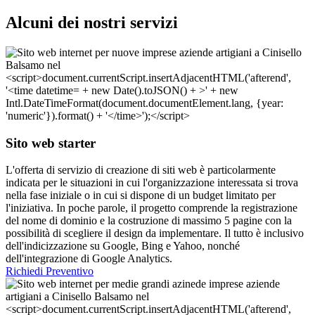
Alcuni dei nostri servizi
Sito web starter
L'offerta di servizio di creazione di siti web è particolarmente
indicata per le situazioni in cui l'organizzazione interessata si trova
nella fase iniziale o in cui si dispone di un budget limitato per
l'iniziativa. In poche parole, il progetto comprende la registrazione
del nome di dominio e la costruzione di massimo 5 pagine con la
possibilità di scegliere il design da implementare. Il tutto è inclusivo
dell'indicizzazione su Google, Bing e Yahoo, nonché
dell'integrazione di Google Analytics.
Richiedi Preventivo