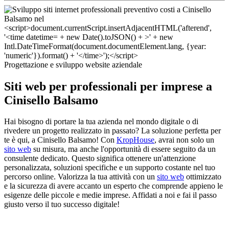
Progettazione e sviluppo website aziendale
Siti web per professionali per imprese a
Cinisello Balsamo
Hai bisogno di portare la tua azienda nel mondo digitale o di
rivedere un progetto realizzato in passato? La soluzione perfetta per
te è qui, a Cinisello Balsamo! Con
KropHouse
, avrai non solo un
sito web
su misura, ma anche l'opportunità di essere seguito da un
consulente dedicato. Questo significa ottenere un'attenzione
personalizzata, soluzioni specifiche e un supporto costante nel tuo
percorso online. Valorizza la tua attività con un
sito web
ottimizzato
e la sicurezza di avere accanto un esperto che comprende appieno le
esigenze delle piccole e medie imprese. Affidati a noi e fai il passo
giusto verso il tuo successo digitale!