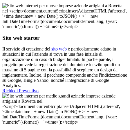
Sito web starter
Il servizio di creazione del
sito web
è particolarmente adatto in
situazioni in cui l'azienda si trova in una fase iniziale di
organizzazione o in caso di budget limitati. In poche parole, il
progetto prevede la registrazione del dominio e lo sviluppo di un
massimo di 5 pagine con la possibilità di scegliere un design da
implementare. Inoltre, il pacchetto comprende anche l'indicizzazione
su Google, Bing e Yahoo, nonché l'integrazione di Google
Analytics.
Richiedi Preventivo