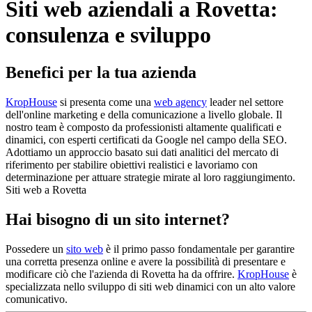
Siti web aziendali a Rovetta:
consulenza e sviluppo
Benefici per la tua azienda
KropHouse
si presenta come una
web agency
leader nel settore
dell'online marketing e della comunicazione a livello globale. Il
nostro team è composto da professionisti altamente qualificati e
dinamici, con esperti certificati da Google nel campo della SEO.
Adottiamo un approccio basato sui dati analitici del mercato di
riferimento per stabilire obiettivi realistici e lavoriamo con
determinazione per attuare strategie mirate al loro raggiungimento.
Siti web a Rovetta
Hai bisogno di un sito internet?
Possedere un
sito web
è il primo passo fondamentale per garantire
una corretta presenza online e avere la possibilità di presentare e
modificare ciò che l'azienda di Rovetta ha da offrire.
KropHouse
è
specializzata nello sviluppo di siti web dinamici con un alto valore
comunicativo.