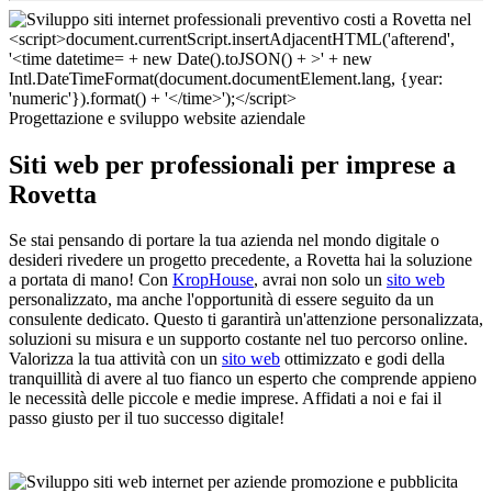
Progettazione e sviluppo website aziendale
Siti web per professionali per imprese a
Rovetta
Se stai pensando di portare la tua azienda nel mondo digitale o
desideri rivedere un progetto precedente, a Rovetta hai la soluzione
a portata di mano! Con
KropHouse
, avrai non solo un
sito web
personalizzato, ma anche l'opportunità di essere seguito da un
consulente dedicato. Questo ti garantirà un'attenzione personalizzata,
soluzioni su misura e un supporto costante nel tuo percorso online.
Valorizza la tua attività con un
sito web
ottimizzato e godi della
tranquillità di avere al tuo fianco un esperto che comprende appieno
le necessità delle piccole e medie imprese. Affidati a noi e fai il
passo giusto per il tuo successo digitale!