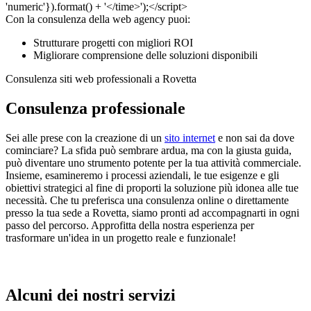
Con la consulenza della web agency puoi:
Strutturare progetti con migliori ROI
Migliorare comprensione delle soluzioni disponibili
Consulenza siti web professionali a Rovetta
Consulenza professionale
Sei alle prese con la creazione di un
sito internet
e non sai da dove
cominciare? La sfida può sembrare ardua, ma con la giusta guida,
può diventare uno strumento potente per la tua attività commerciale.
Insieme, esamineremo i processi aziendali, le tue esigenze e gli
obiettivi strategici al fine di proporti la soluzione più idonea alle tue
necessità. Che tu preferisca una consulenza online o direttamente
presso la tua sede a Rovetta, siamo pronti ad accompagnarti in ogni
passo del percorso. Approfitta della nostra esperienza per
trasformare un'idea in un progetto reale e funzionale!
Alcuni dei nostri servizi