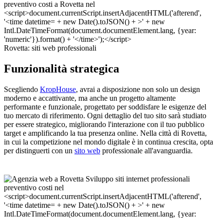
Rovetta: siti web professionali
Funzionalità strategica
Scegliendo
KropHouse
, avrai a disposizione non solo un design
moderno e accattivante, ma anche un progetto altamente
performante e funzionale, progettato per soddisfare le esigenze del
tuo mercato di riferimento. Ogni dettaglio del tuo sito sarà studiato
per essere strategico, migliorando l'interazione con il tuo pubblico
target e amplificando la tua presenza online. Nella città di Rovetta,
in cui la competizione nel mondo digitale è in continua crescita, opta
per distinguerti con un
sito web
professionale all'avanguardia.