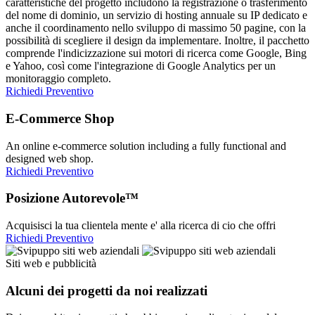
caratteristiche del progetto includono la registrazione o trasferimento
del nome di dominio, un servizio di hosting annuale su IP dedicato e
anche il coordinamento nello sviluppo di massimo 50 pagine, con la
possibilità di scegliere il design da implementare. Inoltre, il pacchetto
comprende l'indicizzazione sui motori di ricerca come Google, Bing
e Yahoo, così come l'integrazione di Google Analytics per un
monitoraggio completo.
Richiedi Preventivo
E-Commerce Shop
An online e-commerce solution including a fully functional and
designed web shop.
Richiedi Preventivo
Posizione Autorevole™
Acquisisci la tua clientela mente e' alla ricerca di cio che offri
Richiedi Preventivo
Siti web e pubblicità
Alcuni dei progetti da noi realizzati