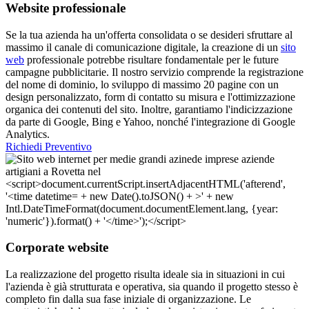
Website professionale
Se la tua azienda ha un'offerta consolidata o se desideri sfruttare al
massimo il canale di comunicazione digitale, la creazione di un
sito
web
professionale potrebbe risultare fondamentale per le future
campagne pubblicitarie. Il nostro servizio comprende la registrazione
del nome di dominio, lo sviluppo di massimo 20 pagine con un
design personalizzato, form di contatto su misura e l'ottimizzazione
organica dei contenuti del sito. Inoltre, garantiamo l'indicizzazione
da parte di Google, Bing e Yahoo, nonché l'integrazione di Google
Analytics.
Richiedi Preventivo
Corporate website
La realizzazione del progetto risulta ideale sia in situazioni in cui
l'azienda è già strutturata e operativa, sia quando il progetto stesso è
completo fin dalla sua fase iniziale di organizzazione. Le