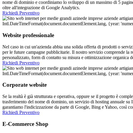
nome di dominio e coordiniamo lo sviluppo di un massimo di 5 pagine,
oltre all'integrazione di Google Analytics.
Richiedi Preventivo
Website professionale
Nel caso in cui un'azienda abbia una solida offerta di prodotti o serviz
per le future campagne pubblicitarie. Il nostro servizio comprende la 
personalizzato, form di contatto su misura e ottimizzazione organica de
Richiedi Preventivo
Corporate website
Se la realtà è già strutturata e operativa, oppure se il progetto è compl
trasferimento del nome di dominio, un servizio di hosting annuale su I
garantiamo l'indicizzazione da parte di Google, Bing e Yahoo, così co
Richiedi Preventivo
E-Commerce Shop