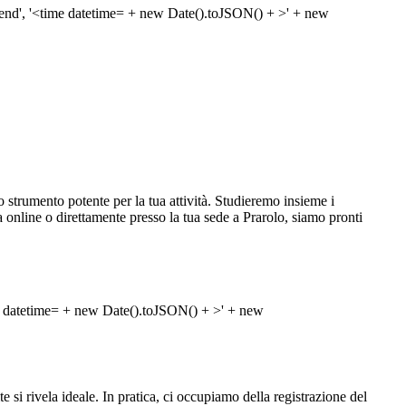
strumento potente per la tua attività. Studieremo insieme i
nza online o direttamente presso la tua sede a Prarolo, siamo pronti
 si rivela ideale. In pratica, ci occupiamo della registrazione del