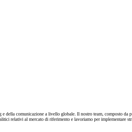
e della comunicazione a livello globale. Il nostro team, composto da prof
litici relativi al mercato di riferimento e lavoriamo per implementare st