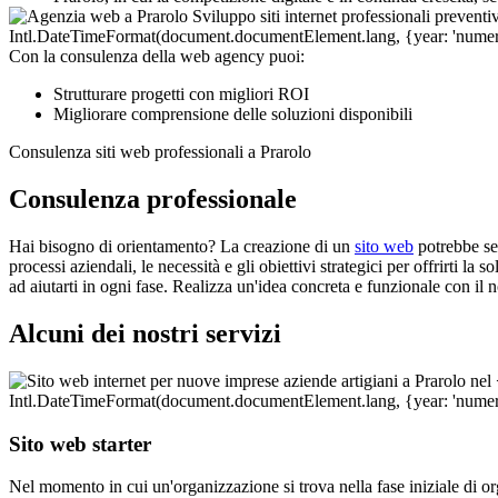
Con la consulenza della web agency puoi:
Strutturare progetti con migliori ROI
Migliorare comprensione delle soluzioni disponibili
Consulenza siti web professionali a Prarolo
Consulenza professionale
Hai bisogno di orientamento? La creazione di un
sito web
potrebbe sem
processi aziendali, le necessità e gli obiettivi strategici per offrirti l
ad aiutarti in ogni fase. Realizza un'idea concreta e funzionale con i
Alcuni dei nostri servizi
Sito web starter
Nel momento in cui un'organizzazione si trova nella fase iniziale di org