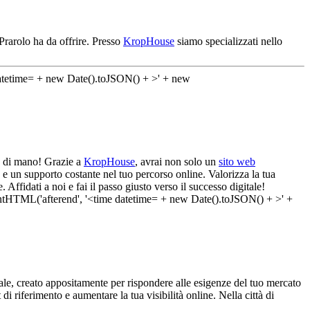
Prarolo ha da offrire. Presso
KropHouse
siamo specializzati nello
ta di mano! Grazie a
KropHouse
, avrai non solo un
sito web
 e un supporto costante nel tuo percorso online. Valorizza la tua
Affidati a noi e fai il passo giusto verso il successo digitale!
le, creato appositamente per rispondere alle esigenze del tuo mercato
 di riferimento e aumentare la tua visibilità online. Nella città di