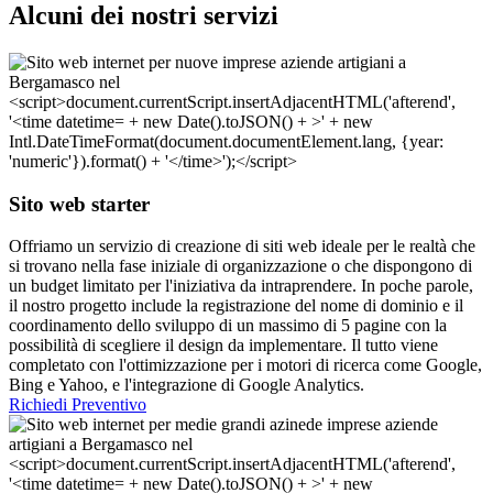
Alcuni dei nostri servizi
Sito web starter
Offriamo un servizio di creazione di siti web ideale per le realtà che
si trovano nella fase iniziale di organizzazione o che dispongono di
un budget limitato per l'iniziativa da intraprendere. In poche parole,
il nostro progetto include la registrazione del nome di dominio e il
coordinamento dello sviluppo di un massimo di 5 pagine con la
possibilità di scegliere il design da implementare. Il tutto viene
completato con l'ottimizzazione per i motori di ricerca come Google,
Bing e Yahoo, e l'integrazione di Google Analytics.
Richiedi Preventivo