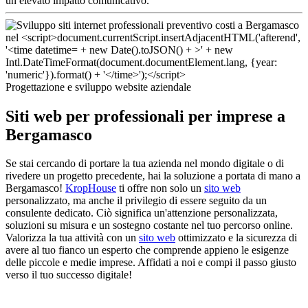
un elevato impatto comunicativo.
Progettazione e sviluppo website aziendale
Siti web per professionali per imprese a
Bergamasco
Se stai cercando di portare la tua azienda nel mondo digitale o di
rivedere un progetto precedente, hai la soluzione a portata di mano a
Bergamasco!
KropHouse
ti offre non solo un
sito web
personalizzato, ma anche il privilegio di essere seguito da un
consulente dedicato. Ciò significa un'attenzione personalizzata,
soluzioni su misura e un sostegno costante nel tuo percorso online.
Valorizza la tua attività con un
sito web
ottimizzato e la sicurezza di
avere al tuo fianco un esperto che comprende appieno le esigenze
delle piccole e medie imprese. Affidati a noi e compi il passo giusto
verso il tuo successo digitale!