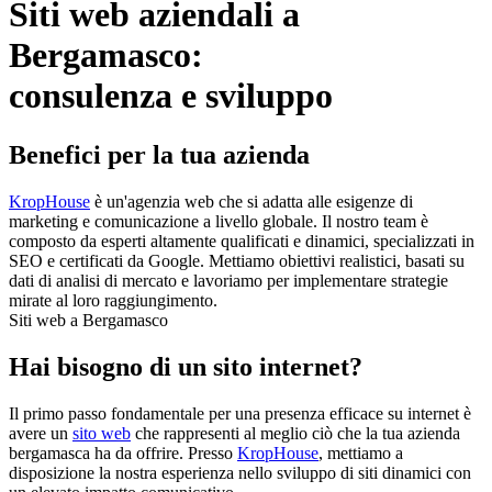
Siti web aziendali a
Bergamasco:
consulenza e sviluppo
Benefici per la tua azienda
KropHouse
è un'agenzia web che si adatta alle esigenze di
marketing e comunicazione a livello globale. Il nostro team è
composto da esperti altamente qualificati e dinamici, specializzati in
SEO e certificati da Google. Mettiamo obiettivi realistici, basati su
dati di analisi di mercato e lavoriamo per implementare strategie
mirate al loro raggiungimento.
Siti web a Bergamasco
Hai bisogno di un sito internet?
Il primo passo fondamentale per una presenza efficace su internet è
avere un
sito web
che rappresenti al meglio ciò che la tua azienda
bergamasca ha da offrire. Presso
KropHouse
, mettiamo a
disposizione la nostra esperienza nello sviluppo di siti dinamici con