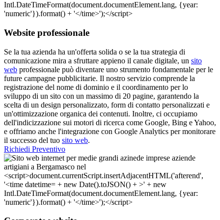
Website professionale
Se la tua azienda ha un'offerta solida o se la tua strategia di
comunicazione mira a sfruttare appieno il canale digitale, un
sito
web
professionale può diventare uno strumento fondamentale per le
future campagne pubblicitarie. Il nostro servizio comprende la
registrazione del nome di dominio e il coordinamento per lo
sviluppo di un sito con un massimo di 20 pagine, garantendo la
scelta di un design personalizzato, form di contatto personalizzati e
un'ottimizzazione organica dei contenuti. Inoltre, ci occupiamo
dell'indicizzazione sui motori di ricerca come Google, Bing e Yahoo,
e offriamo anche l'integrazione con Google Analytics per monitorare
il successo del tuo
sito web
.
Richiedi Preventivo