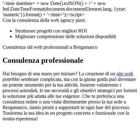
Con la consulenza della web agency puoi:
Strutturare progetti con migliori ROI
Migliorare comprensione delle soluzioni disponibili
Consulenza siti web professionali a Bergamasco
Consulenza professionale
Hai bisogno di una mano per iniziare? La creazione di un
sito web
potrebbe sembrare complicata, ma con la giusta guida può diventare
un potente strumento per la tua attività. Insieme valuteremo i
processi aziendali, le tue necessità e gli obiettivi strategici per fornirti
la soluzione più adatta alle tue esigenze. Che tu preferisca una
consulenza online o una visita direttamente presso la tua sede a
Bergamasco, siamo pronti a supportarti in ogni fase del processo.
Trasforma la tua idea in un progetto concreto e funzionale con la
nostra esperienza!