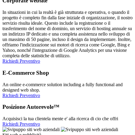
Corporate website
In situazioni in cui la realtà è già strutturata e operativa, o quando il
progetto è completo fin dalla fase iniziale di organizzazione, il nostro
servizio risulta ideale. Questo include la registrazione o il
trasferimento del nome di dominio, un servizio di hosting annuale su
un indirizzo IP dedicato e una completa assistenza nello sviluppo di
un massimo di 50 pagine, incluso il design da implementare. Inoltre,
offriamo l'indicizzazione sui motori di ricerca come Google, Bing e
Yahoo, nonché l'integrazione di Google Analytics per una visione
completa delle statistiche di utilizzo.
Richiedi Preventivo
E-Commerce Shop
An online e-commerce solution including a fully functional and
designed web shop.
Richiedi Preventivo
Posizione Autorevole™
Acquisisci la tua clientela mente e' alla ricerca di cio che offri
Richiedi Preventivo
Siti web e pubblicità