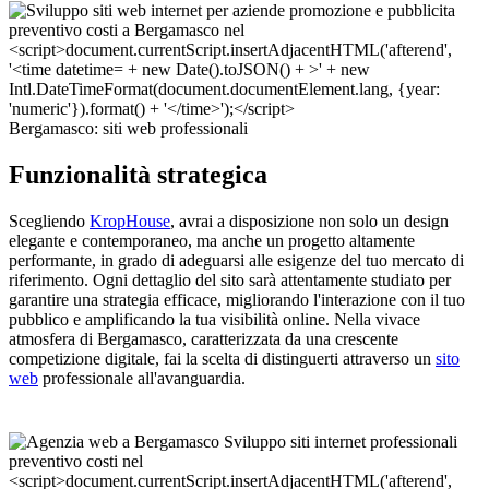
Bergamasco: siti web professionali
Funzionalità strategica
Scegliendo
KropHouse
, avrai a disposizione non solo un design
elegante e contemporaneo, ma anche un progetto altamente
performante, in grado di adeguarsi alle esigenze del tuo mercato di
riferimento. Ogni dettaglio del sito sarà attentamente studiato per
garantire una strategia efficace, migliorando l'interazione con il tuo
pubblico e amplificando la tua visibilità online. Nella vivace
atmosfera di Bergamasco, caratterizzata da una crescente
competizione digitale, fai la scelta di distinguerti attraverso un
sito
web
professionale all'avanguardia.