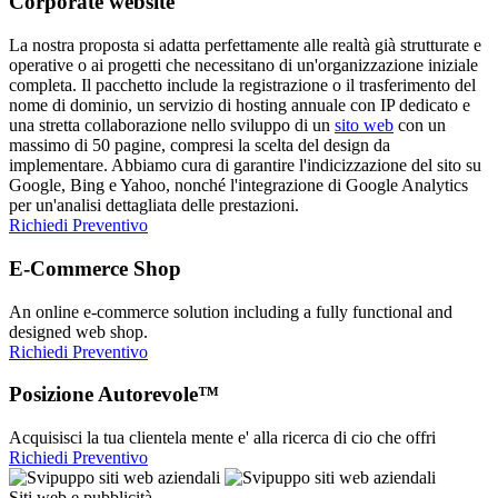
Corporate website
La nostra proposta si adatta perfettamente alle realtà già strutturate e
operative o ai progetti che necessitano di un'organizzazione iniziale
completa. Il pacchetto include la registrazione o il trasferimento del
nome di dominio, un servizio di hosting annuale con IP dedicato e
una stretta collaborazione nello sviluppo di un
sito web
con un
massimo di 50 pagine, compresi la scelta del design da
implementare. Abbiamo cura di garantire l'indicizzazione del sito su
Google, Bing e Yahoo, nonché l'integrazione di Google Analytics
per un'analisi dettagliata delle prestazioni.
Richiedi Preventivo
E-Commerce Shop
An online e-commerce solution including a fully functional and
designed web shop.
Richiedi Preventivo
Posizione Autorevole™
Acquisisci la tua clientela mente e' alla ricerca di cio che offri
Richiedi Preventivo
Siti web e pubblicità