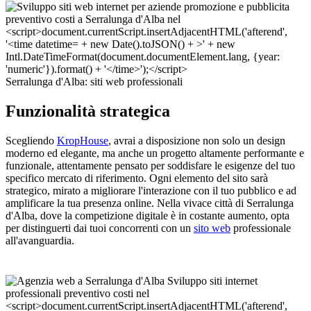
Serralunga d'Alba: siti web professionali
Funzionalità strategica
Scegliendo
KropHouse
, avrai a disposizione non solo un design
moderno ed elegante, ma anche un progetto altamente performante e
funzionale, attentamente pensato per soddisfare le esigenze del tuo
specifico mercato di riferimento. Ogni elemento del sito sarà
strategico, mirato a migliorare l'interazione con il tuo pubblico e ad
amplificare la tua presenza online. Nella vivace città di Serralunga
d'Alba, dove la competizione digitale è in costante aumento, opta
per distinguerti dai tuoi concorrenti con un
sito web
professionale
all'avanguardia.