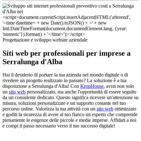
Progettazione e sviluppo website aziendale
Siti web per professionali per imprese a
Serralunga d'Alba
Hai il desiderio di portare la tua azienda nel mondo digitale o di
rivedere un progetto realizzato in passato? La soluzione è a tua
disposizione a Serralunga d'Alba! Con
KropHouse
, avrai non solo
un
sito web
personalizzato, ma anche l'opportunità di essere seguito
da un consulente dedicato. Questo significa ricevere un'attenzione su
misura, soluzioni personalizzate e un supporto costante nel tuo
percorso online. Valorizza la tua attività con un
sito web
ottimizzato
e goditi la sicurezza di avere al tuo fianco un esperto che comprende
pienamente le esigenze delle piccole e medie imprese. Affidati a noi
e compi il passo necessario verso il tuo successo digitale!