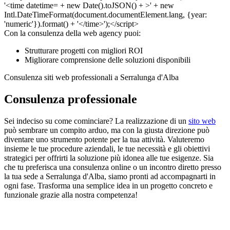
Con la consulenza della web agency puoi:
Strutturare progetti con migliori ROI
Migliorare comprensione delle soluzioni disponibili
Consulenza siti web professionali a Serralunga d'Alba
Consulenza professionale
Sei indeciso su come cominciare? La realizzazione di un
sito web
può sembrare un compito arduo, ma con la giusta direzione può
diventare uno strumento potente per la tua attività. Valuteremo
insieme le tue procedure aziendali, le tue necessità e gli obiettivi
strategici per offrirti la soluzione più idonea alle tue esigenze. Sia
che tu preferisca una consulenza online o un incontro diretto presso
la tua sede a Serralunga d'Alba, siamo pronti ad accompagnarti in
ogni fase. Trasforma una semplice idea in un progetto concreto e
funzionale grazie alla nostra competenza!