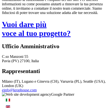
informazioni su come possiamo aiutarti a rinnovare la tua presenza
online, ti invitiamo a contattare il nostro team commerciale. Siamo
fiduciosi di poter trovare una soluzione adatta alle tue necessità.
Vuoi dare più
voce al tuo progetto?
Ufficio Amministrativo
C.so Manzoni 55
Pavia (PV) 27100, Italia
Rappresentanti
Milano (IT), Lugano e Ginevra (CH), Varsavia (PL), Seattle (USA),
London (UK)
einfo@krophouse.com