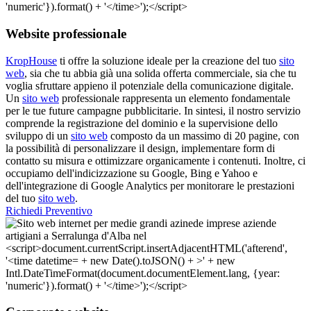
Website professionale
KropHouse
ti offre la soluzione ideale per la creazione del tuo
sito
web
, sia che tu abbia già una solida offerta commerciale, sia che tu
voglia sfruttare appieno il potenziale della comunicazione digitale.
Un
sito web
professionale rappresenta un elemento fondamentale
per le tue future campagne pubblicitarie. In sintesi, il nostro servizio
comprende la registrazione del dominio e la supervisione dello
sviluppo di un
sito web
composto da un massimo di 20 pagine, con
la possibilità di personalizzare il design, implementare form di
contatto su misura e ottimizzare organicamente i contenuti. Inoltre, ci
occupiamo dell'indicizzazione su Google, Bing e Yahoo e
dell'integrazione di Google Analytics per monitorare le prestazioni
del tuo
sito web
.
Richiedi Preventivo