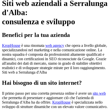
Siti web aziendali a Serralunga
d'Alba:
consulenza e sviluppo
Benefici per la tua azienda
KropHouse
è una rinomata
web agency
che opera a livello globale,
specializzandosi nel marketing e nella comunicazione online. La
nostra squadra è composta da professionisti altamente qualificati e
dinamici, con certificazioni in SEO riconosciute da Google. Grazie
all'analisi dei dati di mercato, siamo in grado di stabilire obiettivi
realistici e di sviluppare strategie mirate per il loro raggiungimento.
Siti web a Serralunga d'Alba
Hai bisogno di un sito internet?
Il primo passo per una corretta presenza online è avere un
sito web
che permetta di presentare e aggiornare ciò che l'azienda di
Serralunga d'Alba ha da offrire.
KropHouse
è specializzata nello
sviluppo di strutture dinamiche con un elevato valore comunicativo.