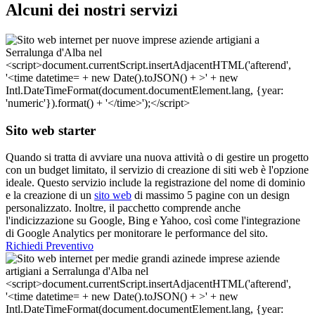
Alcuni dei nostri servizi
Sito web starter
Quando si tratta di avviare una nuova attività o di gestire un progetto
con un budget limitato, il servizio di creazione di siti web è l'opzione
ideale. Questo servizio include la registrazione del nome di dominio
e la creazione di un
sito web
di massimo 5 pagine con un design
personalizzato. Inoltre, il pacchetto comprende anche
l'indicizzazione su Google, Bing e Yahoo, così come l'integrazione
di Google Analytics per monitorare le performance del sito.
Richiedi Preventivo