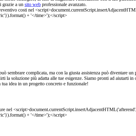
ti grazie a un
sito web
professionale avanzato.
uò sembrare complicata, ma con la giusta assistenza può diventare un p
ornirti la soluzione più adatta alle tue esigenze. Siamo pronti ad aiutarti 
 tua idea in un progetto concreto e funzionale!