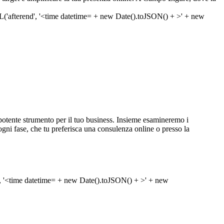
otente strumento per il tuo business. Insieme esamineremo i
in ogni fase, che tu preferisca una consulenza online o presso la