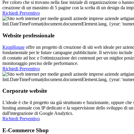
Per coloro che si trovano nella fase iniziale di organizzazione o hanno 
creazione di un massimo di 5 pagine con la scelta di un design da impl
Richiedi Preventivo
Website professionale
KropHouse
offre un progetto di creazione di siti web ideale per azie
fondamentale per le future campagne pubblicitarie. Il servizio include
di contatto ad hoc e l'ottimizzazione dei contenuti per un miglior posi
monitoraggio preciso delle performance.
Richiedi Preventivo
Corporate website
L'ideale è che il progetto sia già strutturato e funzionante, oppure che 
hosting annuale con IP dedicato e la supervisione dello sviluppo di u
dall'integrazione di Google Analytics.
Richiedi Preventivo
E-Commerce Shop