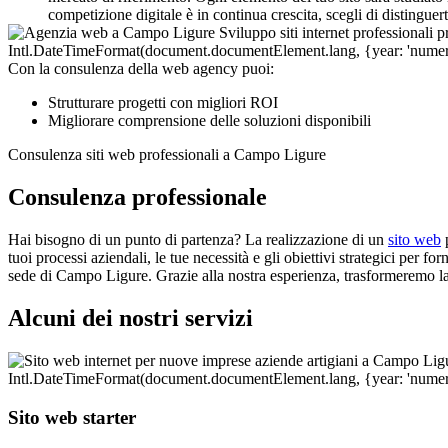
competizione digitale è in continua crescita, scegli di distinguer
Con la consulenza della web agency puoi:
Strutturare progetti con migliori ROI
Migliorare comprensione delle soluzioni disponibili
Consulenza siti web professionali a Campo Ligure
Consulenza professionale
Hai bisogno di un punto di partenza? La realizzazione di un
sito web
p
tuoi processi aziendali, le tue necessità e gli obiettivi strategici per f
sede di Campo Ligure. Grazie alla nostra esperienza, trasformeremo la
Alcuni dei nostri servizi
Sito web starter