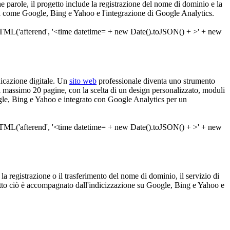
he parole, il progetto include la registrazione del nome di dominio e la
rca come Google, Bing e Yahoo e l'integrazione di Google Analytics.
nicazione digitale. Un
sito web
professionale diventa uno strumento
 massimo 20 pagine, con la scelta di un design personalizzato, moduli
Google, Bing e Yahoo e integrato con Google Analytics per un
 la registrazione o il trasferimento del nome di dominio, il servizio di
utto ciò è accompagnato dall'indicizzazione su Google, Bing e Yahoo e