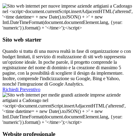
Sito web starter
Quando si tratta di una nuova realtà in fase di organizzazione o con
budget limitati, il servizio di realizzazione di siti web rappresenta
un'opzione ideale. In poche parole, il progetto comprende la
registrazione del nome di dominio e la creazione di massimo 5
pagine, con la possibilità di scegliere il design da implementare.
Inoltre, comprende l'indicizzazione su Google, Bing e Yahoo,
nonché l'integrazione di Google Analytics.
Richiedi Preventivo
Website professionale