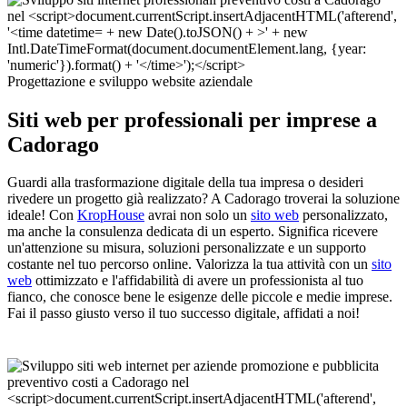
Progettazione e sviluppo website aziendale
Siti web per professionali per imprese a
Cadorago
Guardi alla trasformazione digitale della tua impresa o desideri
rivedere un progetto già realizzato? A Cadorago troverai la soluzione
ideale! Con
KropHouse
avrai non solo un
sito web
personalizzato,
ma anche la consulenza dedicata di un esperto. Significa ricevere
un'attenzione su misura, soluzioni personalizzate e un supporto
costante nel tuo percorso online. Valorizza la tua attività con un
sito
web
ottimizzato e l'affidabilità di avere un professionista al tuo
fianco, che conosce bene le esigenze delle piccole e medie imprese.
Fai il passo giusto verso il tuo successo digitale, affidati a noi!