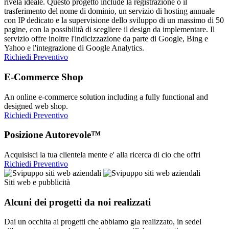
rivela ideale. Questo progetto include la registrazione o il
trasferimento del nome di dominio, un servizio di hosting annuale
con IP dedicato e la supervisione dello sviluppo di un massimo di 50
pagine, con la possibilità di scegliere il design da implementare. Il
servizio offre inoltre l'indicizzazione da parte di Google, Bing e
Yahoo e l'integrazione di Google Analytics.
Richiedi Preventivo
E-Commerce Shop
An online e-commerce solution including a fully functional and
designed web shop.
Richiedi Preventivo
Posizione Autorevole™
Acquisisci la tua clientela mente e' alla ricerca di cio che offri
Richiedi Preventivo
Siti web e pubblicità
Alcuni dei progetti da noi realizzati
Dai un occhita ai progetti che abbiamo gia realizzato, in sedel