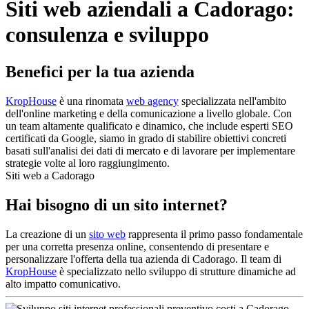
Siti web aziendali a Cadorago:
consulenza e sviluppo
Benefici per la tua azienda
KropHouse
è una rinomata
web agency
specializzata nell'ambito
dell'online marketing e della comunicazione a livello globale. Con
un team altamente qualificato e dinamico, che include esperti SEO
certificati da Google, siamo in grado di stabilire obiettivi concreti
basati sull'analisi dei dati di mercato e di lavorare per implementare
strategie volte al loro raggiungimento.
Siti web a Cadorago
Hai bisogno di un sito internet?
La creazione di un
sito web
rappresenta il primo passo fondamentale
per una corretta presenza online, consentendo di presentare e
personalizzare l'offerta della tua azienda di Cadorago. Il team di
KropHouse
è specializzato nello sviluppo di strutture dinamiche ad
alto impatto comunicativo.