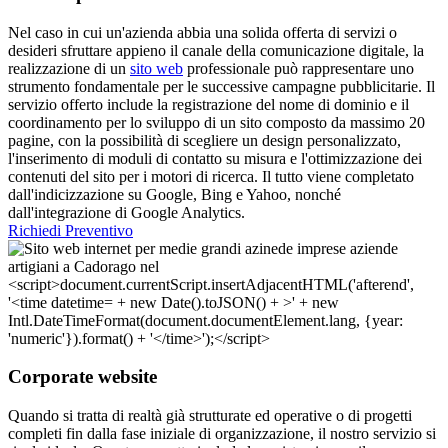
Nel caso in cui un'azienda abbia una solida offerta di servizi o
desideri sfruttare appieno il canale della comunicazione digitale, la
realizzazione di un
sito web
professionale può rappresentare uno
strumento fondamentale per le successive campagne pubblicitarie. Il
servizio offerto include la registrazione del nome di dominio e il
coordinamento per lo sviluppo di un sito composto da massimo 20
pagine, con la possibilità di scegliere un design personalizzato,
l'inserimento di moduli di contatto su misura e l'ottimizzazione dei
contenuti del sito per i motori di ricerca. Il tutto viene completato
dall'indicizzazione su Google, Bing e Yahoo, nonché
dall'integrazione di Google Analytics.
Richiedi Preventivo
Corporate website
Quando si tratta di realtà già strutturate ed operative o di progetti
completi fin dalla fase iniziale di organizzazione, il nostro servizio si