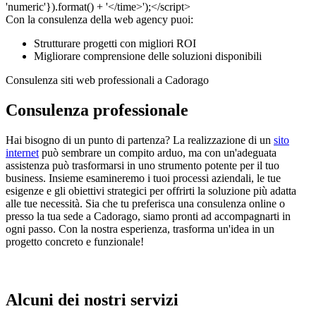
Con la consulenza della web agency puoi:
Strutturare progetti con migliori ROI
Migliorare comprensione delle soluzioni disponibili
Consulenza siti web professionali a Cadorago
Consulenza professionale
Hai bisogno di un punto di partenza? La realizzazione di un
sito
internet
può sembrare un compito arduo, ma con un'adeguata
assistenza può trasformarsi in uno strumento potente per il tuo
business. Insieme esamineremo i tuoi processi aziendali, le tue
esigenze e gli obiettivi strategici per offrirti la soluzione più adatta
alle tue necessità. Sia che tu preferisca una consulenza online o
presso la tua sede a Cadorago, siamo pronti ad accompagnarti in
ogni passo. Con la nostra esperienza, trasforma un'idea in un
progetto concreto e funzionale!
Alcuni dei nostri servizi