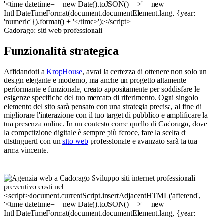
Cadorago: siti web professionali
Funzionalità strategica
Affidandoti a
KropHouse
, avrai la certezza di ottenere non solo un
design elegante e moderno, ma anche un progetto altamente
performante e funzionale, creato appositamente per soddisfare le
esigenze specifiche del tuo mercato di riferimento. Ogni singolo
elemento del sito sarà pensato con una strategia precisa, al fine di
migliorare l'interazione con il tuo target di pubblico e amplificare la
tua presenza online. In un contesto come quello di Cadorago, dove
la competizione digitale è sempre più feroce, fare la scelta di
distinguerti con un
sito web
professionale e avanzato sarà la tua
arma vincente.