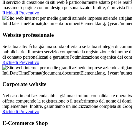
Il servizio di creazione di siti web è particolarmente adatto per le real
massimo 5 pagine con un design personalizzato. Inoltre, è prevista l'
Richiedi Preventivo
Website professionale
Se la tua attività ha già una solida offerta o se la tua strategia di comu
pubblicitarie. Il nostro servizio comprende la registrazione del nome 
di contatto personalizzati e garantire l'ottimizzazione organica dei con
Richiedi Preventivo
Corporate website
Nel caso in cui l'azienda abbia già una struttura consolidata e operativa
offerta comprende la registrazione o il trasferimento del nome di domi
implementare. Inoltre, garantiamo un'indicizzazione completa su Googl
Richiedi Preventivo
E-Commerce Shop