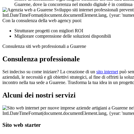
Guarene, dove la concorrenza nel mondo digitale è in continua c
Con la consulenza della web agency puoi:
Strutturare progetti con migliori ROI
Migliorare comprensione delle soluzioni disponibili
Consulenza siti web professionali a Guarene
Consulenza professionale
Sei indeciso su come iniziare? La creazione di un
sito internet
può semb
aziendali, le necessità e gli obiettivi strategici, al fine di offrirti la
incontro nella tua sede a Guarene. Trasforma la tua idea in un progetto
Alcuni dei nostri servizi
Sito web starter