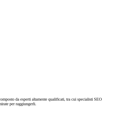
composto da esperti altamente qualificati, tra cui specialisti SEO
mirate per raggiungerli.