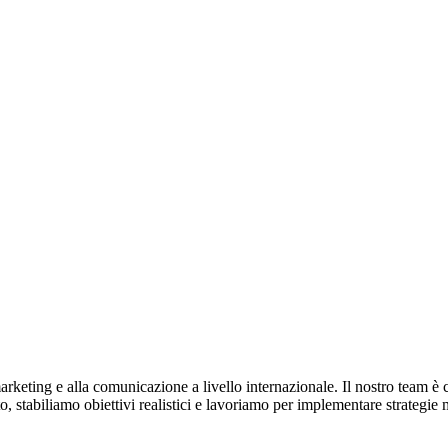
arketing e alla comunicazione a livello internazionale. Il nostro team è 
, stabiliamo obiettivi realistici e lavoriamo per implementare strategie 