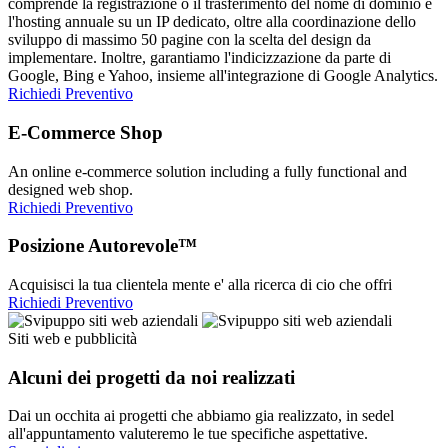
comprende la registrazione o il trasferimento del nome di dominio e
l'hosting annuale su un IP dedicato, oltre alla coordinazione dello
sviluppo di massimo 50 pagine con la scelta del design da
implementare. Inoltre, garantiamo l'indicizzazione da parte di
Google, Bing e Yahoo, insieme all'integrazione di Google Analytics.
Richiedi Preventivo
E-Commerce Shop
An online e-commerce solution including a fully functional and
designed web shop.
Richiedi Preventivo
Posizione Autorevole™
Acquisisci la tua clientela mente e' alla ricerca di cio che offri
Richiedi Preventivo
Siti web e pubblicità
Alcuni dei progetti da noi realizzati
Dai un occhita ai progetti che abbiamo gia realizzato, in sedel
all'appuntamento valuteremo le tue specifiche aspettative.