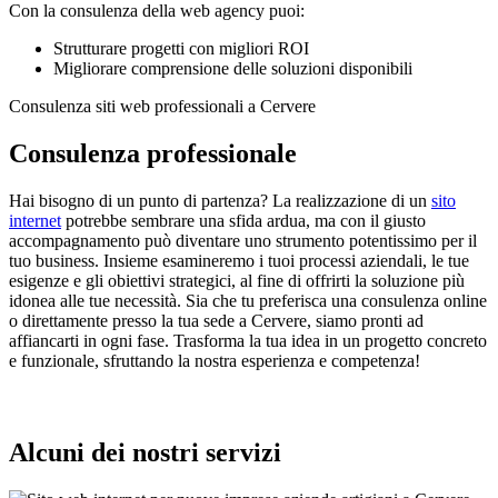
Con la consulenza della web agency puoi:
Strutturare progetti con migliori ROI
Migliorare comprensione delle soluzioni disponibili
Consulenza siti web professionali a Cervere
Consulenza professionale
Hai bisogno di un punto di partenza? La realizzazione di un
sito
internet
potrebbe sembrare una sfida ardua, ma con il giusto
accompagnamento può diventare uno strumento potentissimo per il
tuo business. Insieme esamineremo i tuoi processi aziendali, le tue
esigenze e gli obiettivi strategici, al fine di offrirti la soluzione più
idonea alle tue necessità. Sia che tu preferisca una consulenza online
o direttamente presso la tua sede a Cervere, siamo pronti ad
affiancarti in ogni fase. Trasforma la tua idea in un progetto concreto
e funzionale, sfruttando la nostra esperienza e competenza!
Alcuni dei nostri servizi