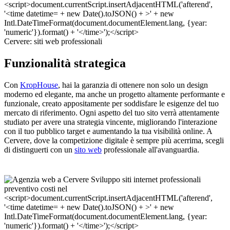
Cervere: siti web professionali
Funzionalità strategica
Con
KropHouse
, hai la garanzia di ottenere non solo un design
moderno ed elegante, ma anche un progetto altamente performante e
funzionale, creato appositamente per soddisfare le esigenze del tuo
mercato di riferimento. Ogni aspetto del tuo sito verrà attentamente
studiato per avere una strategia vincente, migliorando l'interazione
con il tuo pubblico target e aumentando la tua visibilità online. A
Cervere, dove la competizione digitale è sempre più acerrima, scegli
di distinguerti con un
sito web
professionale all'avanguardia.