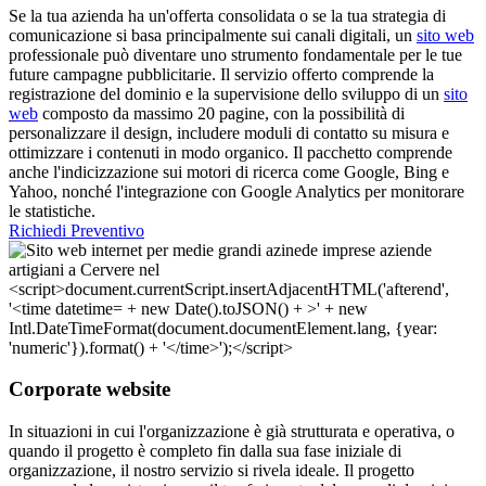
Se la tua azienda ha un'offerta consolidata o se la tua strategia di
comunicazione si basa principalmente sui canali digitali, un
sito web
professionale può diventare uno strumento fondamentale per le tue
future campagne pubblicitarie. Il servizio offerto comprende la
registrazione del dominio e la supervisione dello sviluppo di un
sito
web
composto da massimo 20 pagine, con la possibilità di
personalizzare il design, includere moduli di contatto su misura e
ottimizzare i contenuti in modo organico. Il pacchetto comprende
anche l'indicizzazione sui motori di ricerca come Google, Bing e
Yahoo, nonché l'integrazione con Google Analytics per monitorare
le statistiche.
Richiedi Preventivo
Corporate website
In situazioni in cui l'organizzazione è già strutturata e operativa, o
quando il progetto è completo fin dalla sua fase iniziale di
organizzazione, il nostro servizio si rivela ideale. Il progetto