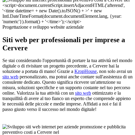
Progettazione e sviluppo website aziendale
Siti web per professionali per imprese a
Cervere
Se stai considerando l'opportunità di portare la tua attività nel mondo
digitale o di rivisitare un progetto precedente, a Cervere hai la
soluzione a portata di mano! Grazie a
KropHouse
, non solo avrai un
sito web
personalizzato, ma potrai anche contare sull'assistenza di un
consulente dedicato. Questo significa ricevere un'attenzione su
misura, soluzioni specifiche e un supporto costante nel tuo percorso
online. Valorizza la tua attività con un
sito web
ottimizzato e la
tranquillità di avere al tuo fianco un esperto che comprende appieno
le necessità delle piccole e medie imprese. Affidati a noi e fai il
passo giusto verso il successo nel mondo digitale!