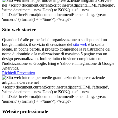
Sito web starter
Quando si è alle prime fasi di organizzazione o si dispone di un
budget limitato, il servizio di creazione del
sito web
è la scelta
ideale. In poche parole, il progetto comprende la registrazione del
nome di dominio e la realizzazione di massimo 5 pagine con un
design personalizzato. Inoltre, tutto ciò viene completato con
l'indicizzazione su Google, Bing e Yahoo e l'integrazione di Google
Analytics.
Richiedi Preventivo
Website professionale