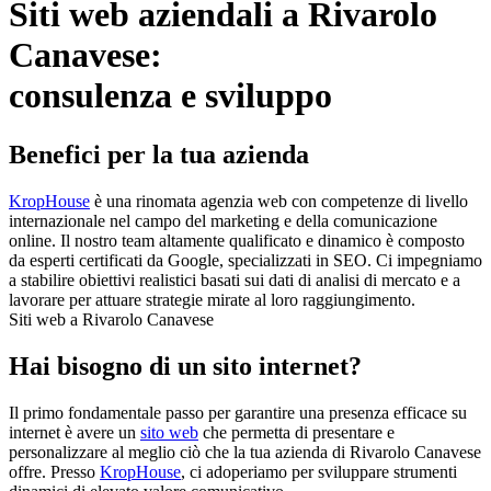
Siti web aziendali a Rivarolo
Canavese:
consulenza e sviluppo
Benefici per la tua azienda
KropHouse
è una rinomata agenzia web con competenze di livello
internazionale nel campo del marketing e della comunicazione
online. Il nostro team altamente qualificato e dinamico è composto
da esperti certificati da Google, specializzati in SEO. Ci impegniamo
a stabilire obiettivi realistici basati sui dati di analisi di mercato e a
lavorare per attuare strategie mirate al loro raggiungimento.
Siti web a Rivarolo Canavese
Hai bisogno di un sito internet?
Il primo fondamentale passo per garantire una presenza efficace su
internet è avere un
sito web
che permetta di presentare e
personalizzare al meglio ciò che la tua azienda di Rivarolo Canavese
offre. Presso
KropHouse
, ci adoperiamo per sviluppare strumenti