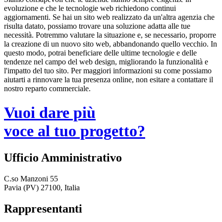
evoluzione e che le tecnologie web richiedono continui
aggiornamenti. Se hai un sito web realizzato da un'altra agenzia che
risulta datato, possiamo trovare una soluzione adatta alle tue
necessità. Potremmo valutare la situazione e, se necessario, proporre
la creazione di un nuovo sito web, abbandonando quello vecchio. In
questo modo, potrai beneficiare delle ultime tecnologie e delle
tendenze nel campo del web design, migliorando la funzionalità e
l'impatto del tuo sito. Per maggiori informazioni su come possiamo
aiutarti a rinnovare la tua presenza online, non esitare a contattare il
nostro reparto commerciale.
Vuoi dare più
voce al tuo progetto?
Ufficio Amministrativo
C.so Manzoni 55
Pavia (PV) 27100, Italia
Rappresentanti