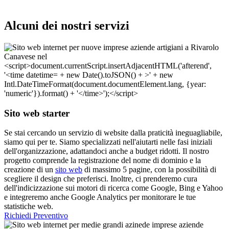
Alcuni dei nostri servizi
Sito web starter
Se stai cercando un servizio di website dalla praticità ineguagliabile,
siamo qui per te. Siamo specializzati nell'aiutarti nelle fasi iniziali
dell'organizzazione, adattandoci anche a budget ridotti. Il nostro
progetto comprende la registrazione del nome di dominio e la
creazione di un
sito web
di massimo 5 pagine, con la possibilità di
scegliere il design che preferisci. Inoltre, ci prenderemo cura
dell'indicizzazione sui motori di ricerca come Google, Bing e Yahoo
e integreremo anche Google Analytics per monitorare le tue
statistiche web.
Richiedi Preventivo