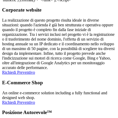
Corporate website
La realizzazione di questo progetto risulta ideale in diverse
situazioni: quando l'azienda è già ben strutturata e operativa oppure
quando il progetto è completo fin dalla fase iniziale di
organizzazione. Tra i servizi inclusi nel progetto vi è la registrazione
o il trasferimento del nome dominio, l'offerta di un servizio di
hosting annuale su un IP dedicato e il coordinamento nello sviluppo
di un massimo di 50 pagine, con la possibilità di scegliere tra diversi
design da implementare. Infine, tutto il progetto prevede anche
l'indicizzazione sui motori di ricerca come Google, Bing e Yahoo,
oltre all'integrazione di Google Analytics per un monitoraggio
accurato delle performance.
Richiedi Preventivo
E-Commerce Shop
An online e-commerce solution including a fully functional and
designed web shop.
Richiedi Preventivo
Posizione Autorevole™