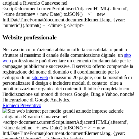
Website professionale
Nel caso in cui un'azienda abbia un'offerta consolidata o punti a
sfruttare al massimo il canale della comunicazione digitale, un
sito
web
professionale può diventare un elemento fondamentale per le
campagne pubblicitarie successive. Il servizio offerto comprende la
registrazione del nome di dominio e il coordinamento per lo
sviluppo di un
sito web
di massimo 20 pagine, con la possibilità di
personalizzare il design e includere moduli di contatto, oltre a
un'ottimizzazione organica dei contenuti. Il tutto è completato con
l'indicizzazione sui motori di ricerca Google, Bing e Yahoo, nonché
l'integrazione di Google Analytics.
Richiedi Preventivo