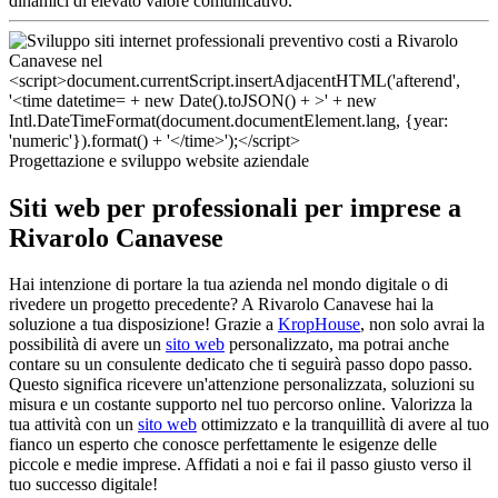
dinamici di elevato valore comunicativo.
Progettazione e sviluppo website aziendale
Siti web per professionali per imprese a
Rivarolo Canavese
Hai intenzione di portare la tua azienda nel mondo digitale o di
rivedere un progetto precedente? A Rivarolo Canavese hai la
soluzione a tua disposizione! Grazie a
KropHouse
, non solo avrai la
possibilità di avere un
sito web
personalizzato, ma potrai anche
contare su un consulente dedicato che ti seguirà passo dopo passo.
Questo significa ricevere un'attenzione personalizzata, soluzioni su
misura e un costante supporto nel tuo percorso online. Valorizza la
tua attività con un
sito web
ottimizzato e la tranquillità di avere al tuo
fianco un esperto che conosce perfettamente le esigenze delle
piccole e medie imprese. Affidati a noi e fai il passo giusto verso il
tuo successo digitale!