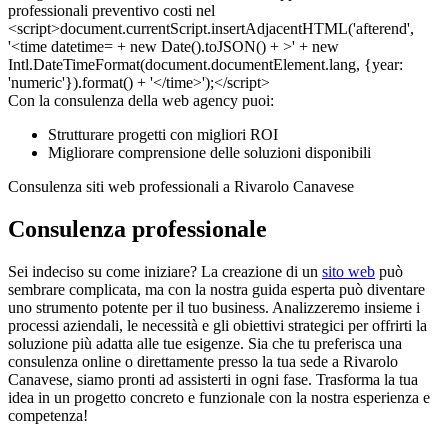
Con la consulenza della web agency puoi:
Strutturare progetti con migliori ROI
Migliorare comprensione delle soluzioni disponibili
Consulenza siti web professionali a Rivarolo Canavese
Consulenza professionale
Sei indeciso su come iniziare? La creazione di un
sito web
può
sembrare complicata, ma con la nostra guida esperta può diventare
uno strumento potente per il tuo business. Analizzeremo insieme i
processi aziendali, le necessità e gli obiettivi strategici per offrirti la
soluzione più adatta alle tue esigenze. Sia che tu preferisca una
consulenza online o direttamente presso la tua sede a Rivarolo
Canavese, siamo pronti ad assisterti in ogni fase. Trasforma la tua
idea in un progetto concreto e funzionale con la nostra esperienza e
competenza!