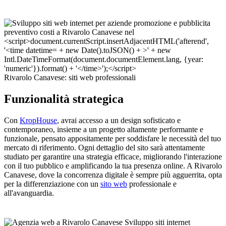
Rivarolo Canavese: siti web professionali
Funzionalità strategica
Con
KropHouse
, avrai accesso a un design sofisticato e
contemporaneo, insieme a un progetto altamente performante e
funzionale, pensato appositamente per soddisfare le necessità del tuo
mercato di riferimento. Ogni dettaglio del sito sarà attentamente
studiato per garantire una strategia efficace, migliorando l'interazione
con il tuo pubblico e amplificando la tua presenza online. A Rivarolo
Canavese, dove la concorrenza digitale è sempre più agguerrita, opta
per la differenziazione con un
sito web
professionale e
all'avanguardia.