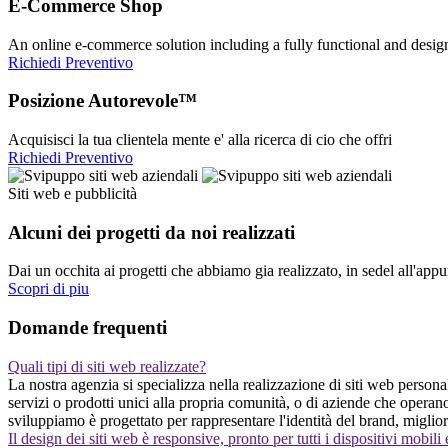
E-Commerce Shop
An online e-commerce solution including a fully functional and desi
Richiedi Preventivo
Posizione Autorevole™
Acquisisci la tua clientela mente e' alla ricerca di cio che offri
Richiedi Preventivo
Siti web e pubblicità
Alcuni dei progetti da noi realizzati
Dai un occhita ai progetti che abbiamo gia realizzato, in sedel all'app
Scopri di piu
Domande frequenti
Quali tipi di siti web realizzate?
La nostra agenzia si specializza nella realizzazione di siti web personal
servizi o prodotti unici alla propria comunità, o di aziende che operan
sviluppiamo è progettato per rappresentare l'identità del brand, miglior
Il design dei siti web è responsive, pronto per tutti i dispositivi mobili