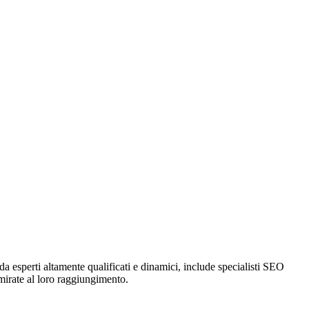
 esperti altamente qualificati e dinamici, include specialisti SEO
 mirate al loro raggiungimento.