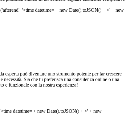
a esperta può diventare uno strumento potente per far crescere
e tue necessità. Sia che tu preferisca una consulenza online o una
eto e funzionale con la nostra esperienza!