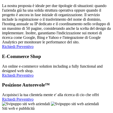
La nostra proposta è ideale per due tipologie di situazioni: quando
l'azienda già ha una solida struttura operativa oppure quando il
progetto è ancora in fase iniziale di organizzazione. Il servizio
include la registrazione o il trasferimento del nome di dominio,
l'hosting annuale su IP dedicato e il coordinamento nello sviluppo di
un massimo di 50 pagine, considerando anche la scelta del design da
implementare. Inoltre, garantiamo l'indicizzazione sui motori di
ricerca come Google, Bing e Yahoo e l'integrazione di Google
Analytics per monitorare le performance del sito.
Richiedi Preventivo
E-Commerce Shop
An online e-commerce solution including a fully functional and
designed web shop.
Richiedi Preventivo
Posizione Autorevole™
Acquisisci la tua clientela mente e' alla ricerca di cio che offri
Richiedi Preventivo
Siti web e pubblicità