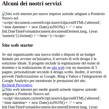
Alcuni dei nostri servizi
Sito web starter
Se stai organizzando una nuova realtà o disponi di un budget
limitato per avviare un'iniziativa, il servizio di web design è la
soluzione ideale. Il progetto include la registrazione del nome di
dominio e la realizzazione di un
sito web
con un massimo di 5
pagine, personalizzate secondo il design scelto. Inoltre, il servizio
prevede l'indicizzazione su Google, Bing e Yahoo e l'integrazione di
Google Analytics per monitorare le prestazioni del sito.
Richiedi Preventivo