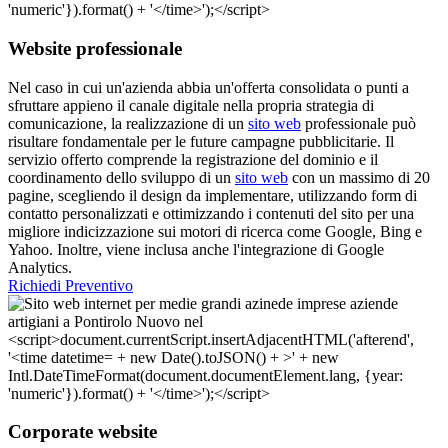
Website professionale
Nel caso in cui un'azienda abbia un'offerta consolidata o punti a
sfruttare appieno il canale digitale nella propria strategia di
comunicazione, la realizzazione di un
sito web
professionale può
risultare fondamentale per le future campagne pubblicitarie. Il
servizio offerto comprende la registrazione del dominio e il
coordinamento dello sviluppo di un
sito web
con un massimo di 20
pagine, scegliendo il design da implementare, utilizzando form di
contatto personalizzati e ottimizzando i contenuti del sito per una
migliore indicizzazione sui motori di ricerca come Google, Bing e
Yahoo. Inoltre, viene inclusa anche l'integrazione di Google
Analytics.
Richiedi Preventivo
Corporate website