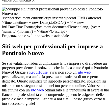
valore comunicativo.
Progettazione e sviluppo website aziendale
Siti web per professionali per imprese a
Pontirolo Nuovo
Se stai valutando l'idea di digitizzare la tua impresa o di rivedere un
progetto precedente, la soluzione che fa al caso tuo é qui a Pontirolo
Nuovo! Grazie a
KropHouse
, avrai non solo un
sito web
personalizzato, ma anche la preziosa consulenza di un esperto
dedicato. Questo significa un supporto personalizzato, soluzioni su
misura e un sostegno costante nel tuo percorso online. Valorizza la
tua attività con un
sito web
ottimizzato e la tranquillità di avere al tuo
fianco un professionista che comprende appieno le esigenze delle
piccole e medie imprese. Affidati a noi e fai il passo giusto verso il
tuo successo digitale!