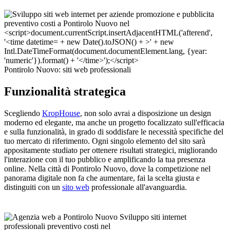
Pontirolo Nuovo: siti web professionali
Funzionalità strategica
Scegliendo
KropHouse
, non solo avrai a disposizione un design
moderno ed elegante, ma anche un progetto focalizzato sull'efficacia
e sulla funzionalità, in grado di soddisfare le necessità specifiche del
tuo mercato di riferimento. Ogni singolo elemento del sito sarà
appositamente studiato per ottenere risultati strategici, migliorando
l'interazione con il tuo pubblico e amplificando la tua presenza
online. Nella città di Pontirolo Nuovo, dove la competizione nel
panorama digitale non fa che aumentare, fai la scelta giusta e
distinguiti con un
sito web
professionale all'avanguardia.