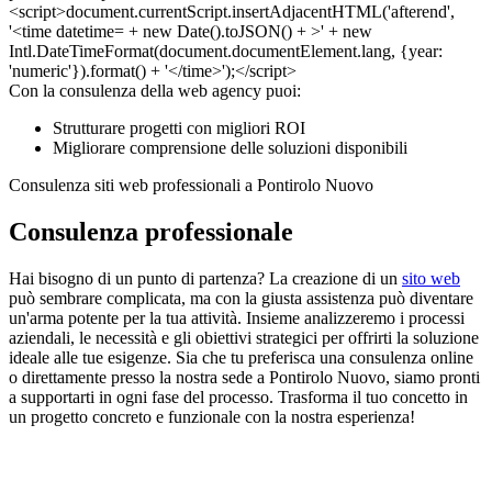
Con la consulenza della web agency puoi:
Strutturare progetti con migliori ROI
Migliorare comprensione delle soluzioni disponibili
Consulenza siti web professionali a Pontirolo Nuovo
Consulenza professionale
Hai bisogno di un punto di partenza? La creazione di un
sito web
può sembrare complicata, ma con la giusta assistenza può diventare
un'arma potente per la tua attività. Insieme analizzeremo i processi
aziendali, le necessità e gli obiettivi strategici per offrirti la soluzione
ideale alle tue esigenze. Sia che tu preferisca una consulenza online
o direttamente presso la nostra sede a Pontirolo Nuovo, siamo pronti
a supportarti in ogni fase del processo. Trasforma il tuo concetto in
un progetto concreto e funzionale con la nostra esperienza!