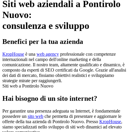
Siti web aziendali a Pontirolo
Nuovo:
consulenza e sviluppo
Benefici per la tua azienda
KropHouse
è una
web agency
professionale con competenze
internazionali nel campo dell'online marketing e della
comunicazione. Il nostro team, altamente qualificato e dinamico, è
composto da esperti di SEO certificati da Google. Grazie all'analisi
dei dati di mercato, fissiamo obiettivi realistici e sviluppiamo
strategie mirate per raggiungerli.
Siti web a Pontirolo Nuovo
Hai bisogno di un sito internet?
Per garantire una presenza adeguata su Internet, è fondamentale
possedere un
sito web
che permetta di presentare e aggiornare le
offerte della tua azienda di Pontirolo Nuovo. Presso
KropHouse
,
siamo specializzati nello sviluppo di siti web dinamici ad elevato