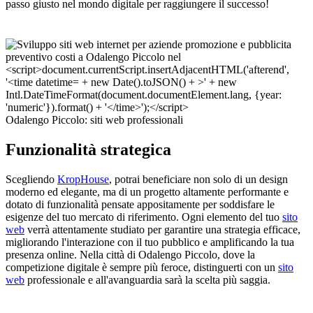
passo giusto nel mondo digitale per raggiungere il successo!
Odalengo Piccolo: siti web professionali
Funzionalità strategica
Scegliendo
KropHouse
, potrai beneficiare non solo di un design
moderno ed elegante, ma di un progetto altamente performante e
dotato di funzionalità pensate appositamente per soddisfare le
esigenze del tuo mercato di riferimento. Ogni elemento del tuo
sito
web
verrà attentamente studiato per garantire una strategia efficace,
migliorando l'interazione con il tuo pubblico e amplificando la tua
presenza online. Nella città di Odalengo Piccolo, dove la
competizione digitale è sempre più feroce, distinguerti con un
sito
web
professionale e all'avanguardia sarà la scelta più saggia.