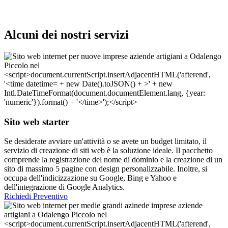
Alcuni dei nostri servizi
Sito web starter
Se desiderate avviare un'attività o se avete un budget limitato, il
servizio di creazione di siti web è la soluzione ideale. Il pacchetto
comprende la registrazione del nome di dominio e la creazione di un
sito di massimo 5 pagine con design personalizzabile. Inoltre, si
occupa dell'indicizzazione su Google, Bing e Yahoo e
dell'integrazione di Google Analytics.
Richiedi Preventivo