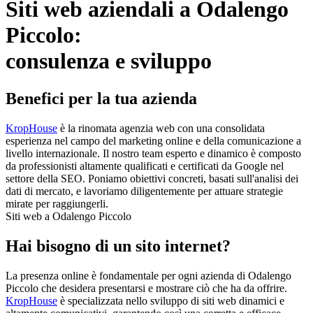
Siti web aziendali a Odalengo
Piccolo:
consulenza e sviluppo
Benefici per la tua azienda
KropHouse
è la rinomata agenzia web con una consolidata
esperienza nel campo del marketing online e della comunicazione a
livello internazionale. Il nostro team esperto e dinamico è composto
da professionisti altamente qualificati e certificati da Google nel
settore della SEO. Poniamo obiettivi concreti, basati sull'analisi dei
dati di mercato, e lavoriamo diligentemente per attuare strategie
mirate per raggiungerli.
Siti web a Odalengo Piccolo
Hai bisogno di un sito internet?
La presenza online è fondamentale per ogni azienda di Odalengo
Piccolo che desidera presentarsi e mostrare ciò che ha da offrire.
KropHouse
è specializzata nello sviluppo di siti web dinamici e