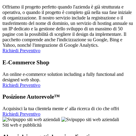
Offriamo il progetto perfetto quando l'azienda è già strutturata e
operativa, o quando il progetto è completo già nella sua fase iniziale
di organizzazione. Il nostro servizio include la registrazione o il
trasferimento del nome di dominio, un servizio di hosting annuale su
un IP dedicato e la gestione dello sviluppo di un massimo di 50
pagine con la possibilità di scegliere il design da implementare. Il
pacchetto comprende anche l'indicizzazione su Google, Bing e
Yahoo, nonché l'integrazione di Google Analytics.
Richiedi Preventivo
E-Commerce Shop
An online e-commerce solution including a fully functional and
designed web shop.
Richiedi Preventivo
Posizione Autorevole™
Acquisisci la tua clientela mente e' alla ricerca di cio che offri
Richiedi Preventivo
Siti web e pubblicità