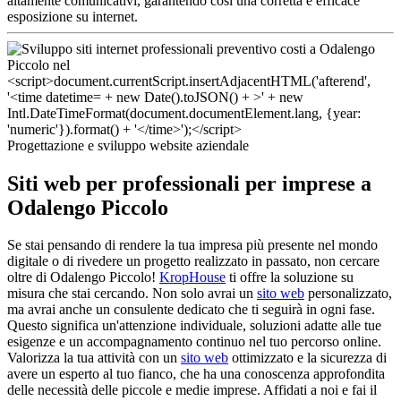
altamente comunicativi, garantendo così una corretta e efficace
esposizione su internet.
Progettazione e sviluppo website aziendale
Siti web per professionali per imprese a
Odalengo Piccolo
Se stai pensando di rendere la tua impresa più presente nel mondo
digitale o di rivedere un progetto realizzato in passato, non cercare
oltre di Odalengo Piccolo!
KropHouse
ti offre la soluzione su
misura che stai cercando. Non solo avrai un
sito web
personalizzato,
ma avrai anche un consulente dedicato che ti seguirà in ogni fase.
Questo significa un'attenzione individuale, soluzioni adatte alle tue
esigenze e un accompagnamento continuo nel tuo percorso online.
Valorizza la tua attività con un
sito web
ottimizzato e la sicurezza di
avere un esperto al tuo fianco, che ha una conoscenza approfondita
delle necessità delle piccole e medie imprese. Affidati a noi e fai il