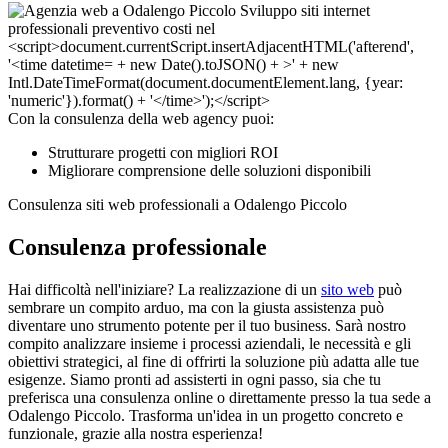
Con la consulenza della web agency puoi:
Strutturare progetti con migliori ROI
Migliorare comprensione delle soluzioni disponibili
Consulenza siti web professionali a Odalengo Piccolo
Consulenza professionale
Hai difficoltà nell'iniziare? La realizzazione di un
sito web
può
sembrare un compito arduo, ma con la giusta assistenza può
diventare uno strumento potente per il tuo business. Sarà nostro
compito analizzare insieme i processi aziendali, le necessità e gli
obiettivi strategici, al fine di offrirti la soluzione più adatta alle tue
esigenze. Siamo pronti ad assisterti in ogni passo, sia che tu
preferisca una consulenza online o direttamente presso la tua sede a
Odalengo Piccolo. Trasforma un'idea in un progetto concreto e
funzionale, grazie alla nostra esperienza!