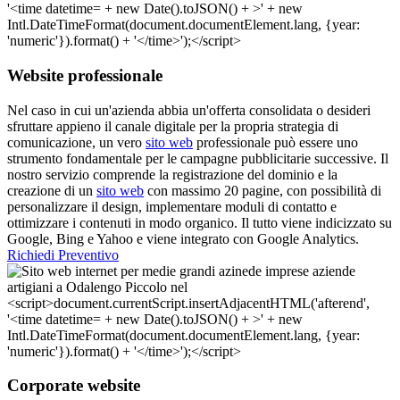
Website professionale
Nel caso in cui un'azienda abbia un'offerta consolidata o desideri
sfruttare appieno il canale digitale per la propria strategia di
comunicazione, un vero
sito web
professionale può essere uno
strumento fondamentale per le campagne pubblicitarie successive. Il
nostro servizio comprende la registrazione del dominio e la
creazione di un
sito web
con massimo 20 pagine, con possibilità di
personalizzare il design, implementare moduli di contatto e
ottimizzare i contenuti in modo organico. Il tutto viene indicizzato su
Google, Bing e Yahoo e viene integrato con Google Analytics.
Richiedi Preventivo
Corporate website