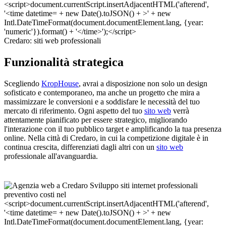
Credaro: siti web professionali
Funzionalità strategica
Scegliendo
KropHouse
, avrai a disposizione non solo un design
sofisticato e contemporaneo, ma anche un progetto che mira a
massimizzare le conversioni e a soddisfare le necessità del tuo
mercato di riferimento. Ogni aspetto del tuo
sito web
verrà
attentamente pianificato per essere strategico, migliorando
l'interazione con il tuo pubblico target e amplificando la tua presenza
online. Nella città di Credaro, in cui la competizione digitale è in
continua crescita, differenziati dagli altri con un
sito web
professionale all'avanguardia.