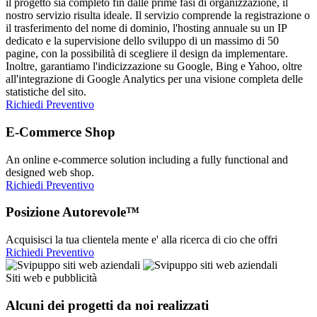
il progetto sia completo fin dalle prime fasi di organizzazione, il
nostro servizio risulta ideale. Il servizio comprende la registrazione o
il trasferimento del nome di dominio, l'hosting annuale su un IP
dedicato e la supervisione dello sviluppo di un massimo di 50
pagine, con la possibilità di scegliere il design da implementare.
Inoltre, garantiamo l'indicizzazione su Google, Bing e Yahoo, oltre
all'integrazione di Google Analytics per una visione completa delle
statistiche del sito.
Richiedi Preventivo
E-Commerce Shop
An online e-commerce solution including a fully functional and
designed web shop.
Richiedi Preventivo
Posizione Autorevole™
Acquisisci la tua clientela mente e' alla ricerca di cio che offri
Richiedi Preventivo
Siti web e pubblicità
Alcuni dei progetti da noi realizzati