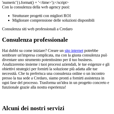
Con la consulenza della web agency puoi:
Strutturare progetti con migliori ROI
Migliorare comprensione delle soluzioni disponibili
Consulenza siti web professionali a Credaro
Consulenza professionale
Hai dubbi su come iniziare? Creare un
sito internet
potrebbe
sembrare un'impresa complicata, ma con la giusta consulenza può
diventare uno strumento potentissimo per il tuo business.
Analizzeremo insieme i tuoi processi aziendali, le tue esigenze e gli
obiettivi strategici per fornirti la soluzione più adatta alle tue
necessità. Che tu preferisca una consulenza online o un incontro
presso la tua sede a Credaro, siamo pronti a fornirti assistenza in
ogni fase del processo. Trasforma un'idea in un progetto concreto e
funzionale grazie alla nostra esperienza!
Alcuni dei nostri servizi