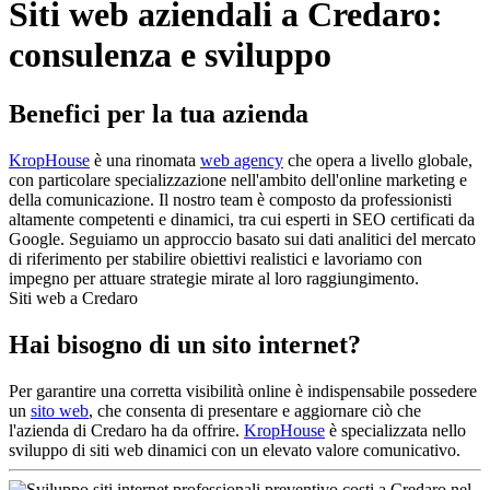
Siti web aziendali a Credaro:
consulenza e sviluppo
Benefici per la tua azienda
KropHouse
è una rinomata
web agency
che opera a livello globale,
con particolare specializzazione nell'ambito dell'online marketing e
della comunicazione. Il nostro team è composto da professionisti
altamente competenti e dinamici, tra cui esperti in SEO certificati da
Google. Seguiamo un approccio basato sui dati analitici del mercato
di riferimento per stabilire obiettivi realistici e lavoriamo con
impegno per attuare strategie mirate al loro raggiungimento.
Siti web a Credaro
Hai bisogno di un sito internet?
Per garantire una corretta visibilità online è indispensabile possedere
un
sito web
, che consenta di presentare e aggiornare ciò che
l'azienda di Credaro ha da offrire.
KropHouse
è specializzata nello
sviluppo di siti web dinamici con un elevato valore comunicativo.