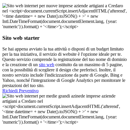
Sito web starter
Se hai appena avviato la tua attività o disponi di un budget limitato
per la tua iniziativa, il servizio di website è l'opzione ideale per te.
Questo servizio comprende la registrazione del tuo nome di dominio
e la creazione di un
sito web
costituito da un massimo di 5 pagine,
con la possibilità di scegliere il design che preferisci. Inoltre, il
nostro servizio include l'indicizzazione da parte di Google, Bing e
Yahoo, nonché l'integrazione di Google Analytics per monitorare le
prestazioni del tuo sito.
Richiedi Preventivo