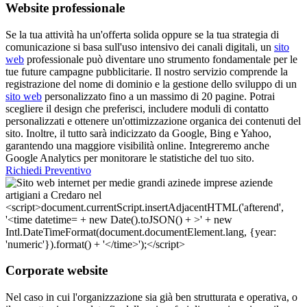
Website professionale
Se la tua attività ha un'offerta solida oppure se la tua strategia di
comunicazione si basa sull'uso intensivo dei canali digitali, un
sito
web
professionale può diventare uno strumento fondamentale per le
tue future campagne pubblicitarie. Il nostro servizio comprende la
registrazione del nome di dominio e la gestione dello sviluppo di un
sito web
personalizzato fino a un massimo di 20 pagine. Potrai
scegliere il design che preferisci, includere moduli di contatto
personalizzati e ottenere un'ottimizzazione organica dei contenuti del
sito. Inoltre, il tutto sarà indicizzato da Google, Bing e Yahoo,
garantendo una maggiore visibilità online. Integreremo anche
Google Analytics per monitorare le statistiche del tuo sito.
Richiedi Preventivo
Corporate website
Nel caso in cui l'organizzazione sia già ben strutturata e operativa, o