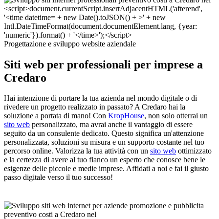
Progettazione e sviluppo website aziendale
Siti web per professionali per imprese a
Credaro
Hai intenzione di portare la tua azienda nel mondo digitale o di
rivedere un progetto realizzato in passato? A Credaro hai la
soluzione a portata di mano! Con
KropHouse
, non solo otterrai un
sito web
personalizzato, ma avrai anche il vantaggio di essere
seguito da un consulente dedicato. Questo significa un'attenzione
personalizzata, soluzioni su misura e un supporto costante nel tuo
percorso online. Valorizza la tua attività con un
sito web
ottimizzato
e la certezza di avere al tuo fianco un esperto che conosce bene le
esigenze delle piccole e medie imprese. Affidati a noi e fai il giusto
passo digitale verso il tuo successo!