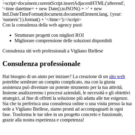
Con la consulenza della web agency puoi:
Strutturare progetti con migliori ROI
Migliorare comprensione delle soluzioni disponibili
Consulenza siti web professionali a Vigliano Biellese
Consulenza professionale
Hai bisogno di un aiuto per iniziare? La creazione di un
sito web
potrebbe sembrare un compito complicato, ma con la giusta
assistenza può diventare un potente strumento per la tua attività.
Insieme analizzeremo i processi aziendali, le necessità e gli obiettivi
strategici, al fine di offrirti la soluzione più adatta alle tue esigenze.
Sia che tu preferisca una consulenza online o una visita presso la tua
sede a Vigliano Biellese, siamo pronti ad accompagnarti in ogni
fase. Trasforma le tue idee in un progetto concreto e funzionale,
grazie alla nostra esperienza e competenza!