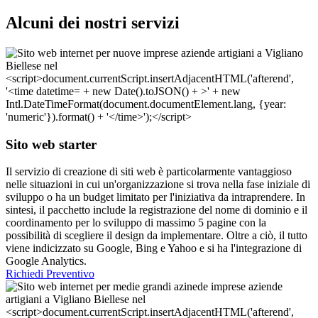
Alcuni dei nostri servizi
Sito web starter
Il servizio di creazione di siti web è particolarmente vantaggioso
nelle situazioni in cui un'organizzazione si trova nella fase iniziale di
sviluppo o ha un budget limitato per l'iniziativa da intraprendere. In
sintesi, il pacchetto include la registrazione del nome di dominio e il
coordinamento per lo sviluppo di massimo 5 pagine con la
possibilità di scegliere il design da implementare. Oltre a ciò, il tutto
viene indicizzato su Google, Bing e Yahoo e si ha l'integrazione di
Google Analytics.
Richiedi Preventivo