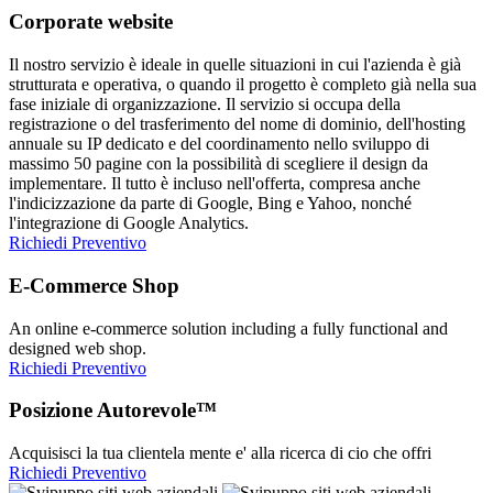
Corporate website
Il nostro servizio è ideale in quelle situazioni in cui l'azienda è già
strutturata e operativa, o quando il progetto è completo già nella sua
fase iniziale di organizzazione. Il servizio si occupa della
registrazione o del trasferimento del nome di dominio, dell'hosting
annuale su IP dedicato e del coordinamento nello sviluppo di
massimo 50 pagine con la possibilità di scegliere il design da
implementare. Il tutto è incluso nell'offerta, compresa anche
l'indicizzazione da parte di Google, Bing e Yahoo, nonché
l'integrazione di Google Analytics.
Richiedi Preventivo
E-Commerce Shop
An online e-commerce solution including a fully functional and
designed web shop.
Richiedi Preventivo
Posizione Autorevole™
Acquisisci la tua clientela mente e' alla ricerca di cio che offri
Richiedi Preventivo