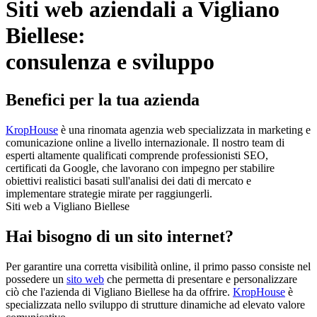
Siti web aziendali a Vigliano
Biellese:
consulenza e sviluppo
Benefici per la tua azienda
KropHouse
è una rinomata agenzia web specializzata in marketing e
comunicazione online a livello internazionale. Il nostro team di
esperti altamente qualificati comprende professionisti SEO,
certificati da Google, che lavorano con impegno per stabilire
obiettivi realistici basati sull'analisi dei dati di mercato e
implementare strategie mirate per raggiungerli.
Siti web a Vigliano Biellese
Hai bisogno di un sito internet?
Per garantire una corretta visibilità online, il primo passo consiste nel
possedere un
sito web
che permetta di presentare e personalizzare
ciò che l'azienda di Vigliano Biellese ha da offrire.
KropHouse
è
specializzata nello sviluppo di strutture dinamiche ad elevato valore