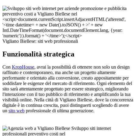
Vigliano Biellese: siti web professionali
Funzionalità strategica
Con
KropHouse
, avrai la possibilità di ottenere non solo un design
raffinato e contemporaneo, ma anche un progetto altamente
performante e orientato alla conversione, creato appositamente per
soddisfare le esigenze del mercato di riferimento. Ogni elemento del
sito sarà attentamente progettato per essere strategico, migliorando
l'interazione con il tuo pubblico di riferimento e amplificando la tua
visibilità online. Nella città di Vigliano Biellese, dove la concorrenza
digitale è in continua crescita, puoi distinguerti scegliendo di avere
un
sito web
professionale di ultima generazione.