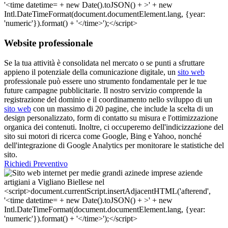
Website professionale
Se la tua attività è consolidata nel mercato o se punti a sfruttare
appieno il potenziale della comunicazione digitale, un
sito web
professionale può essere uno strumento fondamentale per le tue
future campagne pubblicitarie. Il nostro servizio comprende la
registrazione del dominio e il coordinamento nello sviluppo di un
sito web
con un massimo di 20 pagine, che include la scelta di un
design personalizzato, form di contatto su misura e l'ottimizzazione
organica dei contenuti. Inoltre, ci occuperemo dell'indicizzazione del
sito sui motori di ricerca come Google, Bing e Yahoo, nonché
dell'integrazione di Google Analytics per monitorare le statistiche del
sito.
Richiedi Preventivo