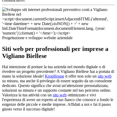
comunicativo.
Progettazione e sviluppo website aziendale
Siti web per professionali per imprese a
Vigliano Biellese
Hai intenzione di portare la tua azienda nel mondo digitale o di
rivedere un progetto precedente? A Vigliano Biellese hai a portata di
mano la soluzione ideale!
KropHouse
ti offre non solo un
sito web
su misura, ma anche il privilegio di essere seguito da un consulente
dedicato. Questo significa che avrai un'attenzione personalizzata,
soluzioni su misura e un supporto costante nel tuo percorso online.
Valorizza la tua attività con un
sito web
ottimizzato e vivi
l'esperienza di avere un esperto al tuo fianco che conosce a fondo le
esigenze delle piccole e medie imprese. Affidati a noi e fai il passo
giusto verso il successo digitale!