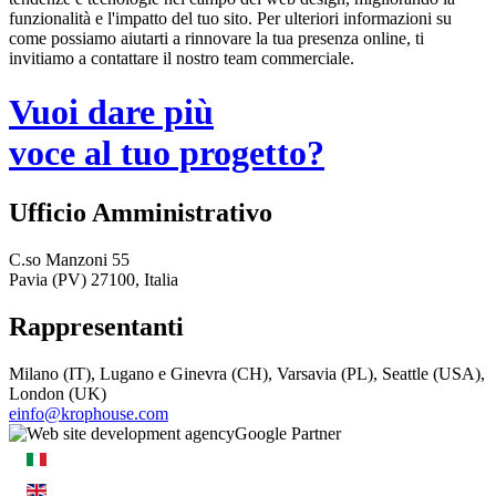
funzionalità e l'impatto del tuo sito. Per ulteriori informazioni su
come possiamo aiutarti a rinnovare la tua presenza online, ti
invitiamo a contattare il nostro team commerciale.
Vuoi dare più
voce al tuo progetto?
Ufficio Amministrativo
C.so Manzoni 55
Pavia (PV) 27100, Italia
Rappresentanti
Milano (IT), Lugano e Ginevra (CH), Varsavia (PL), Seattle (USA),
London (UK)
einfo@krophouse.com