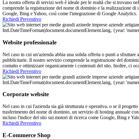
La nostra offerta di servizi web è ideale per le realtà che si trovano ne
comprende la registrazione del nome di dominio e la realizzazione di un
Google, Bing e Yahoo, così come l'integrazione di Google Analytics.
Richiedi Preventivo
Website professionale
Nel caso in cui un'azienda abbia una solida offerta o punti a sfruttar
pubblicitarie. Il nostro servizio comprende la registrazione del domin
contatto e ottimizzare organicamente i contenuti del sito. Inoltre, ci 
Richiedi Preventivo
Corporate website
Nel caso in cui l'azienda sia già strutturata e operativa, o se il progett
trasferimento del nome di dominio, un servizio di hosting annuale con 
incluso l'indice del sito sui motori di ricerca come Google, Bing e Ya
Richiedi Preventivo
E-Commerce Shop