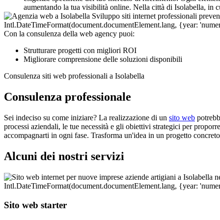
aumentando la tua visibilità online. Nella città di Isolabella, in
Con la consulenza della web agency puoi:
Strutturare progetti con migliori ROI
Migliorare comprensione delle soluzioni disponibili
Consulenza siti web professionali a Isolabella
Consulenza professionale
Sei indeciso su come iniziare? La realizzazione di un
sito web
potrebb
processi aziendali, le tue necessità e gli obiettivi strategici per propo
accompagnarti in ogni fase. Trasforma un'idea in un progetto concreto
Alcuni dei nostri servizi
Sito web starter