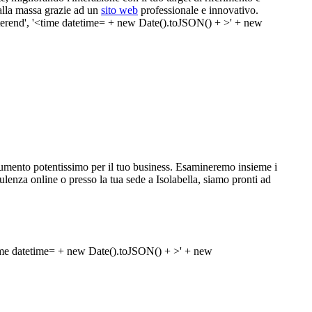
dalla massa grazie ad un
sito web
professionale e innovativo.
umento potentissimo per il tuo business. Esamineremo insieme i
nsulenza online o presso la tua sede a Isolabella, siamo pronti ad