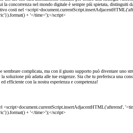
 cui la concorrenza nel mondo digitale è sempre più spietata, distinguiti 
e sembrare complicata, ma con il giusto supporto può diventare uno str
rre la soluzione più adatta alle tue esigenze. Sia che tu preferisca una co
 ed efficiente con la nostra esperienza e competenza!