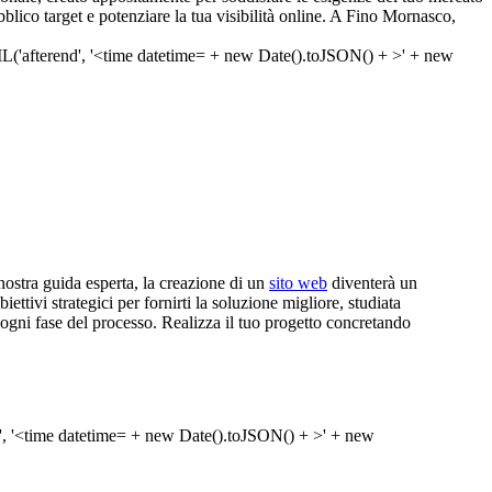
ubblico target e potenziare la tua visibilità online. A Fino Mornasco,
ostra guida esperta, la creazione di un
sito web
diventerà un
ettivi strategici per fornirti la soluzione migliore, studiata
 ogni fase del processo. Realizza il tuo progetto concretando