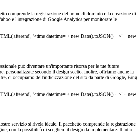
cchetto comprende la registrazione del nome di dominio e la creazione di
Yahoo e l'integrazione di Google Analytics per monitorare le
ssionale può diventare un'importante risorsa per le tue future
 personalizzate secondo il design scelto. Inoltre, offriamo anche la
noltre, ci occupiamo dell'indicizzazione del sito da parte di Google, Bing
nostro servizio si rivela ideale. Il pacchetto comprende la registrazione
e, con la possibilità di scegliere il design da implementare. Il tutto