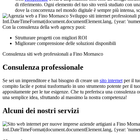
di riferimento. Ogni elemento del tuo sito verrà studiato con una 
dove la concorrenza nel mondo digitale è sempre più intensa, sc
Con la consulenza della web agency puoi:
Strutturare progetti con migliori ROI
Migliorare comprensione delle soluzioni disponibili
Consulenza siti web professionali a Fino Mornasco
Consulenza professionale
Se sei un imprenditore e hai bisogno di creare un
sito internet
per il t
compito facile e potrai trasformarlo in uno strumento potente per il tuo 
appositamente per le tue esigenze. Che tu preferisca una consulenza on
una semplice idea, sfruttando al massimo la nostra competenza!
Alcuni dei nostri servizi