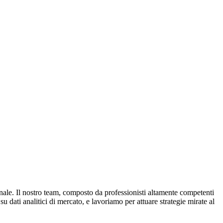
nale. Il nostro team, composto da professionisti altamente competenti
su dati analitici di mercato, e lavoriamo per attuare strategie mirate al