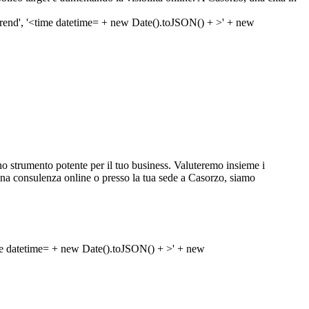
 strumento potente per il tuo business. Valuteremo insieme i
sca una consulenza online o presso la tua sede a Casorzo, siamo