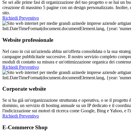
Se sei alle prime fasi di organizzazione del tuo progetto o se hai un bud
creazione di massimo 5 pagine con un design personalizzato. Inoltre, 
sito.
Richiedi Preventivo
Website professionale
Nel caso in cui un'azienda abbia un'offerta consolidata o la sua strateg
campagne pubblicitarie successive. Il nostro servizio completo compre
moduli di contatto su misura e un'ottimizzazione organica dei contenu
Richiedi Preventivo
Corporate website
Se si ha già un'organizzazione strutturata e operativa, o se il progetto 
dominio, un servizio di hosting annuale su un IP dedicato e il coordin
l'indicizzazione sui motori di ricerca come Google, Bing e Yahoo, e l'
Richiedi Preventivo
E-Commerce Shop