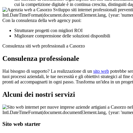
cui la competizione digitale è in continua crescita, distinguiti d
Con la consulenza della web agency puoi:
Strutturare progetti con migliori ROI
Migliorare comprensione delle soluzioni disponibili
Consulenza siti web professionali a Casorzo
Consulenza professionale
Hai bisogno di supporto? La realizzazione di un
sito web
potrebbe sem
tuoi processi aziendali, le tue necessità e gli obiettivi strategici al fi
pronti ad accompagnarti in ogni passo. Trasforma un'idea in un proget
Alcuni dei nostri servizi
Sito web starter