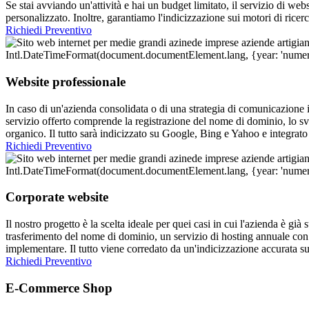
Se stai avviando un'attività e hai un budget limitato, il servizio di w
personalizzato. Inoltre, garantiamo l'indicizzazione sui motori di rice
Richiedi Preventivo
Website professionale
In caso di un'azienda consolidata o di una strategia di comunicazione i
servizio offerto comprende la registrazione del nome di dominio, lo s
organico. Il tutto sarà indicizzato su Google, Bing e Yahoo e integrat
Richiedi Preventivo
Corporate website
Il nostro progetto è la scelta ideale per quei casi in cui l'azienda è gi
trasferimento del nome di dominio, un servizio di hosting annuale con
implementare. Il tutto viene corredato da un'indicizzazione accurata s
Richiedi Preventivo
E-Commerce Shop