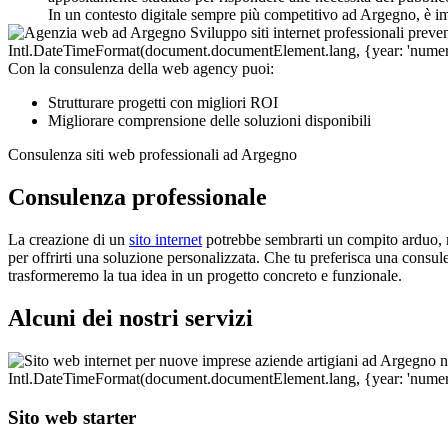
In un contesto digitale sempre più competitivo ad Argegno, è i
Con la consulenza della web agency puoi:
Strutturare progetti con migliori ROI
Migliorare comprensione delle soluzioni disponibili
Consulenza siti web professionali ad Argegno
Consulenza professionale
La creazione di un
sito internet
potrebbe sembrarti un compito arduo, ma
per offrirti una soluzione personalizzata. Che tu preferisca una consul
trasformeremo la tua idea in un progetto concreto e funzionale.
Alcuni dei nostri servizi
Sito web starter