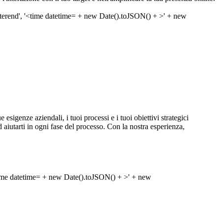
igenze aziendali, i tuoi processi e i tuoi obiettivi strategici
aiutarti in ogni fase del processo. Con la nostra esperienza,