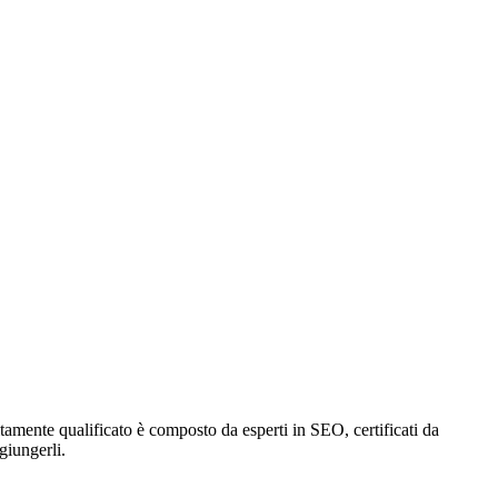
ltamente qualificato è composto da esperti in SEO, certificati da
giungerli.