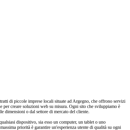
 tratti di piccole imprese locali situate ad Argegno, che offrono servizi
rie per creare soluzioni web su misura. Ogni sito che sviluppiamo è
le dimensioni o dal settore di mercato del cliente.
qualsiasi dispositivo, sia esso un computer, un tablet o uno
massima priorità è garantire un'esperienza utente di qualità su ogni