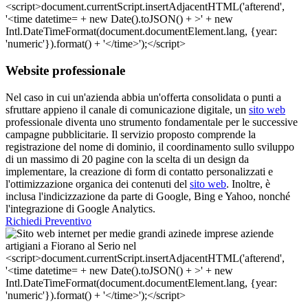
Website professionale
Nel caso in cui un'azienda abbia un'offerta consolidata o punti a
sfruttare appieno il canale di comunicazione digitale, un
sito web
professionale diventa uno strumento fondamentale per le successive
campagne pubblicitarie. Il servizio proposto comprende la
registrazione del nome di dominio, il coordinamento sullo sviluppo
di un massimo di 20 pagine con la scelta di un design da
implementare, la creazione di form di contatto personalizzati e
l'ottimizzazione organica dei contenuti del
sito web
. Inoltre, è
inclusa l'indicizzazione da parte di Google, Bing e Yahoo, nonché
l'integrazione di Google Analytics.
Richiedi Preventivo