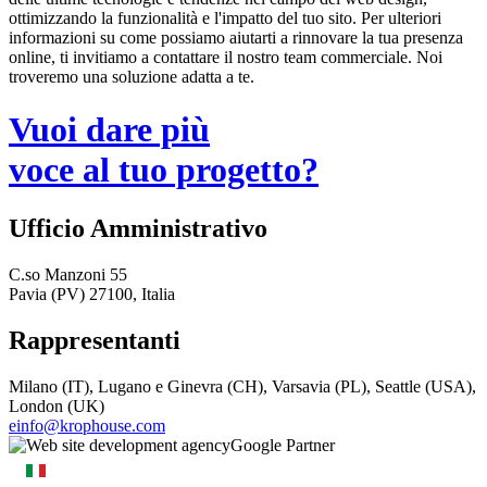
ottimizzando la funzionalità e l'impatto del tuo sito. Per ulteriori
informazioni su come possiamo aiutarti a rinnovare la tua presenza
online, ti invitiamo a contattare il nostro team commerciale. Noi
troveremo una soluzione adatta a te.
Vuoi dare più
voce al tuo progetto?
Ufficio Amministrativo
C.so Manzoni 55
Pavia (PV) 27100, Italia
Rappresentanti
Milano (IT), Lugano e Ginevra (CH), Varsavia (PL), Seattle (USA),
London (UK)
einfo@krophouse.com