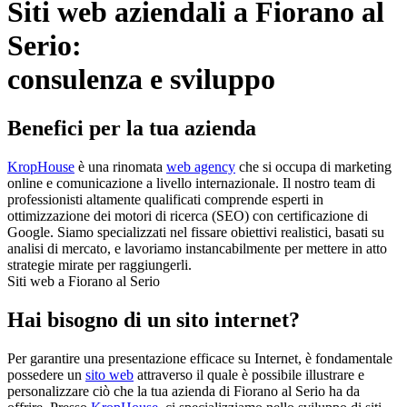
Siti web aziendali a Fiorano al
Serio:
consulenza e sviluppo
Benefici per la tua azienda
KropHouse
è una rinomata
web agency
che si occupa di marketing
online e comunicazione a livello internazionale. Il nostro team di
professionisti altamente qualificati comprende esperti in
ottimizzazione dei motori di ricerca (SEO) con certificazione di
Google. Siamo specializzati nel fissare obiettivi realistici, basati su
analisi di mercato, e lavoriamo instancabilmente per mettere in atto
strategie mirate per raggiungerli.
Siti web a Fiorano al Serio
Hai bisogno di un sito internet?
Per garantire una presentazione efficace su Internet, è fondamentale
possedere un
sito web
attraverso il quale è possibile illustrare e
personalizzare ciò che la tua azienda di Fiorano al Serio ha da