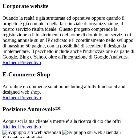
Corporate website
Quando la realtà è già strutturata ed operativa oppure quando il
progetto è già completo nella fase iniziale di organizzazione, il
nostro servizio risulta ideale. Questo progetto comprende la
registrazione o il trasferimento del nome di dominio, un servizio di
hosting annuale su un IP dedicato e il coordinamento nello sviluppo
di massimo 50 pagine, con la possibilità di scegliere il design da
implementare. Il pacchetto include anche l'indicizzazione da parte di
Google, Bing e Yahoo, oltre all'integrazione di Google Analytics.
Richiedi Preventivo
E-Commerce Shop
An online e-commerce solution including a fully functional and
designed web shop.
Richiedi Preventivo
Posizione Autorevole™
Acquisisci la tua clientela mente e' alla ricerca di cio che offri
Richiedi Preventivo
Siti web e pubblicità