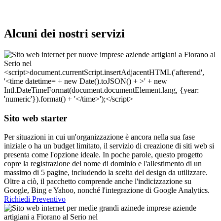
Alcuni dei nostri servizi
Sito web starter
Per situazioni in cui un'organizzazione è ancora nella sua fase
iniziale o ha un budget limitato, il servizio di creazione di siti web si
presenta come l'opzione ideale. In poche parole, questo progetto
copre la registrazione del nome di dominio e l'allestimento di un
massimo di 5 pagine, includendo la scelta del design da utilizzare.
Oltre a ciò, il pacchetto comprende anche l'indicizzazione su
Google, Bing e Yahoo, nonché l'integrazione di Google Analytics.
Richiedi Preventivo