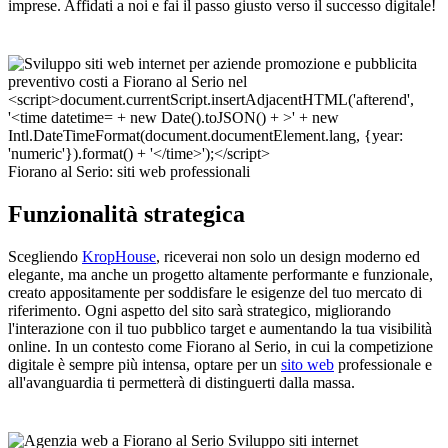
imprese. Affidati a noi e fai il passo giusto verso il successo digitale!
Fiorano al Serio: siti web professionali
Funzionalità strategica
Scegliendo
KropHouse
, riceverai non solo un design moderno ed
elegante, ma anche un progetto altamente performante e funzionale,
creato appositamente per soddisfare le esigenze del tuo mercato di
riferimento. Ogni aspetto del sito sarà strategico, migliorando
l'interazione con il tuo pubblico target e aumentando la tua visibilità
online. In un contesto come Fiorano al Serio, in cui la competizione
digitale è sempre più intensa, optare per un
sito web
professionale e
all'avanguardia ti permetterà di distinguerti dalla massa.