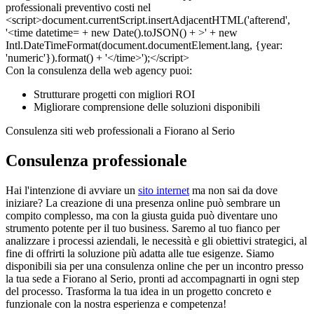
Con la consulenza della web agency puoi:
Strutturare progetti con migliori ROI
Migliorare comprensione delle soluzioni disponibili
Consulenza siti web professionali a Fiorano al Serio
Consulenza professionale
Hai l'intenzione di avviare un
sito internet
ma non sai da dove
iniziare? La creazione di una presenza online può sembrare un
compito complesso, ma con la giusta guida può diventare uno
strumento potente per il tuo business. Saremo al tuo fianco per
analizzare i processi aziendali, le necessità e gli obiettivi strategici, al
fine di offrirti la soluzione più adatta alle tue esigenze. Siamo
disponibili sia per una consulenza online che per un incontro presso
la tua sede a Fiorano al Serio, pronti ad accompagnarti in ogni step
del processo. Trasforma la tua idea in un progetto concreto e
funzionale con la nostra esperienza e competenza!