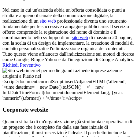
Nel caso in cui un'azienda abbia un'offerta consolidata o punti a
sfruttare appieno il canale della comunicazione digitale, la
realizzazione di un
sito web
professionale diventa uno strumento
fondamentale per le successive campagne pubblicitarie. Il servizio
offerto comprende la registrazione del nome di dominio e il
coordinamento nello sviluppo di un
sito web
di massimo 20 pagine,
con la scelta di un design da implementare, la creazione di moduli di
contatto personalizzati e l'ottimizzazione organica dei contenuti.
Tutto questo viene affiancato dall'indicizzazione sui motori di ricerca
come Google, Bing e Yahoo e dall'integrazione di Google Analytics.
Richiedi Preventivo
Corporate website
Quando si tratta di un'organizzazione già strutturata e operativa o di
un progetto che è completo fin dalla sua fase iniziale di
pianificazione, il nostro servizio è l'ideale. Il pacchetto include la