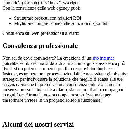
Con la consulenza della web agency puoi:
Strutturare progetti con migliori ROI
Migliorare comprensione delle soluzioni disponibili
Consulenza siti web professionali a Piario
Consulenza professionale
Non sai da dove cominciare? La creazione di un
sito internet
potrebbe sembrare una sfida ardua, ma con la giusta assistenza può
rivelarsi un potente strumento per far crescere il tuo business.
Insieme, esamineremo i processi aziendali, le necessità e gli obiettivi
strategici per individuare la soluzione che meglio si adatta alle tue
esigenze. Sia che tu preferisca una consulenza online o la nostra
presenza presso la tua sede a Piario, siamo pronti ad accompagnarti
in ogni fase. Sfrutta la nostra competenza professionale per
trasformare un'idea in un progetto solido e funzionale!
Alcuni dei nostri servizi