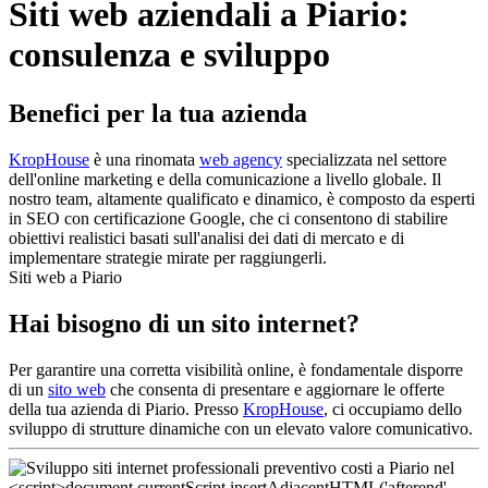
Siti web aziendali a Piario:
consulenza e sviluppo
Benefici per la tua azienda
KropHouse
è una rinomata
web agency
specializzata nel settore
dell'online marketing e della comunicazione a livello globale. Il
nostro team, altamente qualificato e dinamico, è composto da esperti
in SEO con certificazione Google, che ci consentono di stabilire
obiettivi realistici basati sull'analisi dei dati di mercato e di
implementare strategie mirate per raggiungerli.
Siti web a Piario
Hai bisogno di un sito internet?
Per garantire una corretta visibilità online, è fondamentale disporre
di un
sito web
che consenta di presentare e aggiornare le offerte
della tua azienda di Piario. Presso
KropHouse
, ci occupiamo dello
sviluppo di strutture dinamiche con un elevato valore comunicativo.