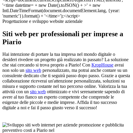
Progettazione e sviluppo website aziendale
Siti web per professionali per imprese a
Piario
Hai intenzione di portare la tua impresa nel mondo digitale o
desideri rivedere un progetto già realizzato in passato? La soluzione
che stai cercando si trova proprio a Piario! Con
KropHouse
avrai
non solo un
sito web
personalizzato, ma potrai anche contare su un
consulente dedicato che ti seguirà passo dopo passo. Grazie a questa
collaborazione riceverai un'attenzione personalizzata, soluzioni su
misura e supporto costante nel tuo percorso online. Valorizza la tua
attività con un
sito web
ottimizzato e vivi serenamente sapendo di
avere al tuo fianco un esperto competente che comprende le
esigenze delle piccole e medie imprese. Affida il tuo successo
digitale a noi e fai il passo giusto verso il successo!