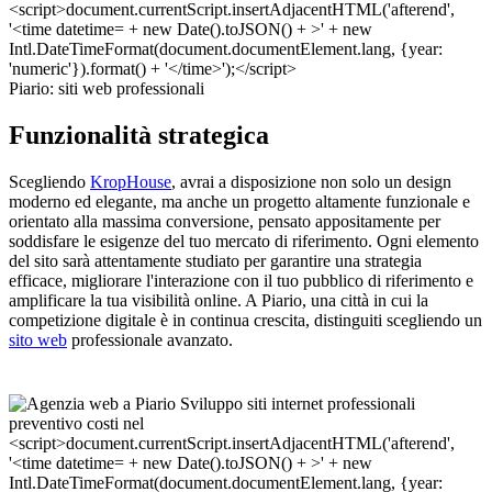
Piario: siti web professionali
Funzionalità strategica
Scegliendo
KropHouse
, avrai a disposizione non solo un design
moderno ed elegante, ma anche un progetto altamente funzionale e
orientato alla massima conversione, pensato appositamente per
soddisfare le esigenze del tuo mercato di riferimento. Ogni elemento
del sito sarà attentamente studiato per garantire una strategia
efficace, migliorare l'interazione con il tuo pubblico di riferimento e
amplificare la tua visibilità online. A Piario, una città in cui la
competizione digitale è in continua crescita, distinguiti scegliendo un
sito web
professionale avanzato.