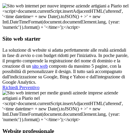
Sito web starter
La soluzione di website si adatta perfettamente alle realtà aziendali
in fase di avvio o con budget ridotti per l'iniziativa. In poche parole,
il progetto comprende la registrazione del nome di dominio e la
creazione di un
sito web
composto da massimo 5 pagine, con la
possibilità di personalizzare il design. Il tutto sarà accompagnato
dall'indicizzazione su Google, Bing e Yahoo e dall'integrazione di
Google Analytics.
Richiedi Preventivo
Website professionale