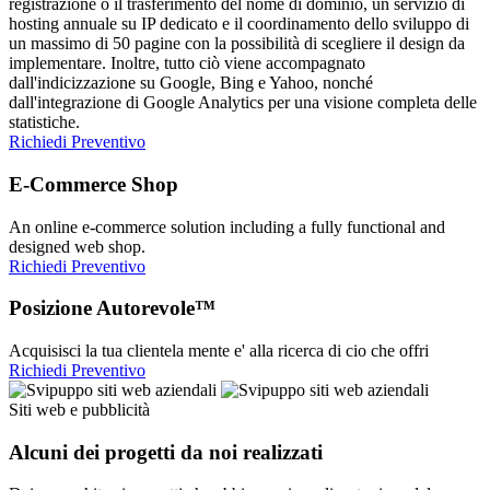
registrazione o il trasferimento del nome di dominio, un servizio di
hosting annuale su IP dedicato e il coordinamento dello sviluppo di
un massimo di 50 pagine con la possibilità di scegliere il design da
implementare. Inoltre, tutto ciò viene accompagnato
dall'indicizzazione su Google, Bing e Yahoo, nonché
dall'integrazione di Google Analytics per una visione completa delle
statistiche.
Richiedi Preventivo
E-Commerce Shop
An online e-commerce solution including a fully functional and
designed web shop.
Richiedi Preventivo
Posizione Autorevole™
Acquisisci la tua clientela mente e' alla ricerca di cio che offri
Richiedi Preventivo
Siti web e pubblicità
Alcuni dei progetti da noi realizzati