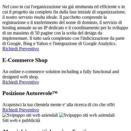
Nel caso in cui l'organizzazione sia già strutturata ed efficiente o in
cui il progetto sia completo fin dalla fase iniziale di organizzazione,
il nostro servizio risulta ideale. Il pacchetto comprende la
registrazione o il trasferimento del nome di dominio, il servizio di
hosting annuale su un IP dedicato e il coordinamento per lo sviluppo
di un massimo di 50 pagine con la scelta del design da
implementare. Il tutto sarà completato con l'indicizzazione da parte
di Google, Bing e Yahoo e l'integrazione di Google Analytics.
Richiedi Preventivo
E-Commerce Shop
An online e-commerce solution including a fully functional and
designed web shop.
Richiedi Preventivo
Posizione Autorevole™
Acquisisci la tua clientela mente e' alla ricerca di cio che offri
Richiedi Preventivo
Siti web e pubblicità