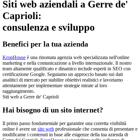
Siti web aziendali a Gerre de'
Caprioli:
consulenza e sviluppo
Benefici per la tua azienda
KropHouse
è una rinomata agenzia web specializzata nell'online
marketing e nella comunicazione a livello internazionale. Il nostro
team altamente qualificato e dinamico include esperti in SEO con
certificazione Google. Seguiamo un approccio basato sui dati
analitici di mercato per stabilire obiettivi realistici e lavoriamo
attentamente per implementare strategie mirate al loro
raggiungimento.
Siti web a Gerre de' Caprioli
Hai bisogno di un sito internet?
Il primo passo fondamentale per garantire una corretta visibilità
online è avere un
sito web
professionale che consenta di presentare e
modificarne i contenuti in base alle esigenze della tua azienda di