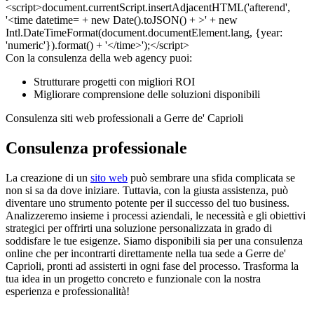
Con la consulenza della web agency puoi:
Strutturare progetti con migliori ROI
Migliorare comprensione delle soluzioni disponibili
Consulenza siti web professionali a Gerre de' Caprioli
Consulenza professionale
La creazione di un
sito web
può sembrare una sfida complicata se
non si sa da dove iniziare. Tuttavia, con la giusta assistenza, può
diventare uno strumento potente per il successo del tuo business.
Analizzeremo insieme i processi aziendali, le necessità e gli obiettivi
strategici per offrirti una soluzione personalizzata in grado di
soddisfare le tue esigenze. Siamo disponibili sia per una consulenza
online che per incontrarti direttamente nella tua sede a Gerre de'
Caprioli, pronti ad assisterti in ogni fase del processo. Trasforma la
tua idea in un progetto concreto e funzionale con la nostra
esperienza e professionalità!