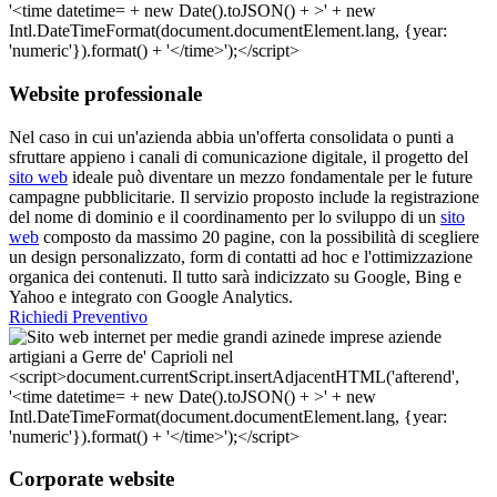
Website professionale
Nel caso in cui un'azienda abbia un'offerta consolidata o punti a
sfruttare appieno i canali di comunicazione digitale, il progetto del
sito web
ideale può diventare un mezzo fondamentale per le future
campagne pubblicitarie. Il servizio proposto include la registrazione
del nome di dominio e il coordinamento per lo sviluppo di un
sito
web
composto da massimo 20 pagine, con la possibilità di scegliere
un design personalizzato, form di contatti ad hoc e l'ottimizzazione
organica dei contenuti. Il tutto sarà indicizzato su Google, Bing e
Yahoo e integrato con Google Analytics.
Richiedi Preventivo
Corporate website