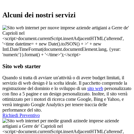
Alcuni dei nostri servizi
Sito web starter
Quando si tratta di avviare un'attività o di avere budget limitati, il
servizio di web design è la scelta ideale. Il pacchetto comprende la
registrazione del dominio e lo sviluppo di un
sito web
personalizzato
con fino a 5 pagine e un design personalizzato. Inoltre, il sito verrà
ottimizzato per i motori di ricerca come Google, Bing e Yahoo, e
verrà integrato Google Analytics per tenere traccia delle
performance del sito.
Richiedi Preventivo