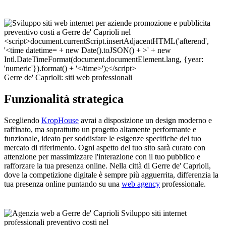
Gerre de' Caprioli: siti web professionali
Funzionalità strategica
Scegliendo
KropHouse
avrai a disposizione un design moderno e
raffinato, ma soprattutto un progetto altamente performante e
funzionale, ideato per soddisfare le esigenze specifiche del tuo
mercato di riferimento. Ogni aspetto del tuo sito sarà curato con
attenzione per massimizzare l'interazione con il tuo pubblico e
rafforzare la tua presenza online. Nella città di Gerre de' Caprioli,
dove la competizione digitale è sempre più agguerrita, differenzia la
tua presenza online puntando su una
web agency
professionale.