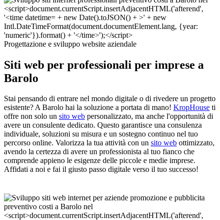
Progettazione e sviluppo website aziendale
Siti web per professionali per imprese a
Barolo
Stai pensando di entrare nel mondo digitale o di rivedere un progetto
esistente? A Barolo hai la soluzione a portata di mano!
KropHouse
ti
offre non solo un
sito web
personalizzato, ma anche l'opportunità di
avere un consulente dedicato. Questo garantisce una consulenza
individuale, soluzioni su misura e un sostegno continuo nel tuo
percorso online. Valorizza la tua attività con un
sito web
ottimizzato,
avendo la certezza di avere un professionista al tuo fianco che
comprende appieno le esigenze delle piccole e medie imprese.
Affidati a noi e fai il giusto passo digitale verso il tuo successo!