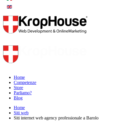
Home
Competenze
Store
Parliamo?
Blog
Home
Siti web
Siti internet web agency professionale a Barolo