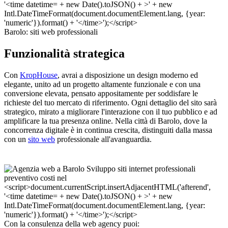
Barolo: siti web professionali
Funzionalità strategica
Con
KropHouse
, avrai a disposizione un design moderno ed
elegante, unito ad un progetto altamente funzionale e con una
conversione elevata, pensato appositamente per soddisfare le
richieste del tuo mercato di riferimento. Ogni dettaglio del sito sarà
strategico, mirato a migliorare l'interazione con il tuo pubblico e ad
amplificare la tua presenza online. Nella città di Barolo, dove la
concorrenza digitale è in continua crescita, distinguiti dalla massa
con un
sito web
professionale all'avanguardia.
Con la consulenza della web agency puoi: