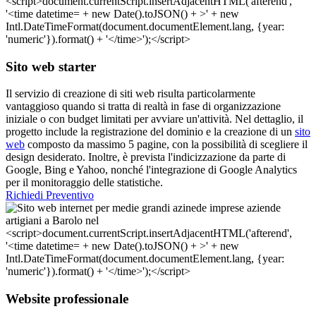
Sito web starter
Il servizio di creazione di siti web risulta particolarmente
vantaggioso quando si tratta di realtà in fase di organizzazione
iniziale o con budget limitati per avviare un'attività. Nel dettaglio, il
progetto include la registrazione del dominio e la creazione di un
sito
web
composto da massimo 5 pagine, con la possibilità di scegliere il
design desiderato. Inoltre, è prevista l'indicizzazione da parte di
Google, Bing e Yahoo, nonché l'integrazione di Google Analytics
per il monitoraggio delle statistiche.
Richiedi Preventivo
Website professionale