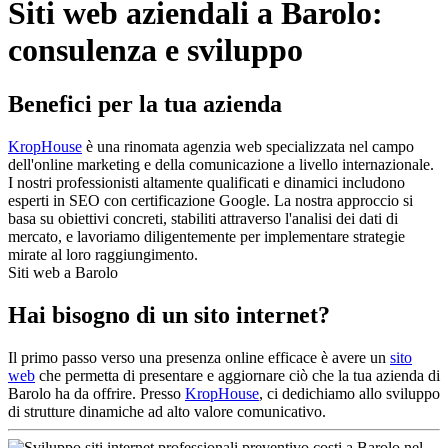
Siti web aziendali a Barolo:
consulenza e sviluppo
Benefici per la tua azienda
KropHouse
è una rinomata agenzia web specializzata nel campo
dell'online marketing e della comunicazione a livello internazionale.
I nostri professionisti altamente qualificati e dinamici includono
esperti in SEO con certificazione Google. La nostra approccio si
basa su obiettivi concreti, stabiliti attraverso l'analisi dei dati di
mercato, e lavoriamo diligentemente per implementare strategie
mirate al loro raggiungimento.
Siti web a Barolo
Hai bisogno di un sito internet?
Il primo passo verso una presenza online efficace è avere un
sito
web
che permetta di presentare e aggiornare ciò che la tua azienda di
Barolo ha da offrire. Presso
KropHouse
, ci dedichiamo allo sviluppo
di strutture dinamiche ad alto valore comunicativo.