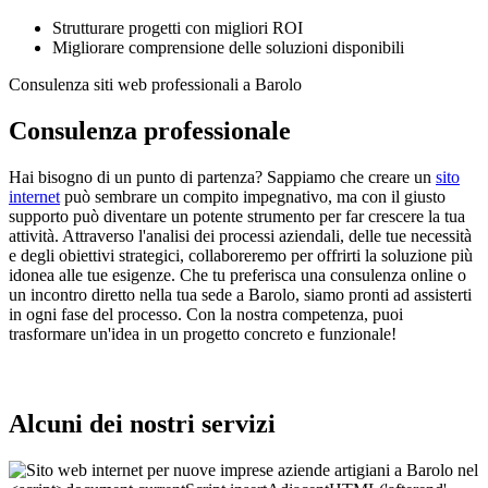
Strutturare progetti con migliori ROI
Migliorare comprensione delle soluzioni disponibili
Consulenza siti web professionali a Barolo
Consulenza professionale
Hai bisogno di un punto di partenza? Sappiamo che creare un
sito
internet
può sembrare un compito impegnativo, ma con il giusto
supporto può diventare un potente strumento per far crescere la tua
attività. Attraverso l'analisi dei processi aziendali, delle tue necessità
e degli obiettivi strategici, collaboreremo per offrirti la soluzione più
idonea alle tue esigenze. Che tu preferisca una consulenza online o
un incontro diretto nella tua sede a Barolo, siamo pronti ad assisterti
in ogni fase del processo. Con la nostra competenza, puoi
trasformare un'idea in un progetto concreto e funzionale!
Alcuni dei nostri servizi