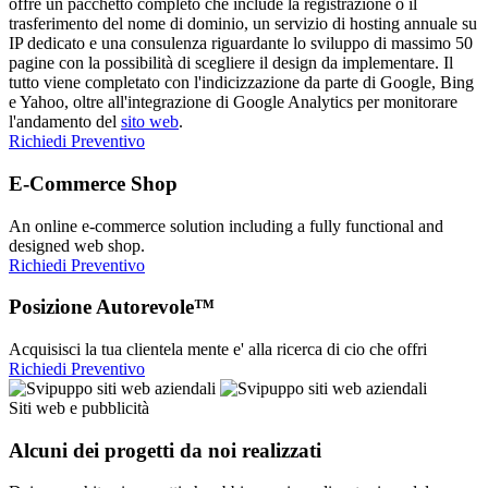
offre un pacchetto completo che include la registrazione o il
trasferimento del nome di dominio, un servizio di hosting annuale su
IP dedicato e una consulenza riguardante lo sviluppo di massimo 50
pagine con la possibilità di scegliere il design da implementare. Il
tutto viene completato con l'indicizzazione da parte di Google, Bing
e Yahoo, oltre all'integrazione di Google Analytics per monitorare
l'andamento del
sito web
.
Richiedi Preventivo
E-Commerce Shop
An online e-commerce solution including a fully functional and
designed web shop.
Richiedi Preventivo
Posizione Autorevole™
Acquisisci la tua clientela mente e' alla ricerca di cio che offri
Richiedi Preventivo
Siti web e pubblicità
Alcuni dei progetti da noi realizzati