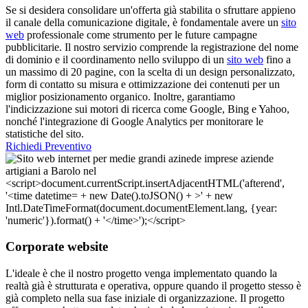
Se si desidera consolidare un'offerta già stabilita o sfruttare appieno
il canale della comunicazione digitale, è fondamentale avere un
sito
web
professionale come strumento per le future campagne
pubblicitarie. Il nostro servizio comprende la registrazione del nome
di dominio e il coordinamento nello sviluppo di un
sito web
fino a
un massimo di 20 pagine, con la scelta di un design personalizzato,
form di contatto su misura e ottimizzazione dei contenuti per un
miglior posizionamento organico. Inoltre, garantiamo
l'indicizzazione sui motori di ricerca come Google, Bing e Yahoo,
nonché l'integrazione di Google Analytics per monitorare le
statistiche del sito.
Richiedi Preventivo
Corporate website
L'ideale è che il nostro progetto venga implementato quando la
realtà già è strutturata e operativa, oppure quando il progetto stesso è
già completo nella sua fase iniziale di organizzazione. Il progetto