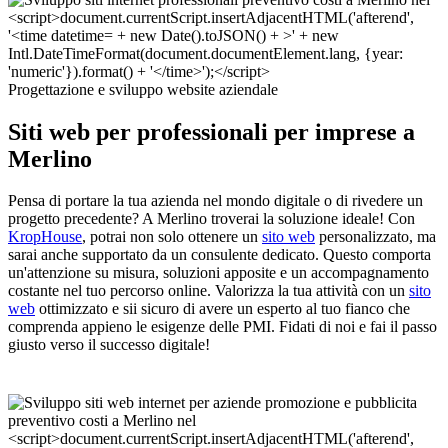
Progettazione e sviluppo website aziendale
Siti web per professionali per imprese a
Merlino
Pensa di portare la tua azienda nel mondo digitale o di rivedere un
progetto precedente? A Merlino troverai la soluzione ideale! Con
KropHouse
, potrai non solo ottenere un
sito web
personalizzato, ma
sarai anche supportato da un consulente dedicato. Questo comporta
un'attenzione su misura, soluzioni apposite e un accompagnamento
costante nel tuo percorso online. Valorizza la tua attività con un
sito
web
ottimizzato e sii sicuro di avere un esperto al tuo fianco che
comprenda appieno le esigenze delle PMI. Fidati di noi e fai il passo
giusto verso il successo digitale!