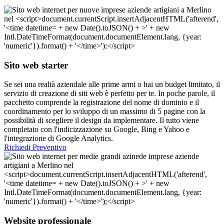
Sito web starter
Se sei una realtà aziendale alle prime armi o hai un budget limitato, il
servizio di creazione di siti web è perfetto per te. In poche parole, il
pacchetto comprende la registrazione del nome di dominio e il
coordinamento per lo sviluppo di un massimo di 5 pagine con la
possibilità di scegliere il design da implementare. Il tutto viene
completato con l'indicizzazione su Google, Bing e Yahoo e
l'integrazione di Google Analytics.
Richiedi Preventivo
Website professionale