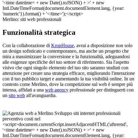
Merlino: siti web professionali
Funzionalità strategica
Con la collaborazione di
KropHouse
, avrai a disposizione non solo
un design sofisticato e contemporaneo, ma anche un progetto che
mira a massimizzare la conversione e la funzionalità, adeguandosi
alle esigenze specifiche del tuo settore di riferimento. Sia l'aspetto
visivo che ogni singolo elemento del tuo sito saranno studiati con
attenzione per creare una strategia efficace, migliorando l'interazione
con il tuo pubblico target e aumentando la tua visibilità online. In un
contesto come Merlino, dove la competizione sul web è sempre più
intensa, affidati a una
web agency
professionale per distinguerti con
un
sito web
all'avanguardia.