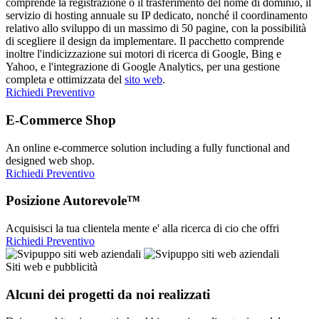
comprende la registrazione o il trasferimento del nome di dominio, il
servizio di hosting annuale su IP dedicato, nonché il coordinamento
relativo allo sviluppo di un massimo di 50 pagine, con la possibilità
di scegliere il design da implementare. Il pacchetto comprende
inoltre l'indicizzazione sui motori di ricerca di Google, Bing e
Yahoo, e l'integrazione di Google Analytics, per una gestione
completa e ottimizzata del
sito web
.
Richiedi Preventivo
E-Commerce Shop
An online e-commerce solution including a fully functional and
designed web shop.
Richiedi Preventivo
Posizione Autorevole™
Acquisisci la tua clientela mente e' alla ricerca di cio che offri
Richiedi Preventivo
Siti web e pubblicità
Alcuni dei progetti da noi realizzati