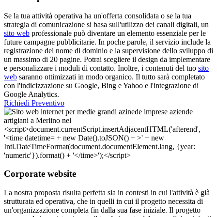
Se la tua attività operativa ha un'offerta consolidata o se la tua
strategia di comunicazione si basa sull'utilizzo dei canali digitali, un
sito web
professionale può diventare un elemento essenziale per le
future campagne pubblicitarie. In poche parole, il servizio include la
registrazione del nome di dominio e la supervisione dello sviluppo di
un massimo di 20 pagine. Potrai scegliere il design da implementare
e personalizzare i moduli di contatto. Inoltre, i contenuti del tuo
sito
web
saranno ottimizzati in modo organico. Il tutto sarà completato
con l'indicizzazione su Google, Bing e Yahoo e l'integrazione di
Google Analytics.
Richiedi Preventivo
Corporate website
La nostra proposta risulta perfetta sia in contesti in cui l'attività è già
strutturata ed operativa, che in quelli in cui il progetto necessita di
un'organizzazione completa fin dalla sua fase iniziale. Il progetto