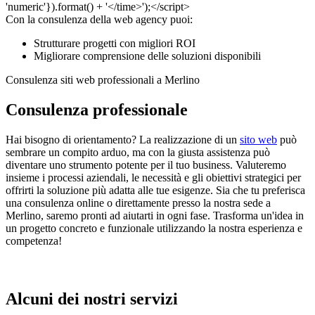
Con la consulenza della web agency puoi:
Strutturare progetti con migliori ROI
Migliorare comprensione delle soluzioni disponibili
Consulenza siti web professionali a Merlino
Consulenza professionale
Hai bisogno di orientamento? La realizzazione di un
sito web
può
sembrare un compito arduo, ma con la giusta assistenza può
diventare uno strumento potente per il tuo business. Valuteremo
insieme i processi aziendali, le necessità e gli obiettivi strategici per
offrirti la soluzione più adatta alle tue esigenze. Sia che tu preferisca
una consulenza online o direttamente presso la nostra sede a
Merlino, saremo pronti ad aiutarti in ogni fase. Trasforma un'idea in
un progetto concreto e funzionale utilizzando la nostra esperienza e
competenza!
Alcuni dei nostri servizi