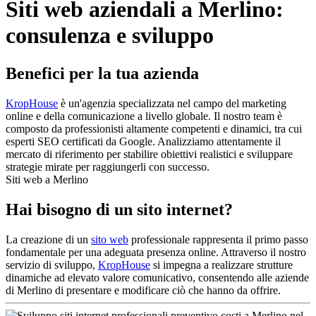
Siti web aziendali a Merlino:
consulenza e sviluppo
Benefici per la tua azienda
KropHouse
è un'agenzia specializzata nel campo del marketing
online e della comunicazione a livello globale. Il nostro team è
composto da professionisti altamente competenti e dinamici, tra cui
esperti SEO certificati da Google. Analizziamo attentamente il
mercato di riferimento per stabilire obiettivi realistici e sviluppare
strategie mirate per raggiungerli con successo.
Siti web a Merlino
Hai bisogno di un sito internet?
La creazione di un
sito web
professionale rappresenta il primo passo
fondamentale per una adeguata presenza online. Attraverso il nostro
servizio di sviluppo,
KropHouse
si impegna a realizzare strutture
dinamiche ad elevato valore comunicativo, consentendo alle aziende
di Merlino di presentare e modificare ciò che hanno da offrire.