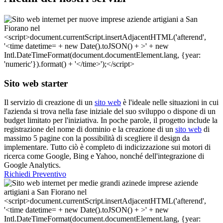
Sito web starter
Il servizio di creazione di un
sito web
è l'ideale nelle situazioni in cui
l'azienda si trova nella fase iniziale del suo sviluppo o dispone di un
budget limitato per l'iniziativa. In poche parole, il progetto include la
registrazione del nome di dominio e la creazione di un
sito web
di
massimo 5 pagine con la possibilità di scegliere il design da
implementare. Tutto ciò è completo di indicizzazione sui motori di
ricerca come Google, Bing e Yahoo, nonché dell'integrazione di
Google Analytics.
Richiedi Preventivo