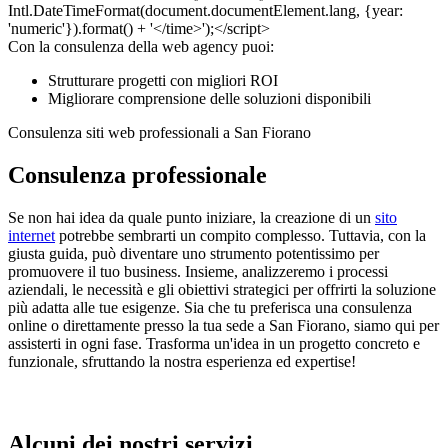
Con la consulenza della web agency puoi:
Strutturare progetti con migliori ROI
Migliorare comprensione delle soluzioni disponibili
Consulenza siti web professionali a San Fiorano
Consulenza professionale
Se non hai idea da quale punto iniziare, la creazione di un
sito
internet
potrebbe sembrarti un compito complesso. Tuttavia, con la
giusta guida, può diventare uno strumento potentissimo per
promuovere il tuo business. Insieme, analizzeremo i processi
aziendali, le necessità e gli obiettivi strategici per offrirti la soluzione
più adatta alle tue esigenze. Sia che tu preferisca una consulenza
online o direttamente presso la tua sede a San Fiorano, siamo qui per
assisterti in ogni fase. Trasforma un'idea in un progetto concreto e
funzionale, sfruttando la nostra esperienza ed expertise!
Alcuni dei nostri servizi