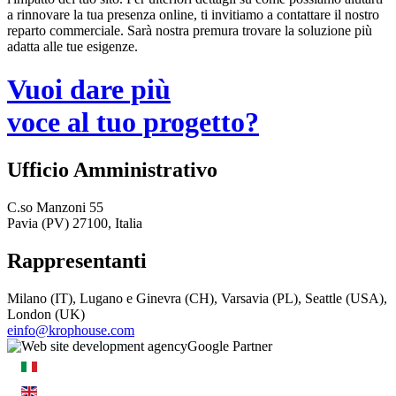
a rinnovare la tua presenza online, ti invitiamo a contattare il nostro
reparto commerciale. Sarà nostra premura trovare la soluzione più
adatta alle tue esigenze.
Vuoi dare più
voce al tuo progetto?
Ufficio Amministrativo
C.so Manzoni 55
Pavia (PV) 27100, Italia
Rappresentanti
Milano (IT), Lugano e Ginevra (CH), Varsavia (PL), Seattle (USA),
London (UK)
einfo@krophouse.com