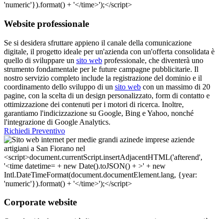
Website professionale
Se si desidera sfruttare appieno il canale della comunicazione
digitale, il progetto ideale per un'azienda con un'offerta consolidata è
quello di sviluppare un
sito web
professionale, che diventerà uno
strumento fondamentale per le future campagne pubblicitarie. Il
nostro servizio completo include la registrazione del dominio e il
coordinamento dello sviluppo di un
sito web
con un massimo di 20
pagine, con la scelta di un design personalizzato, form di contatto e
ottimizzazione dei contenuti per i motori di ricerca. Inoltre,
garantiamo l'indicizzazione su Google, Bing e Yahoo, nonché
l'integrazione di Google Analytics.
Richiedi Preventivo
Corporate website