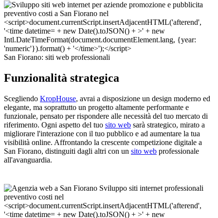
San Fiorano: siti web professionali
Funzionalità strategica
Scegliendo
KropHouse
, avrai a disposizione un design moderno ed
elegante, ma soprattutto un progetto altamente performante e
funzionale, pensato per rispondere alle necessità del tuo mercato di
riferimento. Ogni aspetto del tuo
sito web
sarà strategico, mirato a
migliorare l'interazione con il tuo pubblico e ad aumentare la tua
visibilità online. Affrontando la crescente competizione digitale a
San Fiorano, distinguiti dagli altri con un
sito web
professionale
all'avanguardia.