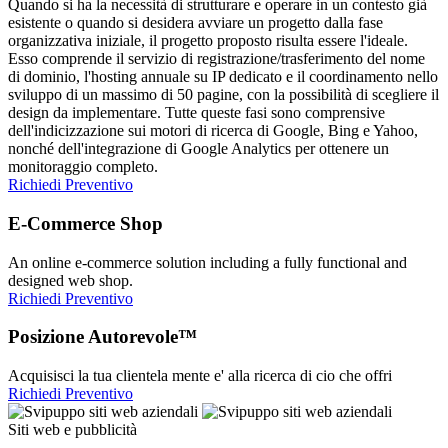
Quando si ha la necessità di strutturare e operare in un contesto già
esistente o quando si desidera avviare un progetto dalla fase
organizzativa iniziale, il progetto proposto risulta essere l'ideale.
Esso comprende il servizio di registrazione/trasferimento del nome
di dominio, l'hosting annuale su IP dedicato e il coordinamento nello
sviluppo di un massimo di 50 pagine, con la possibilità di scegliere il
design da implementare. Tutte queste fasi sono comprensive
dell'indicizzazione sui motori di ricerca di Google, Bing e Yahoo,
nonché dell'integrazione di Google Analytics per ottenere un
monitoraggio completo.
Richiedi Preventivo
E-Commerce Shop
An online e-commerce solution including a fully functional and
designed web shop.
Richiedi Preventivo
Posizione Autorevole™
Acquisisci la tua clientela mente e' alla ricerca di cio che offri
Richiedi Preventivo
Siti web e pubblicità