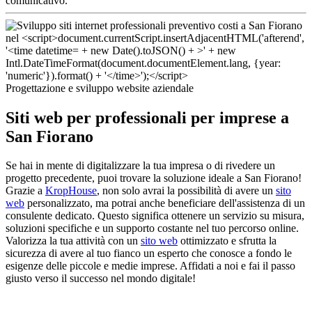
comunicativo.
Progettazione e sviluppo website aziendale
Siti web per professionali per imprese a
San Fiorano
Se hai in mente di digitalizzare la tua impresa o di rivedere un
progetto precedente, puoi trovare la soluzione ideale a San Fiorano!
Grazie a
KropHouse
, non solo avrai la possibilità di avere un
sito
web
personalizzato, ma potrai anche beneficiare dell'assistenza di un
consulente dedicato. Questo significa ottenere un servizio su misura,
soluzioni specifiche e un supporto costante nel tuo percorso online.
Valorizza la tua attività con un
sito web
ottimizzato e sfrutta la
sicurezza di avere al tuo fianco un esperto che conosce a fondo le
esigenze delle piccole e medie imprese. Affidati a noi e fai il passo
giusto verso il successo nel mondo digitale!