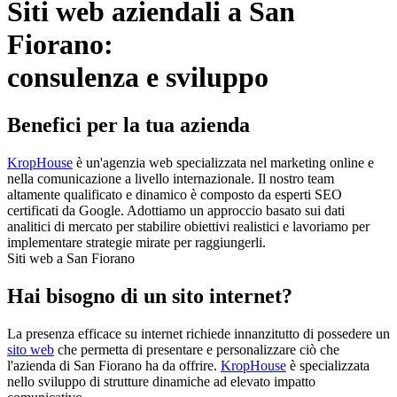
Siti web aziendali a San
Fiorano:
consulenza e sviluppo
Benefici per la tua azienda
KropHouse
è un'agenzia web specializzata nel marketing online e
nella comunicazione a livello internazionale. Il nostro team
altamente qualificato e dinamico è composto da esperti SEO
certificati da Google. Adottiamo un approccio basato sui dati
analitici di mercato per stabilire obiettivi realistici e lavoriamo per
implementare strategie mirate per raggiungerli.
Siti web a San Fiorano
Hai bisogno di un sito internet?
La presenza efficace su internet richiede innanzitutto di possedere un
sito web
che permetta di presentare e personalizzare ciò che
l'azienda di San Fiorano ha da offrire.
KropHouse
è specializzata
nello sviluppo di strutture dinamiche ad elevato impatto